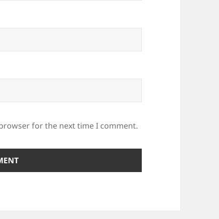
 browser for the next time I comment.