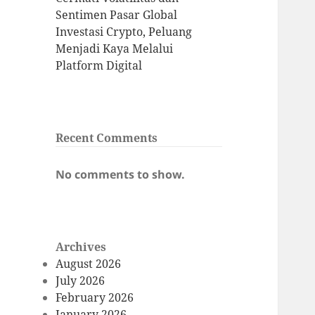
Sentimen Pasar Global
Investasi Crypto, Peluang
Menjadi Kaya Melalui
Platform Digital
Recent Comments
No comments to show.
Archives
August 2026
July 2026
February 2026
January 2026