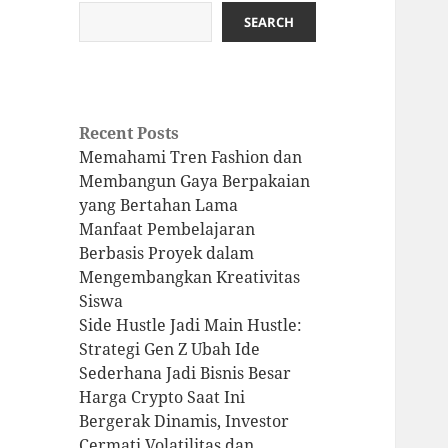
SEARCH
Recent Posts
Memahami Tren Fashion dan
Membangun Gaya Berpakaian
yang Bertahan Lama
Manfaat Pembelajaran
Berbasis Proyek dalam
Mengembangkan Kreativitas
Siswa
Side Hustle Jadi Main Hustle:
Strategi Gen Z Ubah Ide
Sederhana Jadi Bisnis Besar
Harga Crypto Saat Ini
Bergerak Dinamis, Investor
Cermati Volatilitas dan