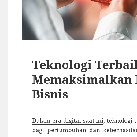
Teknologi Terbai
Memaksimalkan 
Bisnis
Dalam era digital saat ini
, teknologi
bagi pertumbuhan dan keberhasilan