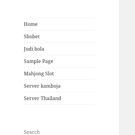
Home
Sbobet
Judi bola
Sample Page
Mahjong Slot
Server kamboja
Server Thailand
Search