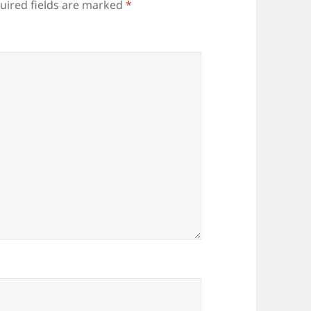
uired fields are marked
*