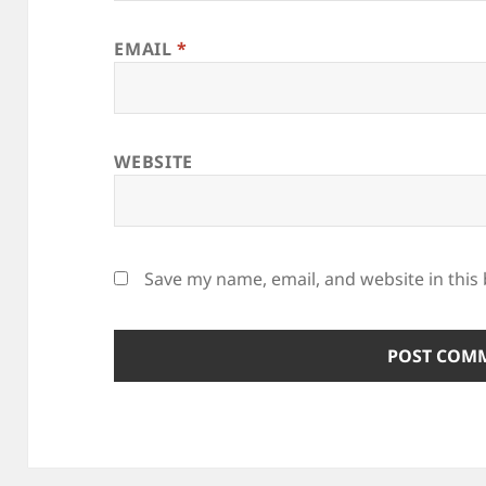
EMAIL
*
WEBSITE
Save my name, email, and website in this