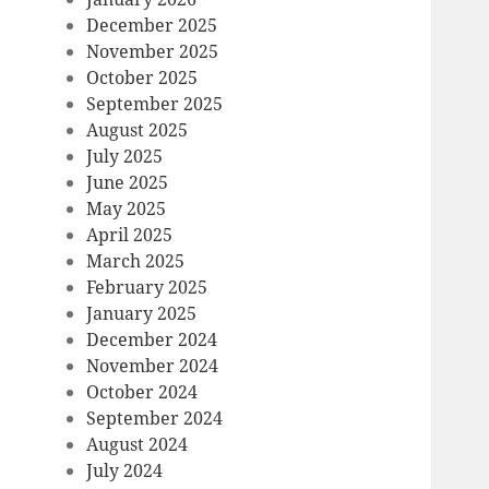
December 2025
November 2025
October 2025
September 2025
August 2025
July 2025
June 2025
May 2025
April 2025
March 2025
February 2025
January 2025
December 2024
November 2024
October 2024
September 2024
August 2024
July 2024