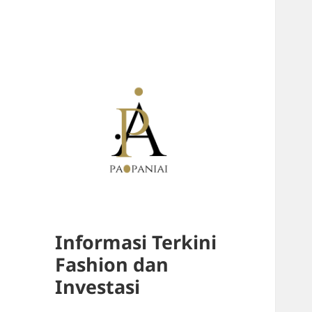
Informasi Terkini
Fashion dan
Investasi