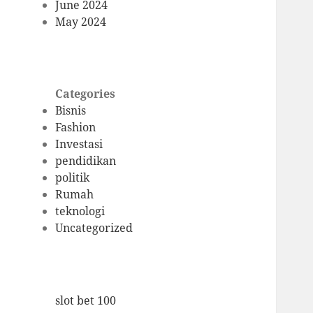
June 2024
May 2024
Categories
Bisnis
Fashion
Investasi
pendidikan
politik
Rumah
teknologi
Uncategorized
slot bet 100