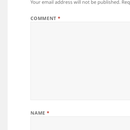
Your email address will not be published.
Req
COMMENT
*
NAME
*