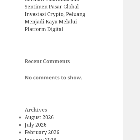
Sentimen Pasar Global
Investasi Crypto, Peluang
Menjadi Kaya Melalui
Platform Digital
Recent Comments
No comments to show.
Archives
August 2026
July 2026
February 2026
January 2026