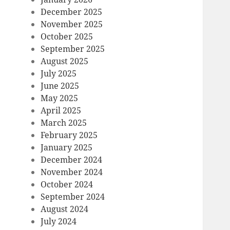
December 2025
November 2025
October 2025
September 2025
August 2025
July 2025
June 2025
May 2025
April 2025
March 2025
February 2025
January 2025
December 2024
November 2024
October 2024
September 2024
August 2024
July 2024