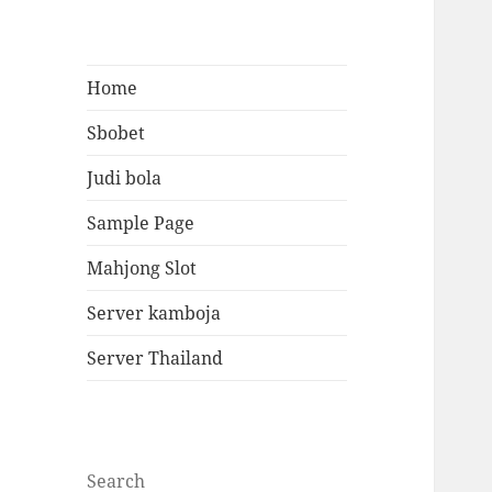
Home
Sbobet
Judi bola
Sample Page
Mahjong Slot
Server kamboja
Server Thailand
Search