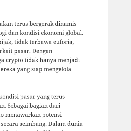
 akan terus bergerak dinamis
gi dan kondisi ekonomi global.
ijak, tidak terbawa euforia,
rkait pasar. Dengan
a crypto tidak hanya menjadi
mereka yang siap mengelola
kondisi pasar yang terus
n. Sebagai bagian dari
ipto menawarkan potensi
i secara seimbang. Dalam dunia