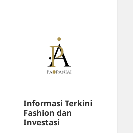
Informasi Terkini
Fashion dan
Investasi