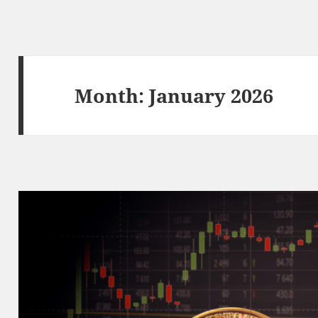
Month:
January 2026