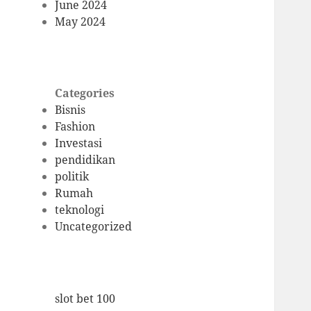
June 2024
May 2024
Categories
Bisnis
Fashion
Investasi
pendidikan
politik
Rumah
teknologi
Uncategorized
slot bet 100