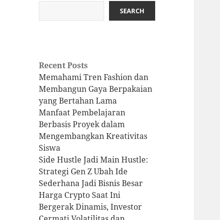
SEARCH
Recent Posts
Memahami Tren Fashion dan
Membangun Gaya Berpakaian
yang Bertahan Lama
Manfaat Pembelajaran
Berbasis Proyek dalam
Mengembangkan Kreativitas
Siswa
Side Hustle Jadi Main Hustle:
Strategi Gen Z Ubah Ide
Sederhana Jadi Bisnis Besar
Harga Crypto Saat Ini
Bergerak Dinamis, Investor
Cermati Volatilitas dan