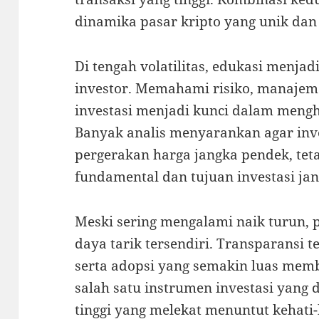
dinamika pasar kripto yang unik dan s
Di tengah volatilitas, edukasi menjad
investor. Memahami risiko, manajemen
investasi menjadi kunci dalam mengh
Banyak analis menyarankan agar inv
pergerakan harga jangka pendek, te
fundamental dan tujuan investasi ja
Meski sering mengalami naik turun, p
daya tarik tersendiri. Transparansi 
serta adopsi yang semakin luas mem
salah satu instrumen investasi yang 
tinggi yang melekat menuntut kehati-