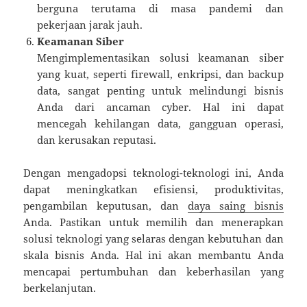
berguna terutama di masa pandemi dan
pekerjaan jarak jauh.
Keamanan Siber
Mengimplementasikan solusi keamanan siber
yang kuat, seperti firewall, enkripsi, dan backup
data, sangat penting untuk melindungi bisnis
Anda dari ancaman cyber. Hal ini dapat
mencegah kehilangan data, gangguan operasi,
dan kerusakan reputasi.
Dengan mengadopsi teknologi-teknologi ini, Anda
dapat meningkatkan efisiensi, produktivitas,
pengambilan keputusan, dan
daya saing bisnis
Anda. Pastikan untuk memilih dan menerapkan
solusi teknologi yang selaras dengan kebutuhan dan
skala bisnis Anda. Hal ini akan membantu Anda
mencapai pertumbuhan dan keberhasilan yang
berkelanjutan.