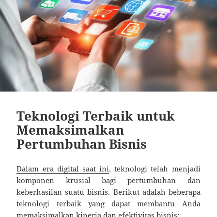
Teknologi Terbaik untuk
Memaksimalkan
Pertumbuhan Bisnis
Dalam era digital saat ini
, teknologi telah menjadi
komponen krusial bagi pertumbuhan dan
keberhasilan suatu bisnis. Berikut adalah beberapa
teknologi terbaik yang dapat membantu Anda
memaksimalkan kinerja dan efektivitas bisnis: