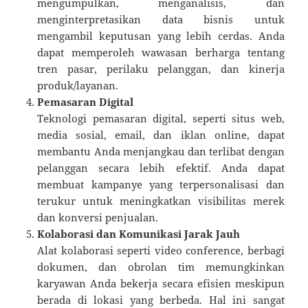
mengumpulkan, menganalisis, dan
menginterpretasikan data bisnis untuk
mengambil keputusan yang lebih cerdas. Anda
dapat memperoleh wawasan berharga tentang
tren pasar, perilaku pelanggan, dan kinerja
produk/layanan.
Pemasaran Digital
Teknologi pemasaran digital, seperti situs web,
media sosial, email, dan iklan online, dapat
membantu Anda menjangkau dan terlibat dengan
pelanggan secara lebih efektif. Anda dapat
membuat kampanye yang terpersonalisasi dan
terukur untuk meningkatkan visibilitas merek
dan konversi penjualan.
Kolaborasi dan Komunikasi Jarak Jauh
Alat kolaborasi seperti video conference, berbagi
dokumen, dan obrolan tim memungkinkan
karyawan Anda bekerja secara efisien meskipun
berada di lokasi yang berbeda. Hal ini sangat