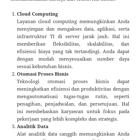
Cloud Computing
Layanan cloud computing memungkinkan Anda
menyimpan dan mengakses data, aplikasi, serta
infrastruktur TI di server jarak jauh. Hal ini
memberikan fleksibilitas, skalabilitas, dan
efisiensi biaya yang tak tertandingi. Anda dapat
dengan mudah menyesuaikan sumber daya
sesuai kebutuhan bisnis.
Otomasi Proses Bisnis
Teknologi otomasi proses bisnis dapat
meningkatkan efisiensi dan produktivitas dengan
mengautomatisasi tugas-tugas rutin, seperti
penagihan, penjadwalan, dan persetujuan. Hal
ini membebaskan karyawan untuk fokus pada
pekerjaan yang lebih kompleks dan strategis.
Analitik Data
Alat analitik data canggih memungkinkan Anda