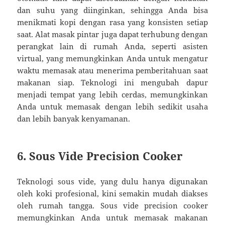
dan suhu yang diinginkan, sehingga Anda bisa
menikmati kopi dengan rasa yang konsisten setiap
saat. Alat masak pintar juga dapat terhubung dengan
perangkat lain di rumah Anda, seperti asisten
virtual, yang memungkinkan Anda untuk mengatur
waktu memasak atau menerima pemberitahuan saat
makanan siap. Teknologi ini mengubah dapur
menjadi tempat yang lebih cerdas, memungkinkan
Anda untuk memasak dengan lebih sedikit usaha
dan lebih banyak kenyamanan.
6. Sous Vide Precision Cooker
Teknologi sous vide, yang dulu hanya digunakan
oleh koki profesional, kini semakin mudah diakses
oleh rumah tangga. Sous vide precision cooker
memungkinkan Anda untuk memasak makanan