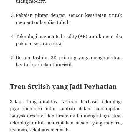
ulang modern
Pakaian pintar dengan sensor kesehatan untuk
memantau kondisi tubuh
Teknologi augmented reality (AR) untuk mencoba
pakaian secara virtual
Desain fashion 3D printing yang menghadirkan
bentuk unik dan futuristik
Tren Stylish yang Jadi Perhatian
Selain fungsionalitas, fashion berbasis teknologi
juga memberi nilai tambah dalam penampilan.
Banyak desainer dan brand mulai mengintegrasikan
teknologi untuk menciptakan busana yang modern,
nyaman, sekaligus menarik.