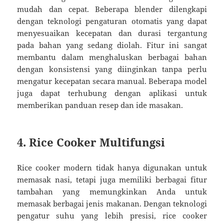
mudah dan cepat. Beberapa blender dilengkapi
dengan teknologi pengaturan otomatis yang dapat
menyesuaikan kecepatan dan durasi tergantung
pada bahan yang sedang diolah. Fitur ini sangat
membantu dalam menghaluskan berbagai bahan
dengan konsistensi yang diinginkan tanpa perlu
mengatur kecepatan secara manual. Beberapa model
juga dapat terhubung dengan aplikasi untuk
memberikan panduan resep dan ide masakan.
4. Rice Cooker Multifungsi
Rice cooker modern tidak hanya digunakan untuk
memasak nasi, tetapi juga memiliki berbagai fitur
tambahan yang memungkinkan Anda untuk
memasak berbagai jenis makanan. Dengan teknologi
pengatur suhu yang lebih presisi, rice cooker