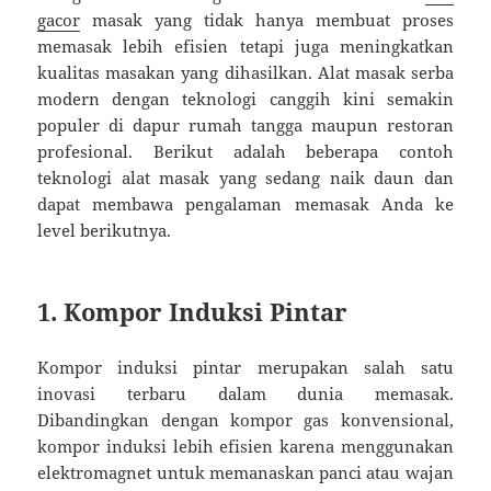
gacor
masak yang tidak hanya membuat proses
memasak lebih efisien tetapi juga meningkatkan
kualitas masakan yang dihasilkan. Alat masak serba
modern dengan teknologi canggih kini semakin
populer di dapur rumah tangga maupun restoran
profesional. Berikut adalah beberapa contoh
teknologi alat masak yang sedang naik daun dan
dapat membawa pengalaman memasak Anda ke
level berikutnya.
1. Kompor Induksi Pintar
Kompor induksi pintar merupakan salah satu
inovasi terbaru dalam dunia memasak.
Dibandingkan dengan kompor gas konvensional,
kompor induksi lebih efisien karena menggunakan
elektromagnet untuk memanaskan panci atau wajan