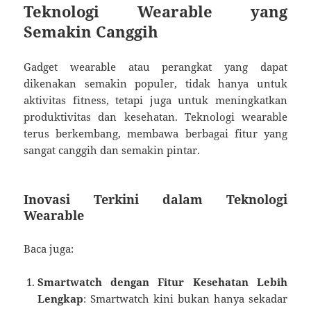
Teknologi Wearable yang
Semakin Canggih
Gadget wearable atau perangkat yang dapat
dikenakan semakin populer, tidak hanya untuk
aktivitas fitness, tetapi juga untuk meningkatkan
produktivitas dan kesehatan. Teknologi wearable
terus berkembang, membawa berbagai fitur yang
sangat canggih dan semakin pintar.
Inovasi Terkini dalam Teknologi
Wearable
Baca juga:
Smartwatch dengan Fitur Kesehatan Lebih
Lengkap
: Smartwatch kini bukan hanya sekadar