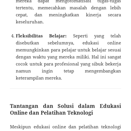
mereka dapat mengotomatisasi tugas-tugas
tertentu, memecahkan masalah dengan lebih
cepat, dan meningkatkan kinerja secara
keseluruhan.
Fleksibilitas Belajar:
Seperti yang telah
disebutkan sebelumnya, edukasi online
memungkinkan para pelajar untuk belajar sesuai
dengan waktu yang mereka miliki. Hal ini sangat
cocok untuk para profesional yang sibuk bekerja
namun ingin tetap mengembangkan
keterampilan mereka.
Tantangan dan Solusi dalam Edukasi
Online dan Pelatihan Teknologi
Meskipun edukasi online dan pelatihan teknologi