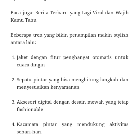
Baca juga: Berita Terbaru yang Lagi Viral dan Wajib
Kamu Tahu
Beberapa tren yang bikin penampilan makin stylish
antara lain:
Jaket dengan fitur penghangat otomatis untuk
cuaca dingin
Sepatu pintar yang bisa menghitung langkah dan
menyesuaikan kenyamanan
Aksesori digital dengan desain mewah yang tetap
fashionable
Kacamata pintar yang mendukung aktivitas
sehari-hari