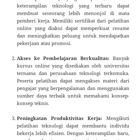
keterampilan teknologi yang terbaru dapat
membuat seseorang lebih menonjol di mata
pemberi kerja. Memiliki sertifikat dari pelatihan
online yang diakui dapat memperkuat resume
dan meningkatkan peluang untuk mendapatkan
pekerjaan atau promosi.
Akses ke Pembelajaran Berkualitas:
Banyak
kursus online yang disediakan oleh universitas
ternama dan perusahaan teknologi terkemuka.
Peserta pelatihan dapat mengakses materi dari
pengajar yang berpengalaman dan menggunakan
sumber daya terbaik untuk memahami konsep-
konsep teknis.
Peningkatan Produktivitas Kerja:
Mengikuti
pelatihan teknologi dapat membantu individu
bekerja lebih efisien. Dengan keterampilan baru,