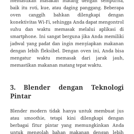
memastikan masakan matang dengan sempurna,
baik itu roti, kue, atau daging panggang. Beberapa
oven canggih bahkan dilengkapi dengan
konektivitas Wi-Fi, sehingga Anda dapat mengontrol
suhu dan waktu memasak melalui aplikasi di
smartphone. Ini sangat berguna jika Anda memiliki
jadwal yang padat dan ingin menyiapkan makanan
dengan lebih fleksibel. Dengan oven ini, Anda bisa
mengatur waktu memasak dari jarak jauh,
memastikan makanan matang tepat waktu.
3. Blender dengan Teknologi
Pintar
Blender modern tidak hanya untuk membuat jus
atau smoothie, tetapi kini dilengkapi dengan
berbagai fitur pintar yang memungkinkan Anda
untuk mengolah bahan makanan dengan lebih