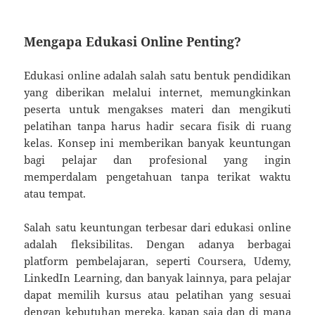
Mengapa Edukasi Online Penting?
Edukasi online adalah salah satu bentuk pendidikan
yang diberikan melalui internet, memungkinkan
peserta untuk mengakses materi dan mengikuti
pelatihan tanpa harus hadir secara fisik di ruang
kelas. Konsep ini memberikan banyak keuntungan
bagi pelajar dan profesional yang ingin
memperdalam pengetahuan tanpa terikat waktu
atau tempat.
Salah satu keuntungan terbesar dari edukasi online
adalah fleksibilitas. Dengan adanya berbagai
platform pembelajaran, seperti Coursera, Udemy,
LinkedIn Learning, dan banyak lainnya, para pelajar
dapat memilih kursus atau pelatihan yang sesuai
dengan kebutuhan mereka, kapan saja dan di mana