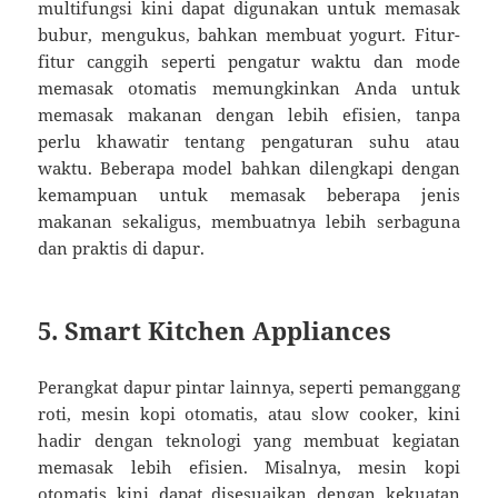
multifungsi kini dapat digunakan untuk memasak
bubur, mengukus, bahkan membuat yogurt. Fitur-
fitur canggih seperti pengatur waktu dan mode
memasak otomatis memungkinkan Anda untuk
memasak makanan dengan lebih efisien, tanpa
perlu khawatir tentang pengaturan suhu atau
waktu. Beberapa model bahkan dilengkapi dengan
kemampuan untuk memasak beberapa jenis
makanan sekaligus, membuatnya lebih serbaguna
dan praktis di dapur.
5. Smart Kitchen Appliances
Perangkat dapur pintar lainnya, seperti pemanggang
roti, mesin kopi otomatis, atau slow cooker, kini
hadir dengan teknologi yang membuat kegiatan
memasak lebih efisien. Misalnya, mesin kopi
otomatis kini dapat disesuaikan dengan kekuatan