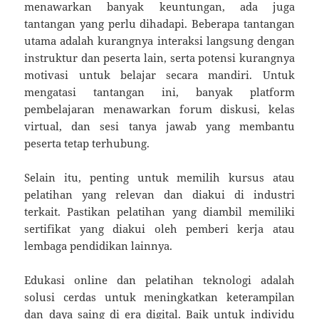
menawarkan banyak keuntungan, ada juga
tantangan yang perlu dihadapi. Beberapa tantangan
utama adalah kurangnya interaksi langsung dengan
instruktur dan peserta lain, serta potensi kurangnya
motivasi untuk belajar secara mandiri. Untuk
mengatasi tantangan ini, banyak platform
pembelajaran menawarkan forum diskusi, kelas
virtual, dan sesi tanya jawab yang membantu
peserta tetap terhubung.
Selain itu, penting untuk memilih kursus atau
pelatihan yang relevan dan diakui di industri
terkait. Pastikan pelatihan yang diambil memiliki
sertifikat yang diakui oleh pemberi kerja atau
lembaga pendidikan lainnya.
Edukasi online dan pelatihan teknologi adalah
solusi cerdas untuk meningkatkan keterampilan
dan daya saing di era digital. Baik untuk individu