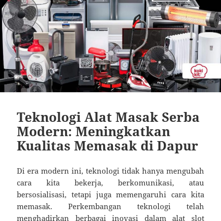
Teknologi Alat Masak Serba
Modern: Meningkatkan
Kualitas Memasak di Dapur
Di era modern ini, teknologi tidak hanya mengubah
cara kita bekerja, berkomunikasi, atau
bersosialisasi, tetapi juga memengaruhi cara kita
memasak. Perkembangan teknologi telah
menghadirkan berbagai inovasi dalam alat
slot