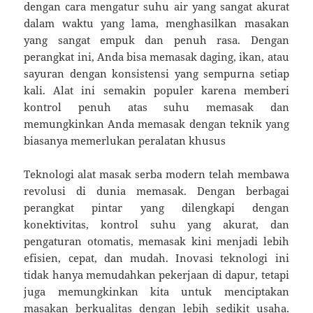
dengan cara mengatur suhu air yang sangat akurat
dalam waktu yang lama, menghasilkan masakan
yang sangat empuk dan penuh rasa. Dengan
perangkat ini, Anda bisa memasak daging, ikan, atau
sayuran dengan konsistensi yang sempurna setiap
kali. Alat ini semakin populer karena memberi
kontrol penuh atas suhu memasak dan
memungkinkan Anda memasak dengan teknik yang
biasanya memerlukan peralatan khusus
Teknologi alat masak serba modern telah membawa
revolusi di dunia memasak. Dengan berbagai
perangkat pintar yang dilengkapi dengan
konektivitas, kontrol suhu yang akurat, dan
pengaturan otomatis, memasak kini menjadi lebih
efisien, cepat, dan mudah. Inovasi teknologi ini
tidak hanya memudahkan pekerjaan di dapur, tetapi
juga memungkinkan kita untuk menciptakan
masakan berkualitas dengan lebih sedikit usaha.