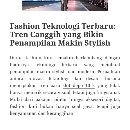
Fashion Teknologi Terbaru:
Tren Canggih yang Bikin
Penampilan Makin Stylish
Dunia fashion kini semakin berkembang dengan
hadirnya teknologi terbaru yang membuat
penampilan makin stylish dan modern. Perpaduan
antara inovasi teknologi dan desain busana
menciptakan tren baru
slot depo 10 k
yang tidak
hanya menarik secara visual, tetapi juga fungsional.
Mulai dari pakaian pintar hingga aksesori digital,
fashion kini bukan hanya soal gaya, tetapi juga
kenyamanan dan kecanggihan.