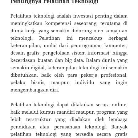
Pentingnya Pelatihan Teknologi
Pelatihan teknologi adalah investasi penting dalam
meningkatkan kompetensi seseorang, terutama di
dunia kerja yang semakin didorong oleh kemajuan
teknologi. Pelatihan ini mencakup berbagai
keterampilan, mulai dari pemrograman komputer,
desain grafis, pengelolaan sistem informasi, hingga
kecerdasan buatan dan big data. Dalam dunia yang
semakin digital, keterampilan teknologi ini semakin
dibutuhkan, baik oleh para pekerja profesional,
pelaku bisnis, maupun individu yang ingin
mengembangkan diri.
Pelatihan teknologi dapat dilakukan secara online,
baik melalui kursus mandiri maupun program yang
lebih terstruktur yang diadakan oleh lembaga
pendidikan atau perusahaan teknologi. Banyak
pelatihan teknologi yang tersedia secara gratis