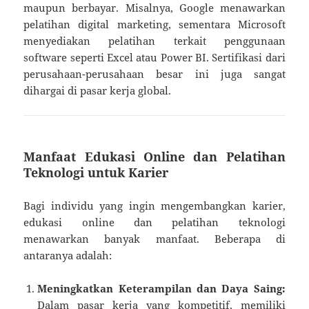
maupun berbayar. Misalnya, Google menawarkan
pelatihan digital marketing, sementara Microsoft
menyediakan pelatihan terkait penggunaan
software seperti Excel atau Power BI. Sertifikasi dari
perusahaan-perusahaan besar ini juga sangat
dihargai di pasar kerja global.
Manfaat Edukasi Online dan Pelatihan
Teknologi untuk Karier
Bagi individu yang ingin mengembangkan karier,
edukasi online dan pelatihan teknologi
menawarkan banyak manfaat. Beberapa di
antaranya adalah:
Meningkatkan Keterampilan dan Daya Saing:
Dalam pasar kerja yang kompetitif, memiliki