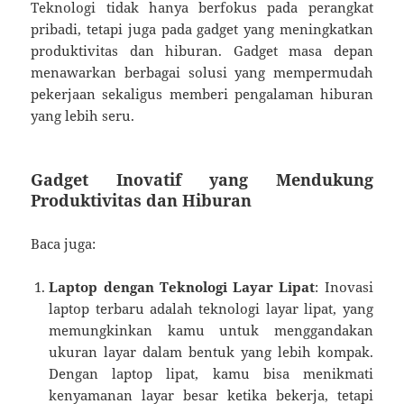
Teknologi tidak hanya berfokus pada perangkat
pribadi, tetapi juga pada gadget yang meningkatkan
produktivitas dan hiburan. Gadget masa depan
menawarkan berbagai solusi yang mempermudah
pekerjaan sekaligus memberi pengalaman hiburan
yang lebih seru.
Gadget Inovatif yang Mendukung
Produktivitas dan Hiburan
Baca juga:
Laptop dengan Teknologi Layar Lipat
: Inovasi
laptop terbaru adalah teknologi layar lipat, yang
memungkinkan kamu untuk menggandakan
ukuran layar dalam bentuk yang lebih kompak.
Dengan laptop lipat, kamu bisa menikmati
kenyamanan layar besar ketika bekerja, tetapi