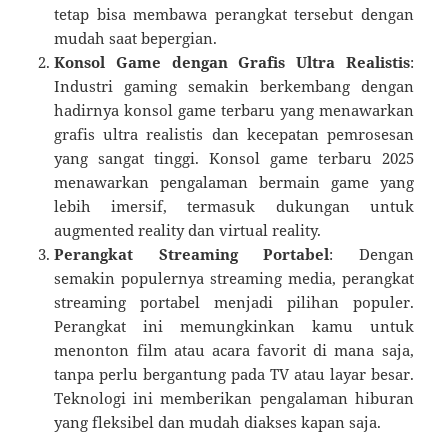
tetap bisa membawa perangkat tersebut dengan
mudah saat bepergian.
Konsol Game dengan Grafis Ultra Realistis
:
Industri gaming semakin berkembang dengan
hadirnya konsol game terbaru yang menawarkan
grafis ultra realistis dan kecepatan pemrosesan
yang sangat tinggi. Konsol game terbaru 2025
menawarkan pengalaman bermain game yang
lebih imersif, termasuk dukungan untuk
augmented reality dan virtual reality.
Perangkat Streaming Portabel
: Dengan
semakin populernya streaming media, perangkat
streaming portabel menjadi pilihan populer.
Perangkat ini memungkinkan kamu untuk
menonton film atau acara favorit di mana saja,
tanpa perlu bergantung pada TV atau layar besar.
Teknologi ini memberikan pengalaman hiburan
yang fleksibel dan mudah diakses kapan saja.