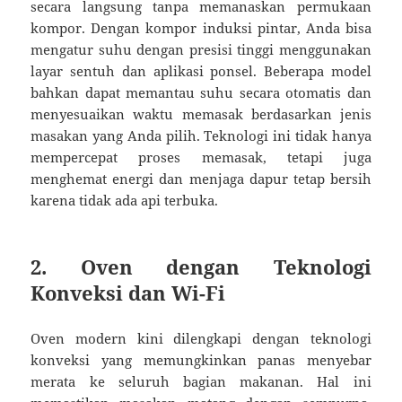
secara langsung tanpa memanaskan permukaan
kompor. Dengan kompor induksi pintar, Anda bisa
mengatur suhu dengan presisi tinggi menggunakan
layar sentuh dan aplikasi ponsel. Beberapa model
bahkan dapat memantau suhu secara otomatis dan
menyesuaikan waktu memasak berdasarkan jenis
masakan yang Anda pilih. Teknologi ini tidak hanya
mempercepat proses memasak, tetapi juga
menghemat energi dan menjaga dapur tetap bersih
karena tidak ada api terbuka.
2. Oven dengan Teknologi
Konveksi dan Wi-Fi
Oven modern kini dilengkapi dengan teknologi
konveksi yang memungkinkan panas menyebar
merata ke seluruh bagian makanan. Hal ini