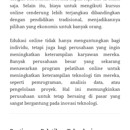
saja. Selain itu, biaya untuk mengikuti kursus
online cenderung lebih terjangkau dibandingkan
dengan pendidikan tradisional, menjadikannya
pilihan yang ekonomis untuk banyak orang.
Edukasi online tidak hanya menguntungkan bagi
individu, tetapi juga bagi perusahaan yang ingin
meningkatkan keterampilan karyawan mereka.
Banyak perusahaan besar yang sekarang
menawarkan program pelatihan online untuk
meningkatkan keterampilan teknologi tim mereka,
seperti pemrograman, analisis data, atau
pengelolaan proyek. Hal ini memungkinkan
perusahaan untuk tetap bersaing di pasar yang
sangat bergantung pada inovasi teknologi.