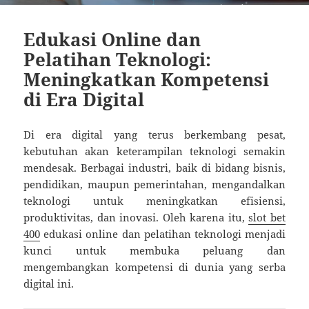
Edukasi Online dan
Pelatihan Teknologi:
Meningkatkan Kompetensi
di Era Digital
Di era digital yang terus berkembang pesat,
kebutuhan akan keterampilan teknologi semakin
mendesak. Berbagai industri, baik di bidang bisnis,
pendidikan, maupun pemerintahan, mengandalkan
teknologi untuk meningkatkan efisiensi,
produktivitas, dan inovasi. Oleh karena itu,
slot bet
400
edukasi online dan pelatihan teknologi menjadi
kunci untuk membuka peluang dan
mengembangkan kompetensi di dunia yang serba
digital ini.