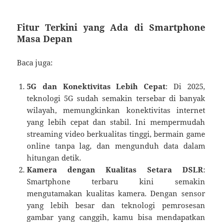
Fitur Terkini yang Ada di Smartphone
Masa Depan
Baca juga:
5G dan Konektivitas Lebih Cepat
: Di 2025,
teknologi 5G sudah semakin tersebar di banyak
wilayah, memungkinkan konektivitas internet
yang lebih cepat dan stabil. Ini mempermudah
streaming video berkualitas tinggi, bermain game
online tanpa lag, dan mengunduh data dalam
hitungan detik.
Kamera dengan Kualitas Setara DSLR
:
Smartphone terbaru kini semakin
mengutamakan kualitas kamera. Dengan sensor
yang lebih besar dan teknologi pemrosesan
gambar yang canggih, kamu bisa mendapatkan