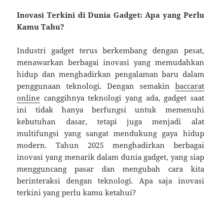
Inovasi Terkini di Dunia Gadget: Apa yang Perlu
Kamu Tahu?
Industri gadget terus berkembang dengan pesat,
menawarkan berbagai inovasi yang memudahkan
hidup dan menghadirkan pengalaman baru dalam
penggunaan teknologi. Dengan semakin
baccarat
online
canggihnya teknologi yang ada, gadget saat
ini tidak hanya berfungsi untuk memenuhi
kebutuhan dasar, tetapi juga menjadi alat
multifungsi yang sangat mendukung gaya hidup
modern. Tahun 2025 menghadirkan berbagai
inovasi yang menarik dalam dunia gadget, yang siap
mengguncang pasar dan mengubah cara kita
berinteraksi dengan teknologi. Apa saja inovasi
terkini yang perlu kamu ketahui?