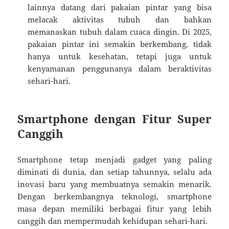
lainnya datang dari pakaian pintar yang bisa
melacak aktivitas tubuh dan bahkan
memanaskan tubuh dalam cuaca dingin. Di 2025,
pakaian pintar ini semakin berkembang, tidak
hanya untuk kesehatan, tetapi juga untuk
kenyamanan penggunanya dalam beraktivitas
sehari-hari.
Smartphone dengan Fitur Super
Canggih
Smartphone tetap menjadi gadget yang paling
diminati di dunia, dan setiap tahunnya, selalu ada
inovasi baru yang membuatnya semakin menarik.
Dengan berkembangnya teknologi, smartphone
masa depan memiliki berbagai fitur yang lebih
canggih dan mempermudah kehidupan sehari-hari.