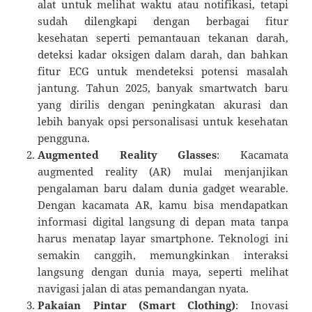
alat untuk melihat waktu atau notifikasi, tetapi
sudah dilengkapi dengan berbagai fitur
kesehatan seperti pemantauan tekanan darah,
deteksi kadar oksigen dalam darah, dan bahkan
fitur ECG untuk mendeteksi potensi masalah
jantung. Tahun 2025, banyak smartwatch baru
yang dirilis dengan peningkatan akurasi dan
lebih banyak opsi personalisasi untuk kesehatan
pengguna.
Augmented Reality Glasses
: Kacamata
augmented reality (AR) mulai menjanjikan
pengalaman baru dalam dunia gadget wearable.
Dengan kacamata AR, kamu bisa mendapatkan
informasi digital langsung di depan mata tanpa
harus menatap layar smartphone. Teknologi ini
semakin canggih, memungkinkan interaksi
langsung dengan dunia maya, seperti melihat
navigasi jalan di atas pemandangan nyata.
Pakaian Pintar (Smart Clothing)
: Inovasi