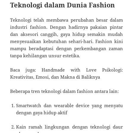
Teknologi dalam Dunia Fashion
Teknologi telah membawa perubahan besar dalam
industri fashion. Dengan hadirnya pakaian pintar
dan aksesori canggih, gaya hidup semakin mudah
menyesuaikan kebutuhan sehari-hari. Fashion kini
mampu beradaptasi dengan perkembangan zaman
tanpa kehilangan unsur estetika.
Baca juga: Handmade with Love Psikologi:
Kreativitas, Emosi, dan Makna di Baliknya
Beberapa tren teknologi dalam fashion antara lain:
Smartwatch dan wearable device yang menyatu
dengan gaya hidup aktif
Kain ramah lingkungan dengan teknologi daur