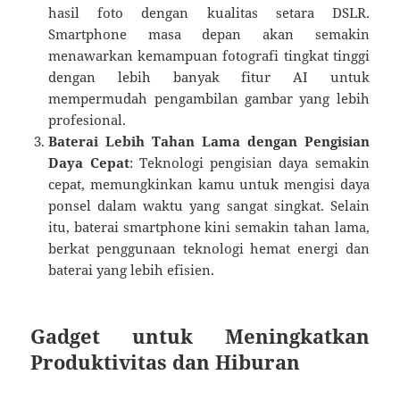
hasil foto dengan kualitas setara DSLR.
Smartphone masa depan akan semakin
menawarkan kemampuan fotografi tingkat tinggi
dengan lebih banyak fitur AI untuk
mempermudah pengambilan gambar yang lebih
profesional.
Baterai Lebih Tahan Lama dengan Pengisian
Daya Cepat
: Teknologi pengisian daya semakin
cepat, memungkinkan kamu untuk mengisi daya
ponsel dalam waktu yang sangat singkat. Selain
itu, baterai smartphone kini semakin tahan lama,
berkat penggunaan teknologi hemat energi dan
baterai yang lebih efisien.
Gadget untuk Meningkatkan
Produktivitas dan Hiburan