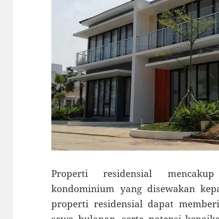
Properti residensial mencak
kondominium yang disewakan kepa
properti residensial dapat member