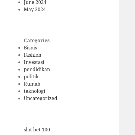
June 2024
May 2024
Categories
Bisnis
Fashion
Investasi
pendidikan
politik
Rumah
teknologi
Uncategorized
slot bet 100