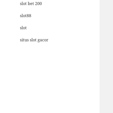
slot bet 200
slot88
slot
situs slot gacor