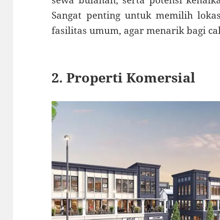
sewa bulanan, serta potensi kenaika
Sangat penting untuk memilih lokas
fasilitas umum, agar menarik bagi c
2.
Properti Komersial