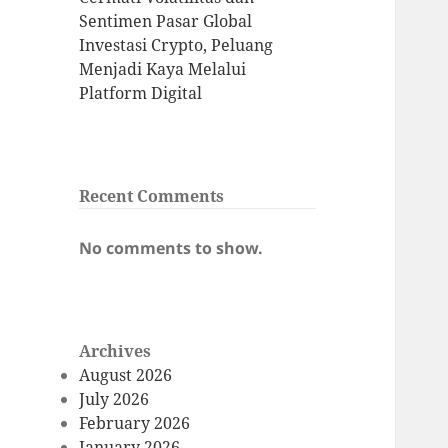
Sentimen Pasar Global
Investasi Crypto, Peluang
Menjadi Kaya Melalui
Platform Digital
Recent Comments
No comments to show.
Archives
August 2026
July 2026
February 2026
January 2026