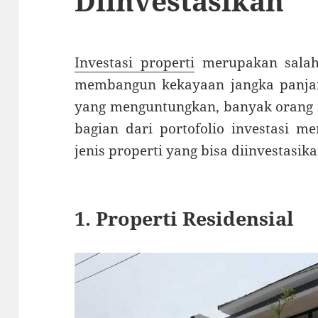
Diinvestasikan
Investasi properti
merupakan salah 
membangun kekayaan jangka panjang
yang menguntungkan, banyak orang mu
bagian dari portofolio investasi m
jenis properti yang bisa diinvestasika
1.
Properti Residensial