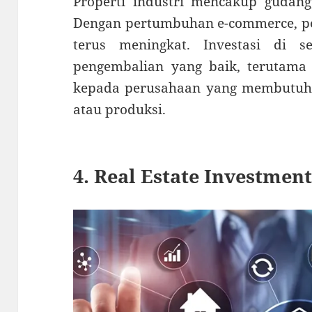
Properti industri mencakup gudang, 
Dengan pertumbuhan e-commerce, pe
terus meningkat. Investasi di 
pengembalian yang baik, terutam
kepada perusahaan yang membutuh
atau produksi.
4.
Real Estate Investment