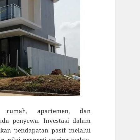
up rumah, apartemen, dan
da penyewa. Investasi dalam
ikan pendapatan pasif melalui