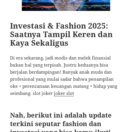
Investasi & Fashion 2025:
Saatnya Tampil Keren dan
Kaya Sekaligus
Di era sekarang, jadi modis dan melek finansial
bukan hal yang terpisah. Justru keduanya bisa
berjalan berdampingan! Banyak anak muda dan
profesional yang mulai sadar bahwa penampilan
oke + perencanaan keuangan matang = hidup yang
seimbang. slot joker
joker slot
Nah, berikut ini adalah update
terkini seputar fashion dan
investasi yang bisa kamu ikuti