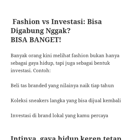
Fashion vs Investasi: Bisa
Digabung Nggak?
BISA BANGET!
Banyak orang kini melihat fashion bukan hanya
sebagai gaya hidup, tapi juga sebagai bentuk
investasi. Contoh:
Beli tas branded yang nilainya naik tiap tahun
Koleksi sneakers langka yang bisa dijual kembali
Investasi di brand lokal yang kamu percaya
Intinya, gaya hidup keren tetap