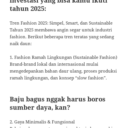
tahun 2025:
Tren Fashion 2025: Simpel, Smart, dan Sustainable
Tahun 2025 membawa angin segar untuk industri
fashion. Berikut beberapa tren teratas yang sedang
naik daun:
1. Fashion Ramah Lingkungan (Sustainable Fashion)
Brand-brand lokal dan internasional mulai
mengedepankan bahan daur ulang, proses produksi
ramah lingkungan, dan konsep “slow fashion”.
Baju bagus nggak harus boros
sumber daya, kan?
2. Gaya Minimalis & Fungsional