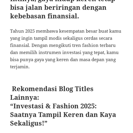
bisa jalan beriringan dengan
kebebasan finansial.
Tahun 2025 membawa kesempatan besar buat kamu
yang ingin tampil modis sekaligus cerdas secara
finansial. Dengan mengikuti tren fashion terbaru
dan memilih instrumen investasi yang tepat, kamu
bisa punya gaya yang keren dan masa depan yang
terjamin.
Rekomendasi Blog Titles
Lainnya:
“Investasi & Fashion 2025:
Saatnya Tampil Keren dan Kaya
Sekaligus!”