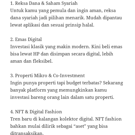
1. Reksa Dana & Saham Syariah
Untuk kamu yang pemula dan ingin aman, reksa
dana syariah jadi pilihan menarik. Mudah dipantau
lewat aplikasi dan sesuai prinsip halal.
2. Emas Digital
Investasi klasik yang makin modern. Kini beli emas
bisa lewat HP dan disimpan secara digital, lebih
aman dan fleksibel.
3. Properti Mikro & Co-Investment
Ingin punya properti tapi budget terbatas? Sekarang
banyak platform yang memungkinkan kamu
investasi bareng orang lain dalam satu properti.
4. NFT & Digital Fashion
Tren baru di kalangan kolektor digital. NFT fashion
bahkan mulai dilirik sebagai “aset” yang bisa
ditransaksikan.