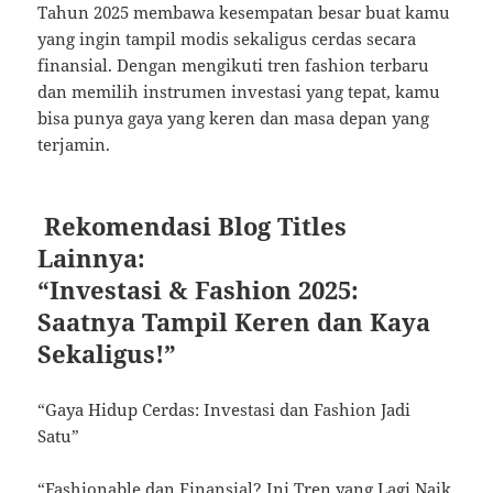
Tahun 2025 membawa kesempatan besar buat kamu
yang ingin tampil modis sekaligus cerdas secara
finansial. Dengan mengikuti tren fashion terbaru
dan memilih instrumen investasi yang tepat, kamu
bisa punya gaya yang keren dan masa depan yang
terjamin.
Rekomendasi Blog Titles
Lainnya:
“Investasi & Fashion 2025:
Saatnya Tampil Keren dan Kaya
Sekaligus!”
“Gaya Hidup Cerdas: Investasi dan Fashion Jadi
Satu”
“Fashionable dan Finansial? Ini Tren yang Lagi Naik