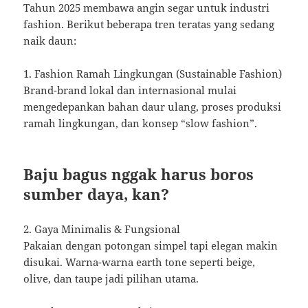
Tahun 2025 membawa angin segar untuk industri
fashion. Berikut beberapa tren teratas yang sedang
naik daun:
1. Fashion Ramah Lingkungan (Sustainable Fashion)
Brand-brand lokal dan internasional mulai
mengedepankan bahan daur ulang, proses produksi
ramah lingkungan, dan konsep “slow fashion”.
Baju bagus nggak harus boros
sumber daya, kan?
2. Gaya Minimalis & Fungsional
Pakaian dengan potongan simpel tapi elegan makin
disukai. Warna-warna earth tone seperti beige,
olive, dan taupe jadi pilihan utama.