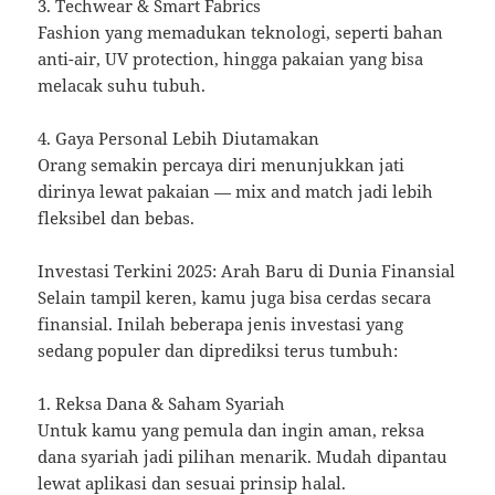
3. Techwear & Smart Fabrics
Fashion yang memadukan teknologi, seperti bahan
anti-air, UV protection, hingga pakaian yang bisa
melacak suhu tubuh.
4. Gaya Personal Lebih Diutamakan
Orang semakin percaya diri menunjukkan jati
dirinya lewat pakaian — mix and match jadi lebih
fleksibel dan bebas.
Investasi Terkini 2025: Arah Baru di Dunia Finansial
Selain tampil keren, kamu juga bisa cerdas secara
finansial. Inilah beberapa jenis investasi yang
sedang populer dan diprediksi terus tumbuh:
1. Reksa Dana & Saham Syariah
Untuk kamu yang pemula dan ingin aman, reksa
dana syariah jadi pilihan menarik. Mudah dipantau
lewat aplikasi dan sesuai prinsip halal.