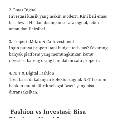
2. Emas Digital
Investasi klasik yang makin modern. Kini beli emas
bisa lewat HP dan disimpan secara digital, lebih
aman dan fleksibel.
3. Properti Mikro & Co-Investment
Ingin punya properti tapi budget terbatas? Sekarang
banyak platform yang memungkinkan kamu
investasi bareng orang lain dalam satu properti.
4. NFT & Digital Fashion
Tren baru di kalangan kolektor digital. NFT fashion
bahkan mulai dilirik sebagai “aset” yang bisa
ditransaksikan.
Fashion vs Investasi: Bisa