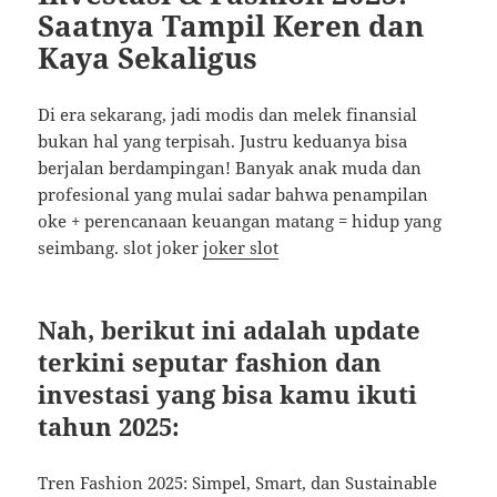
Saatnya Tampil Keren dan
Kaya Sekaligus
Di era sekarang, jadi modis dan melek finansial
bukan hal yang terpisah. Justru keduanya bisa
berjalan berdampingan! Banyak anak muda dan
profesional yang mulai sadar bahwa penampilan
oke + perencanaan keuangan matang = hidup yang
seimbang. slot joker
joker slot
Nah, berikut ini adalah update
terkini seputar fashion dan
investasi yang bisa kamu ikuti
tahun 2025:
Tren Fashion 2025: Simpel, Smart, dan Sustainable