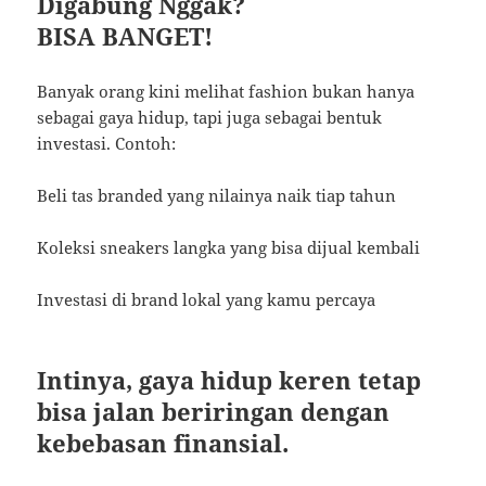
Digabung Nggak?
BISA BANGET!
Banyak orang kini melihat fashion bukan hanya
sebagai gaya hidup, tapi juga sebagai bentuk
investasi. Contoh:
Beli tas branded yang nilainya naik tiap tahun
Koleksi sneakers langka yang bisa dijual kembali
Investasi di brand lokal yang kamu percaya
Intinya, gaya hidup keren tetap
bisa jalan beriringan dengan
kebebasan finansial.