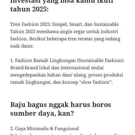
tahun 2025:
Tren Fashion 2025: Simpel, Smart, dan Sustainable
Tahun 2025 membawa angin segar untuk industri
fashion. Berikut beberapa tren teratas yang sedang
naik daun:
1. Fashion Ramah Lingkungan (Sustainable Fashion)
Brand-brand lokal dan internasional mulai
mengedepankan bahan daur ulang, proses produksi
ramah lingkungan, dan konsep “slow fashion”.
Baju bagus nggak harus boros
sumber daya, kan?
2. Gaya Minimalis & Fungsional