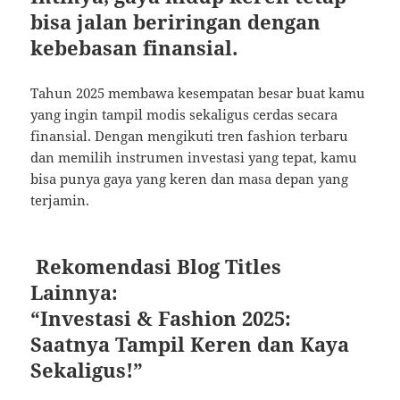
bisa jalan beriringan dengan
kebebasan finansial.
Tahun 2025 membawa kesempatan besar buat kamu
yang ingin tampil modis sekaligus cerdas secara
finansial. Dengan mengikuti tren fashion terbaru
dan memilih instrumen investasi yang tepat, kamu
bisa punya gaya yang keren dan masa depan yang
terjamin.
Rekomendasi Blog Titles
Lainnya:
“Investasi & Fashion 2025:
Saatnya Tampil Keren dan Kaya
Sekaligus!”