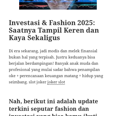
Investasi & Fashion 2025:
Saatnya Tampil Keren dan
Kaya Sekaligus
Di era sekarang, jadi modis dan melek finansial
bukan hal yang terpisah. Justru keduanya bisa
berjalan berdampingan! Banyak anak muda dan
profesional yang mulai sadar bahwa penampilan
oke + perencanaan keuangan matang = hidup yang
seimbang. slot joker
joker slot
Nah, berikut ini adalah update
terkini seputar fashion dan
investasi yang bisa kamu ikuti