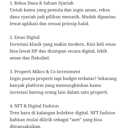
1. Reksa Dana & Saham Syariah
Untuk kamu yang pemula dan ingin aman, reksa
dana syariah jadi pilihan menarik. Mudah dipantau
lewat aplikasi dan sesuai prinsip halal.
2. Emas Digital
Investasi klasik yang makin modern. Kini beli emas
bisa lewat HP dan disimpan secara digital, lebih
aman dan fleksibel.
3. Properti Mikro & Co-Investment
Ingin punya properti tapi budget terbatas? Sekarang
banyak platform yang memungkinkan kamu
investasi bareng orang lain dalam satu properti.
4. NFT & Digital Fashion
Tren baru di kalangan kolektor digital. NFT fashion
bahkan mulai dilirik sebagai “aset” yang bisa
ditransaksikan.