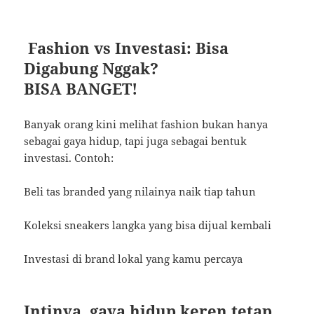
Fashion vs Investasi: Bisa
Digabung Nggak?
BISA BANGET!
Banyak orang kini melihat fashion bukan hanya
sebagai gaya hidup, tapi juga sebagai bentuk
investasi. Contoh:
Beli tas branded yang nilainya naik tiap tahun
Koleksi sneakers langka yang bisa dijual kembali
Investasi di brand lokal yang kamu percaya
Intinya, gaya hidup keren tetap