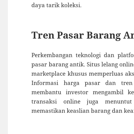
daya tarik koleksi.
Tren Pasar Barang Ant
Perkembangan teknologi dan platfo
pasar barang antik. Situs lelang onli
marketplace khusus memperluas aks
Informasi harga pasar dan tren
membantu investor mengambil ke
transaksi online juga menuntut
memastikan keaslian barang dan k