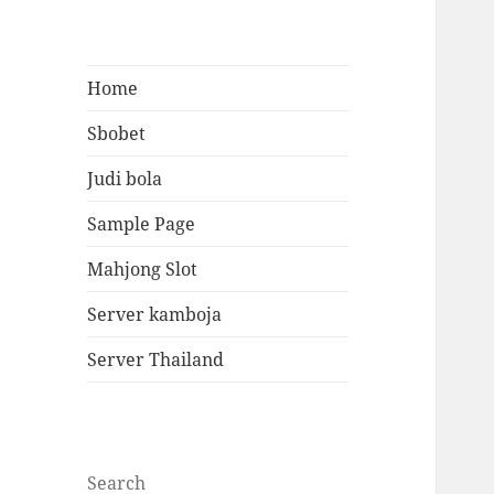
Home
Sbobet
Judi bola
Sample Page
Mahjong Slot
Server kamboja
Server Thailand
Search