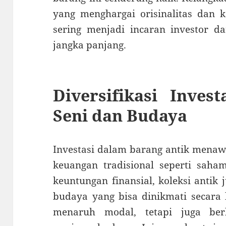
yang menghargai orisinalitas dan k
sering menjadi incaran investor da
jangka panjang.
Diversifikasi Invest
Seni dan Budaya
Investasi dalam barang antik menawa
keuangan tradisional seperti saham
keuntungan finansial, koleksi antik
budaya yang bisa dinikmati secara 
menaruh modal, tetapi juga berk