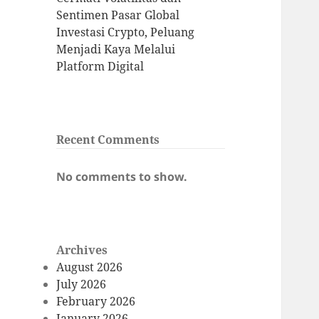
Sentimen Pasar Global
Investasi Crypto, Peluang
Menjadi Kaya Melalui
Platform Digital
Recent Comments
No comments to show.
Archives
August 2026
July 2026
February 2026
January 2026