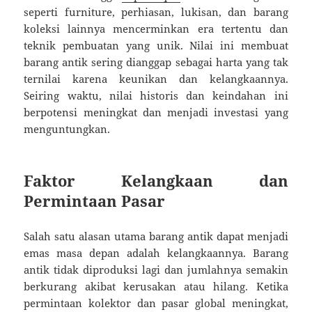
seperti furniture, perhiasan, lukisan, dan barang
koleksi lainnya mencerminkan era tertentu dan
teknik pembuatan yang unik. Nilai ini membuat
barang antik sering dianggap sebagai harta yang tak
ternilai karena keunikan dan kelangkaannya.
Seiring waktu, nilai historis dan keindahan ini
berpotensi meningkat dan menjadi investasi yang
menguntungkan.
Faktor Kelangkaan dan
Permintaan Pasar
Salah satu alasan utama barang antik dapat menjadi
emas masa depan adalah kelangkaannya. Barang
antik tidak diproduksi lagi dan jumlahnya semakin
berkurang akibat kerusakan atau hilang. Ketika
permintaan kolektor dan pasar global meningkat,