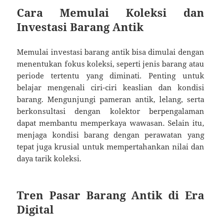
Cara Memulai Koleksi dan
Investasi Barang Antik
Memulai investasi barang antik bisa dimulai dengan
menentukan fokus koleksi, seperti jenis barang atau
periode tertentu yang diminati. Penting untuk
belajar mengenali ciri-ciri keaslian dan kondisi
barang. Mengunjungi pameran antik, lelang, serta
berkonsultasi dengan kolektor berpengalaman
dapat membantu memperkaya wawasan. Selain itu,
menjaga kondisi barang dengan perawatan yang
tepat juga krusial untuk mempertahankan nilai dan
daya tarik koleksi.
Tren Pasar Barang Antik di Era
Digital