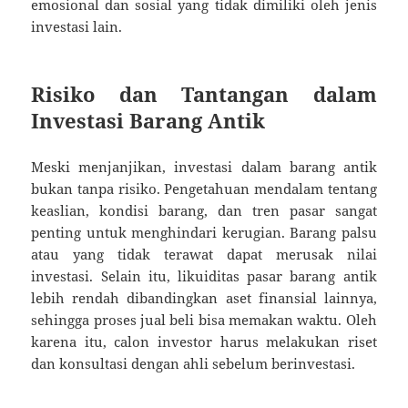
emosional dan sosial yang tidak dimiliki oleh jenis
investasi lain.
Risiko dan Tantangan dalam
Investasi Barang Antik
Meski menjanjikan, investasi dalam barang antik
bukan tanpa risiko. Pengetahuan mendalam tentang
keaslian, kondisi barang, dan tren pasar sangat
penting untuk menghindari kerugian. Barang palsu
atau yang tidak terawat dapat merusak nilai
investasi. Selain itu, likuiditas pasar barang antik
lebih rendah dibandingkan aset finansial lainnya,
sehingga proses jual beli bisa memakan waktu. Oleh
karena itu, calon investor harus melakukan riset
dan konsultasi dengan ahli sebelum berinvestasi.