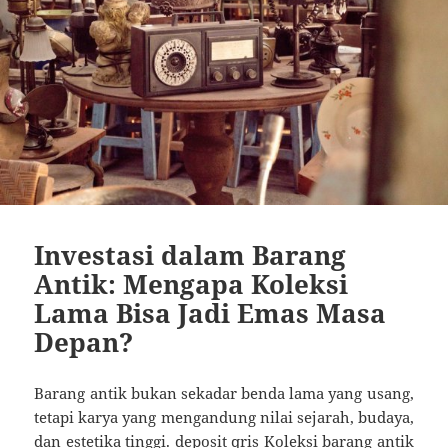
Investasi dalam Barang
Antik: Mengapa Koleksi
Lama Bisa Jadi Emas Masa
Depan?
Barang antik bukan sekadar benda lama yang usang,
tetapi karya yang mengandung nilai sejarah, budaya,
dan estetika tinggi.
deposit qris
Koleksi barang antik