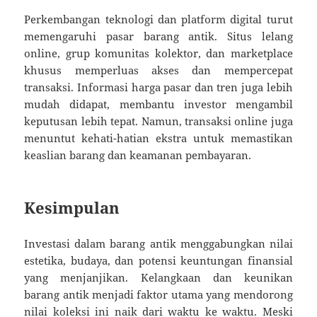
Perkembangan teknologi dan platform digital turut
memengaruhi pasar barang antik. Situs lelang
online, grup komunitas kolektor, dan marketplace
khusus memperluas akses dan mempercepat
transaksi. Informasi harga pasar dan tren juga lebih
mudah didapat, membantu investor mengambil
keputusan lebih tepat. Namun, transaksi online juga
menuntut kehati-hatian ekstra untuk memastikan
keaslian barang dan keamanan pembayaran.
Kesimpulan
Investasi dalam barang antik menggabungkan nilai
estetika, budaya, dan potensi keuntungan finansial
yang menjanjikan. Kelangkaan dan keunikan
barang antik menjadi faktor utama yang mendorong
nilai koleksi ini naik dari waktu ke waktu. Meski