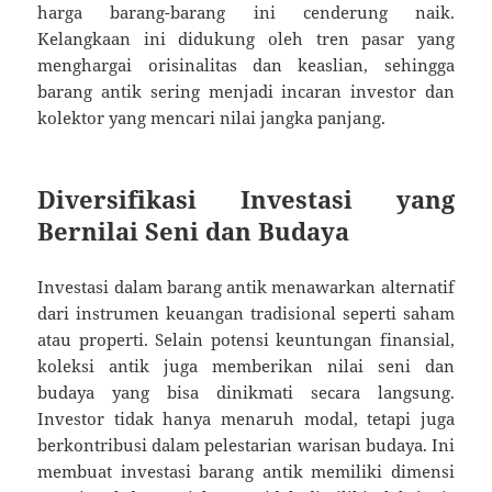
harga barang-barang ini cenderung naik.
Kelangkaan ini didukung oleh tren pasar yang
menghargai orisinalitas dan keaslian, sehingga
barang antik sering menjadi incaran investor dan
kolektor yang mencari nilai jangka panjang.
Diversifikasi Investasi yang
Bernilai Seni dan Budaya
Investasi dalam barang antik menawarkan alternatif
dari instrumen keuangan tradisional seperti saham
atau properti. Selain potensi keuntungan finansial,
koleksi antik juga memberikan nilai seni dan
budaya yang bisa dinikmati secara langsung.
Investor tidak hanya menaruh modal, tetapi juga
berkontribusi dalam pelestarian warisan budaya. Ini
membuat investasi barang antik memiliki dimensi