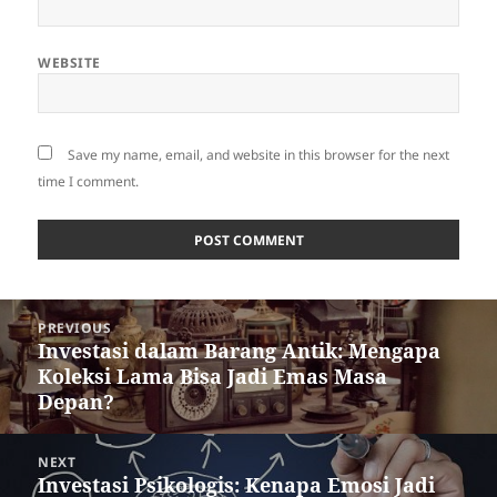
WEBSITE
Save my name, email, and website in this browser for the next
time I comment.
Post
PREVIOUS
navigation
Investasi dalam Barang Antik: Mengapa
Previous
Koleksi Lama Bisa Jadi Emas Masa
post:
Depan?
NEXT
Investasi Psikologis: Kenapa Emosi Jadi
Next