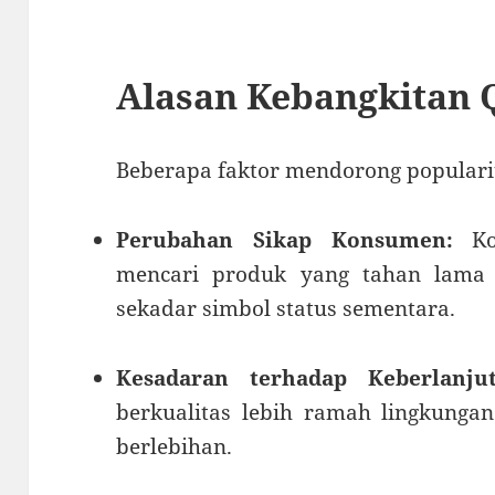
Alasan Kebangkitan 
Beberapa faktor mendorong popular
Perubahan Sikap Konsumen:
Kon
mencari produk yang tahan lama d
sekadar simbol status sementara.
Kesadaran terhadap Keberlanjut
berkualitas lebih ramah lingkunga
berlebihan.