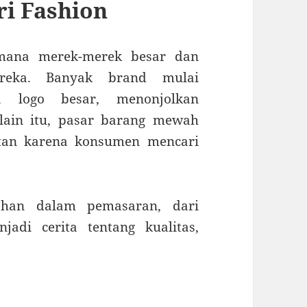
i Fashion
ana merek-merek besar dan
ereka. Banyak brand mulai
 logo besar, menonjolkan
elain itu, pasar barang mewah
atan karena konsumen mencari
ahan dalam pemasaran, dari
di cerita tentang kualitas,