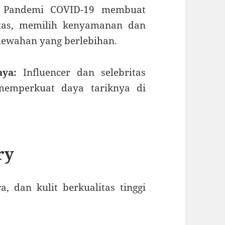
Pandemi COVID-19 membuat
itas, memilih kenyamanan dan
ewahan yang berlebihan.
ya:
Influencer dan selebritas
memperkuat daya tariknya di
ry
, dan kulit berkualitas tinggi