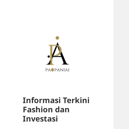
Informasi Terkini
Fashion dan
Investasi