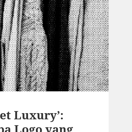
et Luxury’:
pa Logo yang