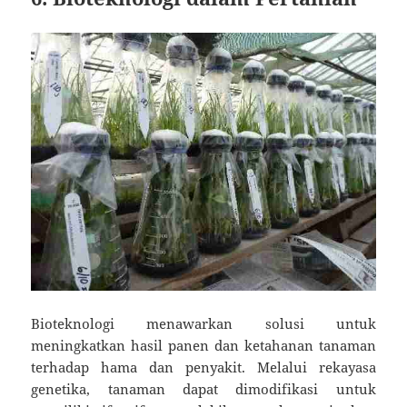
Bioteknologi menawarkan solusi untuk
meningkatkan hasil panen dan ketahanan tanaman
terhadap hama dan penyakit. Melalui rekayasa
genetika, tanaman dapat dimodifikasi untuk