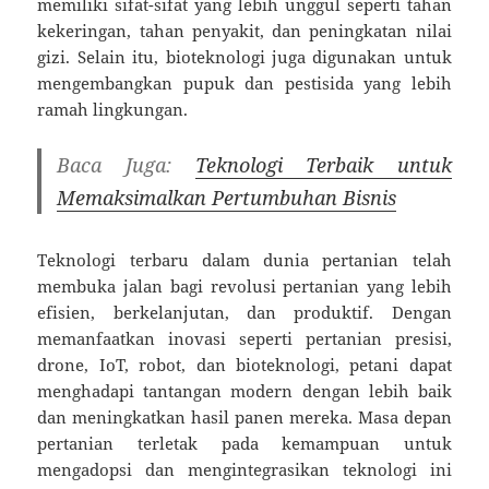
memiliki sifat-sifat yang lebih unggul seperti tahan
kekeringan, tahan penyakit, dan peningkatan nilai
gizi. Selain itu, bioteknologi juga digunakan untuk
mengembangkan pupuk dan pestisida yang lebih
ramah lingkungan.
Baca Juga:
Teknologi Terbaik untuk
Memaksimalkan Pertumbuhan Bisnis
Teknologi terbaru dalam dunia pertanian telah
membuka jalan bagi revolusi pertanian yang lebih
efisien, berkelanjutan, dan produktif. Dengan
memanfaatkan inovasi seperti pertanian presisi,
drone, IoT, robot, dan bioteknologi, petani dapat
menghadapi tantangan modern dengan lebih baik
dan meningkatkan hasil panen mereka. Masa depan
pertanian terletak pada kemampuan untuk
mengadopsi dan mengintegrasikan teknologi ini