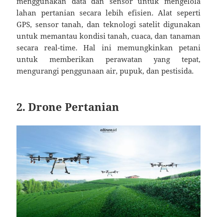
menggunakan data dan sensor untuk mengelola
lahan pertanian secara lebih efisien. Alat seperti
GPS, sensor tanah, dan teknologi satelit digunakan
untuk memantau kondisi tanah, cuaca, dan tanaman
secara real-time. Hal ini memungkinkan petani
untuk memberikan perawatan yang tepat,
mengurangi penggunaan air, pupuk, dan pestisida.
2. Drone Pertanian