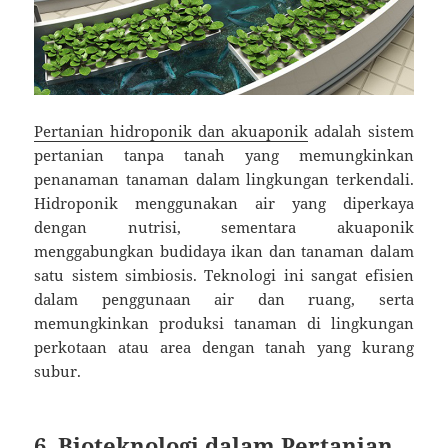
Pertanian hidroponik dan akuaponik
adalah sistem
pertanian tanpa tanah yang memungkinkan
penanaman tanaman dalam lingkungan terkendali.
Hidroponik menggunakan air yang diperkaya
dengan nutrisi, sementara akuaponik
menggabungkan budidaya ikan dan tanaman dalam
satu sistem simbiosis. Teknologi ini sangat efisien
dalam penggunaan air dan ruang, serta
memungkinkan produksi tanaman di lingkungan
perkotaan atau area dengan tanah yang kurang
subur.
6. Bioteknologi dalam Pertanian