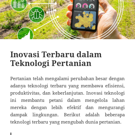
Inovasi Terbaru dalam
Teknologi Pertanian
Pertanian telah mengalami perubahan besar dengan
adanya teknologi terbaru yang membawa efisiensi,
produktivitas, dan keberlanjutan. Inovasi teknologi
ini membantu petani dalam mengelola lahan
mereka dengan lebih efektif dan mengurangi
dampak lingkungan. Berikut adalah beberapa
teknologi terbaru yang mengubah dunia pertanian.