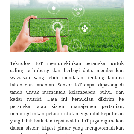
Teknologi IoT memungkinkan perangkat untuk
saling terhubung dan berbagi data, memberikan
wawasan yang lebih mendalam tentang kondisi
lahan dan tanaman. Sensor IoT dapat dipasang di
tanah untuk memantau kelembaban, suhu, dan
kadar nutrisi. Data ini kemudian dikirim ke
perangkat atau sistem manajemen pertanian,
memungkinkan petani untuk mengambil keputusan
yang lebih baik dan tepat waktu. IoT juga digunakan
dalam sistem irigasi pintar yang mengotomatiskan