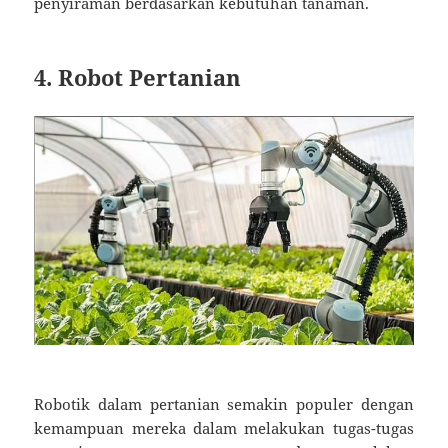
penyiraman berdasarkan kebutuhan tanaman.
4. Robot Pertanian
Robotik dalam pertanian semakin populer dengan
kemampuan mereka dalam melakukan tugas-tugas