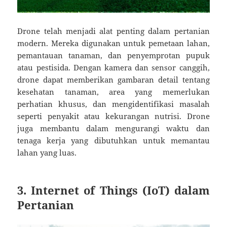
Drone telah menjadi alat penting dalam pertanian
modern. Mereka digunakan untuk pemetaan lahan,
pemantauan tanaman, dan penyemprotan pupuk
atau pestisida. Dengan kamera dan sensor canggih,
drone dapat memberikan gambaran detail tentang
kesehatan tanaman, area yang memerlukan
perhatian khusus, dan mengidentifikasi masalah
seperti penyakit atau kekurangan nutrisi. Drone
juga membantu dalam mengurangi waktu dan
tenaga kerja yang dibutuhkan untuk memantau
lahan yang luas.
3. Internet of Things (IoT) dalam
Pertanian