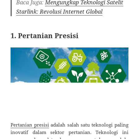
Baca Juga:
Mengungkap Teknologi Satelit
Starlink: Revolusi Internet Global
1. Pertanian Presisi
Pertanian presisi
adalah salah satu teknologi paling
inovatif dalam sektor pertanian. Teknologi ini