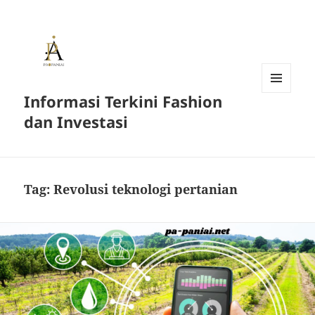
Informasi Terkini Fashion
MENU
AND
dan Investasi
WIDGETS
Tag:
Revolusi teknologi pertanian