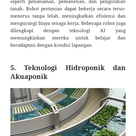
seperti penanaman, pemanenan, dan pengolahan
tanah. Robot pertanian dapat bekerja secara terus-
menerus tanpa lelah, meningkatkan efisiensi dan
mengurangi biaya tenaga kerja. Beberapa robot juga
dilengkapi dengan teknologi AI yang
memungkinkan mereka untuk belajar dan
beradaptasi dengan kondisi lapangan.
5. Teknologi Hidroponik dan
Akuaponik