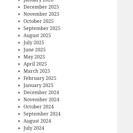
December 2025
November 2025
October 2025
September 2025
August 2025
July 2025
June 2025
May 2025
April 2025
March 2025
February 2025
January 2025
December 2024
November 2024
October 2024
September 2024
August 2024
July 2024