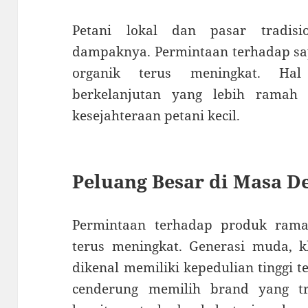
Petani lokal dan pasar tradis
dampaknya. Permintaan terhadap sa
organik terus meningkat. Hal
berkelanjutan yang lebih ramah
kesejahteraan petani kecil.
Peluang Besar di Masa D
Permintaan terhadap produk rama
terus meningkat. Generasi muda, k
dikenal memiliki kepedulian tinggi 
cenderung memilih brand yang tr