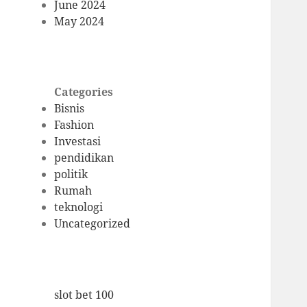
June 2024
May 2024
Categories
Bisnis
Fashion
Investasi
pendidikan
politik
Rumah
teknologi
Uncategorized
slot bet 100