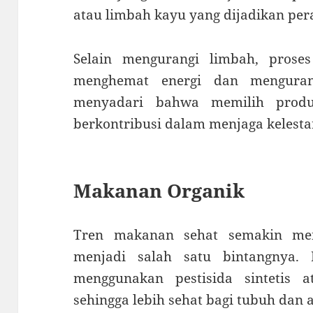
atau limbah kayu yang dijadikan per
Selain mengurangi limbah, pros
menghemat energi dan menguran
menyadari bahwa memilih produ
berkontribusi dalam menjaga kelesta
Makanan Organik
Tren makanan sehat semakin me
menjadi salah satu bintangnya. 
menggunakan pestisida sintetis 
sehingga lebih sehat bagi tubuh dan 