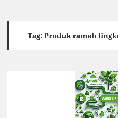
Tag:
Produk ramah ling