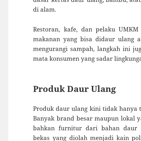
di alam.
Restoran, kafe, dan pelaku UMKM
makanan yang bisa didaur ulang at
mengurangi sampah, langkah ini jug
mata konsumen yang sadar lingkung
Produk Daur Ulang
Produk daur ulang kini tidak hanya 
Banyak brand besar maupun lokal y
bahkan furnitur dari bahan daur u
bekas yang diolah menjadi kain pol