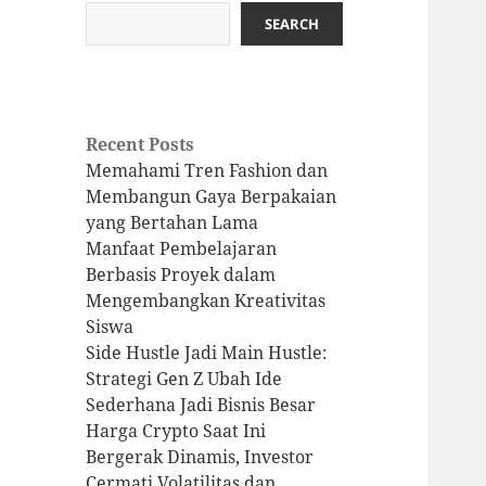
SEARCH
Recent Posts
Memahami Tren Fashion dan
Membangun Gaya Berpakaian
yang Bertahan Lama
Manfaat Pembelajaran
Berbasis Proyek dalam
Mengembangkan Kreativitas
Siswa
Side Hustle Jadi Main Hustle:
Strategi Gen Z Ubah Ide
Sederhana Jadi Bisnis Besar
Harga Crypto Saat Ini
Bergerak Dinamis, Investor
Cermati Volatilitas dan