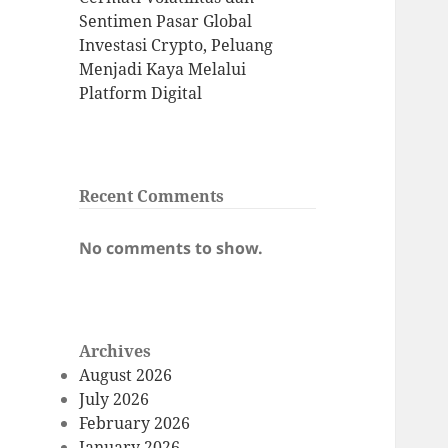
Sentimen Pasar Global
Investasi Crypto, Peluang
Menjadi Kaya Melalui
Platform Digital
Recent Comments
No comments to show.
Archives
August 2026
July 2026
February 2026
January 2026