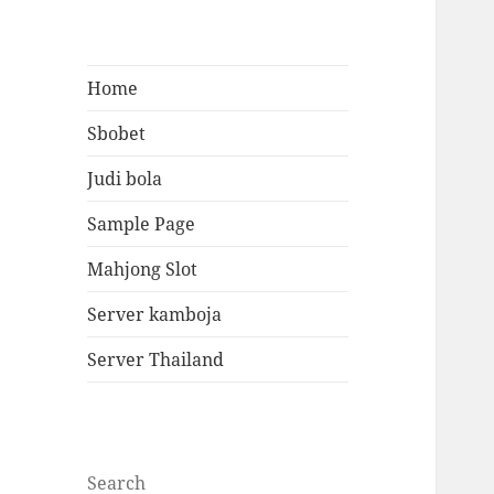
Home
Sbobet
Judi bola
Sample Page
Mahjong Slot
Server kamboja
Server Thailand
Search