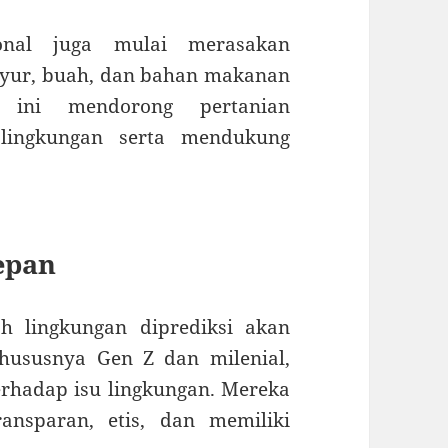
ional juga mulai merasakan
yur, buah, dan bahan makanan
 ini mendorong pertanian
 lingkungan serta mendukung
epan
h lingkungan diprediksi akan
hususnya Gen Z dan milenial,
terhadap isu lingkungan. Mereka
ansparan, etis, dan memiliki