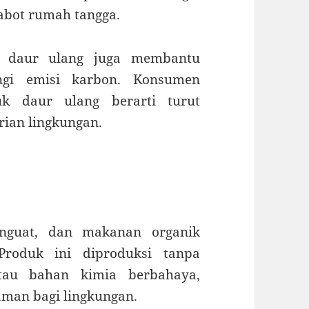
abot rumah tangga.
es daur ulang juga membantu
gi emisi karbon. Konsumen
k daur ulang berarti turut
rian lingkungan.
nguat, dan makanan organik
Produk ini diproduksi tanpa
atau bahan kimia berbahaya,
aman bagi lingkungan.