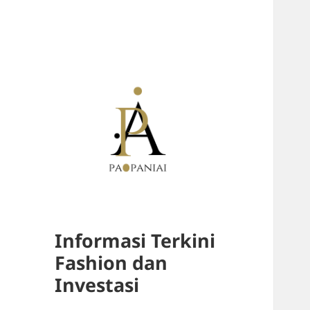
Informasi Terkini
Fashion dan
Investasi