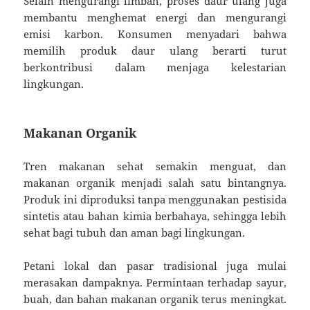
Selain mengurangi limbah, proses daur ulang juga
membantu menghemat energi dan mengurangi
emisi karbon. Konsumen menyadari bahwa
memilih produk daur ulang berarti turut
berkontribusi dalam menjaga kelestarian
lingkungan.
Makanan Organik
Tren makanan sehat semakin menguat, dan
makanan organik menjadi salah satu bintangnya.
Produk ini diproduksi tanpa menggunakan pestisida
sintetis atau bahan kimia berbahaya, sehingga lebih
sehat bagi tubuh dan aman bagi lingkungan.
Petani lokal dan pasar tradisional juga mulai
merasakan dampaknya. Permintaan terhadap sayur,
buah, dan bahan makanan organik terus meningkat.