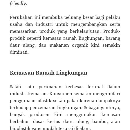
friendly
.
Perubahan ini membuka peluang besar bagi pelaku
usaha dan industri untuk mengembangkan serta
memasarkan produk yang berkelanjutan. Produk-
produk seperti kemasan ramah lingkungan, barang
daur ulang, dan makanan organik kini semakin
diminati.
Kemasan Ramah Lingkungan
Salah satu perubahan terbesar terlihat dalam
industri kemasan. Konsumen semakin menghindari
penggunaan plastik sekali pakai karena dampaknya
terhadap pencemaran lingkungan. Sebagai gantinya,
banyak produsen kini menggunakan kemasan
berbahan dasar kertas daur ulang, bambu, atau
bioplastik yang mudah terurai di alam.