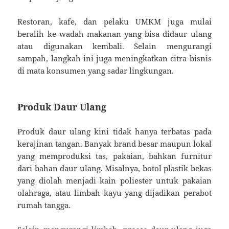
Restoran, kafe, dan pelaku UMKM juga mulai
beralih ke wadah makanan yang bisa didaur ulang
atau digunakan kembali. Selain mengurangi
sampah, langkah ini juga meningkatkan citra bisnis
di mata konsumen yang sadar lingkungan.
Produk Daur Ulang
Produk daur ulang kini tidak hanya terbatas pada
kerajinan tangan. Banyak brand besar maupun lokal
yang memproduksi tas, pakaian, bahkan furnitur
dari bahan daur ulang. Misalnya, botol plastik bekas
yang diolah menjadi kain poliester untuk pakaian
olahraga, atau limbah kayu yang dijadikan perabot
rumah tangga.