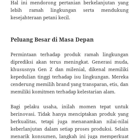
Hal ini mendorong pertanian berkelanjutan yang
lebih ramah lingkungan serta mendukung
kesejahteraan petani kecil.
Peluang Besar di Masa Depan
Permintaan terhadap produk ramah lingkungan
diprediksi akan terus meningkat. Generasi muda,
khususnya Gen Z dan milenial, dikenal memiliki
kepedulian tinggi terhadap isu lingkungan. Mereka
cenderung memilih brand yang transparan, etis, dan
memiliki komitmen terhadap kelestarian alam.
Bagi pelaku usaha, inilah momen tepat untuk
berinovasi. Tidak hanya menciptakan produk yang
berkualitas, tetapi juga menanamkan nilai-nilai
keberlanjutan dalam setiap proses produksi. Selain
menarik konsumen, langkah ini juga memperkuat