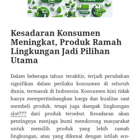
Kesadaran Konsumen
Meningkat, Produk Ramah
Lingkungan Jadi Pilihan
Utama
Dalam beberapa tahun terakhir, terjadi perubahan
signifikan dalam perilaku konsumen di seluruh
dunia, termasuk di Indonesia. Konsumen kini tidak
hanya mempertimbangkan harga dan kualitas saat
membeli produk, tetapi juga dampak lingkungan
slot777
dari produk tersebut. Kesadaran akan
pentingnya menjaga bumi mendorong masyarakat
untuk memilih produk yang lebih ramah
lingkungan, atau yang dikenal dengan istilah
eco-