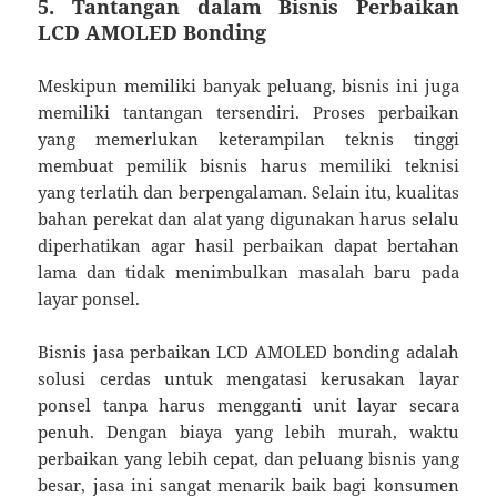
5. Tantangan dalam Bisnis Perbaikan
LCD AMOLED Bonding
Meskipun memiliki banyak peluang, bisnis ini juga
memiliki tantangan tersendiri. Proses perbaikan
yang memerlukan keterampilan teknis tinggi
membuat pemilik bisnis harus memiliki teknisi
yang terlatih dan berpengalaman. Selain itu, kualitas
bahan perekat dan alat yang digunakan harus selalu
diperhatikan agar hasil perbaikan dapat bertahan
lama dan tidak menimbulkan masalah baru pada
layar ponsel.
Bisnis jasa perbaikan LCD AMOLED bonding adalah
solusi cerdas untuk mengatasi kerusakan layar
ponsel tanpa harus mengganti unit layar secara
penuh. Dengan biaya yang lebih murah, waktu
perbaikan yang lebih cepat, dan peluang bisnis yang
besar, jasa ini sangat menarik baik bagi konsumen