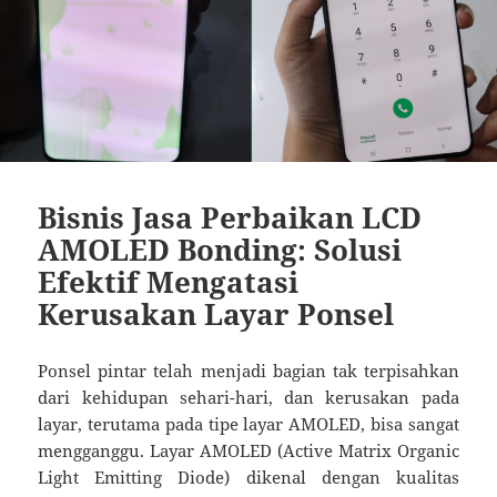
Bisnis Jasa Perbaikan LCD
AMOLED Bonding: Solusi
Efektif Mengatasi
Kerusakan Layar Ponsel
Ponsel pintar telah menjadi bagian tak terpisahkan
dari kehidupan sehari-hari, dan kerusakan pada
layar, terutama pada tipe layar AMOLED, bisa sangat
mengganggu. Layar AMOLED (Active Matrix Organic
Light Emitting Diode) dikenal dengan kualitas