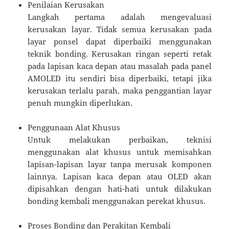
Penilaian Kerusakan
Langkah pertama adalah mengevaluasi
kerusakan layar. Tidak semua kerusakan pada
layar ponsel dapat diperbaiki menggunakan
teknik bonding. Kerusakan ringan seperti retak
pada lapisan kaca depan atau masalah pada panel
AMOLED itu sendiri bisa diperbaiki, tetapi jika
kerusakan terlalu parah, maka penggantian layar
penuh mungkin diperlukan.
Penggunaan Alat Khusus
Untuk melakukan perbaikan, teknisi
menggunakan alat khusus untuk memisahkan
lapisan-lapisan layar tanpa merusak komponen
lainnya. Lapisan kaca depan atau OLED akan
dipisahkan dengan hati-hati untuk dilakukan
bonding kembali menggunakan perekat khusus.
Proses Bonding dan Perakitan Kembali