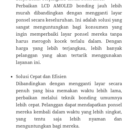
Perbaikan LCD AMOLED bonding jauh lebih
murah dibandingkan dengan mengganti layar
ponsel secara keseluruhan. Ini adalah solusi yang
sangat menguntungkan bagi konsumen yang
ingin memperbaiki layar ponsel mereka tanpa
harus merogoh kocek terlalu dalam. Dengan
harga yang lebih terjangkau, lebih banyak
pelanggan yang akan tertarik menggunakan
layanan ini.
Solusi Cepat dan Efisien
Dibandingkan dengan mengganti layar secara
penuh yang bisa memakan waktu lebih lama,
perbaikan melalui teknik bonding umumnya
lebih cepat. Pelanggan dapat mendapatkan ponsel
mereka kembali dalam waktu yang lebih singkat,
yang tentu saja lebih nyaman dan
menguntungkan bagi mereka.