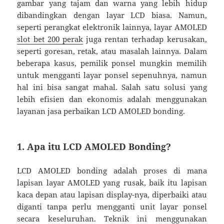
gambar yang tajam dan warna yang lebih hidup
dibandingkan dengan layar LCD biasa. Namun,
seperti perangkat elektronik lainnya, layar AMOLED
slot bet 200 perak
juga rentan terhadap kerusakan,
seperti goresan, retak, atau masalah lainnya. Dalam
beberapa kasus, pemilik ponsel mungkin memilih
untuk mengganti layar ponsel sepenuhnya, namun
hal ini bisa sangat mahal. Salah satu solusi yang
lebih efisien dan ekonomis adalah menggunakan
layanan jasa perbaikan LCD AMOLED bonding.
1. Apa itu LCD AMOLED Bonding?
LCD AMOLED bonding adalah proses di mana
lapisan layar AMOLED yang rusak, baik itu lapisan
kaca depan atau lapisan display-nya, diperbaiki atau
diganti tanpa perlu mengganti unit layar ponsel
secara keseluruhan. Teknik ini menggunakan