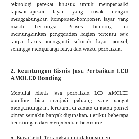
teknologi perekat khusus untuk memperbaiki
lapisan-lapisan layar yang rusak dengan
menggabungkan komponen-komponen layar yang
masih berfungsi. Proses bonding ini
memungkinkan penggantian bagian tertentu saja
tanpa harus mengganti seluruh layar ponsel,
sehingga mengurangi biaya dan waktu perbaikan.
2. Keuntungan Bisnis Jasa Perbaikan LCD
AMOLED Bonding
Memulai bisnis jasa perbaikan LCD AMOLED
bonding bisa menjadi peluang yang sangat
menguntungkan, terutama di zaman di mana ponsel
pintar semakin banyak digunakan. Berikut beberapa
keuntungan dari menjalankan bisnis ini:
Biaya Lebih Terjangkau untuk Konsumen