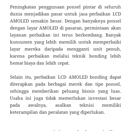
Peningkatan penggunaan ponsel pintar di seluruh
dunia menjadikan pasar untuk jasa perbaikan LCD
AMOLED semakin besar. Dengan banyaknya ponsel
dengan layar AMOLED di pasaran, permintaan akan
layanan perbaikan ini terus berkembang. Banyak
konsumen yang lebih memilih untuk memperbaiki
layar mereka daripada mengganti unit penuh,
karena perbaikan melalui teknik bonding lebih
hemat biaya dan lebih cepat.
Selain itu, perbaikan LCD AMOLED bonding dapat
diterapkan pada berbagai merek dan tipe ponsel,
sehingga memberikan peluang bisnis yang luas.
Usaha ini juga tidak memerlukan investasi besar
pada awalnya, asalkan teknisi memiliki
keterampilan dan peralatan yang diperlukan.