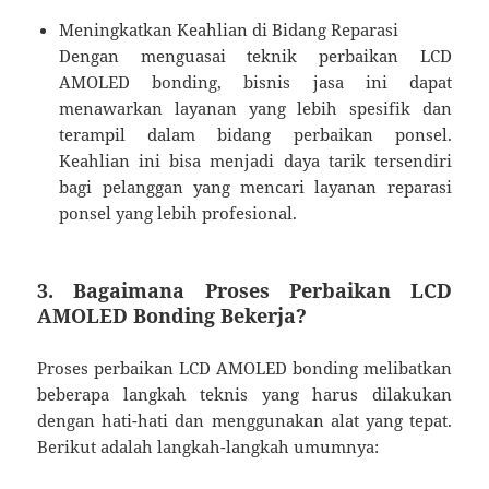
Meningkatkan Keahlian di Bidang Reparasi
Dengan menguasai teknik perbaikan LCD
AMOLED bonding, bisnis jasa ini dapat
menawarkan layanan yang lebih spesifik dan
terampil dalam bidang perbaikan ponsel.
Keahlian ini bisa menjadi daya tarik tersendiri
bagi pelanggan yang mencari layanan reparasi
ponsel yang lebih profesional.
3. Bagaimana Proses Perbaikan LCD
AMOLED Bonding Bekerja?
Proses perbaikan LCD AMOLED bonding melibatkan
beberapa langkah teknis yang harus dilakukan
dengan hati-hati dan menggunakan alat yang tepat.
Berikut adalah langkah-langkah umumnya: