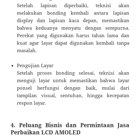
Setelah lapisan diperbaiki, teknisi akan
melakukan bonding kembali antara lapisan
display dan lapisan kaca depan, memastikan
bahwa keduanya menyatu dengan sempurna.
Perekat yang digunakan harus tahan lama dan
kuat agar layar dapat digunakan kembali tanpa
masalah.
Pengujian Layar
Setelah proses bonding selesai, teknisi akan
menguji layar untuk memastikan bahwa layar
ponsel berfungsi dengan baik, mulai dari
tampilan visual, sentuhan, hingga kecepatan
respon layar.
4. Peluang Bisnis dan Permintaan Jasa
Perbaikan LCD AMOLED