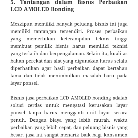
5. Tantangan dalam Bisnis Perbaikan
LCD AMOLED Bonding
Meskipun memiliki banyak peluang, bisnis ini juga
memiliki tantangan tersendiri. Proses perbaikan
yang memerlukan keterampilan teknis tinggi
membuat pemilik bisnis harus memiliki teknisi
yang terlatih dan berpengalaman. Selain itu, kualitas
bahan perekat dan alat yang digunakan harus selalu
diperhatikan agar hasil perbaikan dapat bertahan
lama dan tidak menimbulkan masalah baru pada
layar ponsel.
Bisnis jasa perbaikan LCD AMOLED bonding adalah
solusi cerdas untuk mengatasi kerusakan layar
ponsel tanpa harus mengganti unit layar secara
penuh. Dengan biaya yang lebih murah, waktu
perbaikan yang lebih cepat, dan peluang bisnis yang
besar, jasa ini sangat menarik baik bagi konsumen