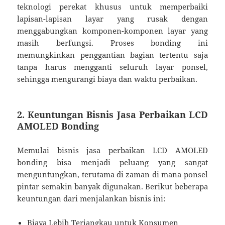
teknologi perekat khusus untuk memperbaiki
lapisan-lapisan layar yang rusak dengan
menggabungkan komponen-komponen layar yang
masih berfungsi. Proses bonding ini
memungkinkan penggantian bagian tertentu saja
tanpa harus mengganti seluruh layar ponsel,
sehingga mengurangi biaya dan waktu perbaikan.
2. Keuntungan Bisnis Jasa Perbaikan LCD
AMOLED Bonding
Memulai bisnis jasa perbaikan LCD AMOLED
bonding bisa menjadi peluang yang sangat
menguntungkan, terutama di zaman di mana ponsel
pintar semakin banyak digunakan. Berikut beberapa
keuntungan dari menjalankan bisnis ini:
Biaya Lebih Terjangkau untuk Konsumen