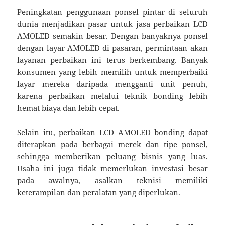
Peningkatan penggunaan ponsel pintar di seluruh
dunia menjadikan pasar untuk jasa perbaikan LCD
AMOLED semakin besar. Dengan banyaknya ponsel
dengan layar AMOLED di pasaran, permintaan akan
layanan perbaikan ini terus berkembang. Banyak
konsumen yang lebih memilih untuk memperbaiki
layar mereka daripada mengganti unit penuh,
karena perbaikan melalui teknik bonding lebih
hemat biaya dan lebih cepat.
Selain itu, perbaikan LCD AMOLED bonding dapat
diterapkan pada berbagai merek dan tipe ponsel,
sehingga memberikan peluang bisnis yang luas.
Usaha ini juga tidak memerlukan investasi besar
pada awalnya, asalkan teknisi memiliki
keterampilan dan peralatan yang diperlukan.