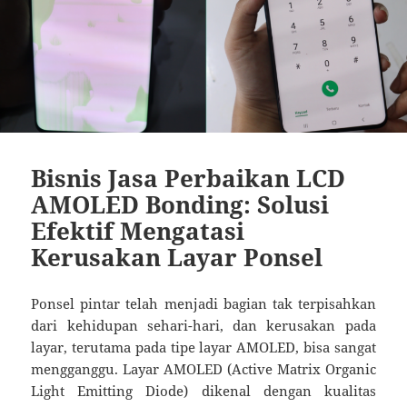
Bisnis Jasa Perbaikan LCD
AMOLED Bonding: Solusi
Efektif Mengatasi
Kerusakan Layar Ponsel
Ponsel pintar telah menjadi bagian tak terpisahkan
dari kehidupan sehari-hari, dan kerusakan pada
layar, terutama pada tipe layar AMOLED, bisa sangat
mengganggu. Layar AMOLED (Active Matrix Organic
Light Emitting Diode) dikenal dengan kualitas