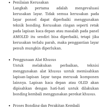
Penilaian Kerusakan
Langkah pertama adalah mengevaluasi
kerusakan layar. Tidak semua kerusakan pada
layar ponsel dapat diperbaiki menggunakan
teknik bonding. Kerusakan ringan seperti retak
pada lapisan kaca depan atau masalah pada panel
AMOLED itu sendiri bisa diperbaiki, tetapi jika
kerusakan terlalu parah, maka penggantian layar
penuh mungkin diperlukan.
Penggunaan Alat Khusus
Untuk melakukan perbaikan, teknisi
menggunakan alat khusus untuk memisahkan
lapisan-lapisan layar tanpa merusak komponen
lainnya. Lapisan kaca depan atau OLED akan
dipisahkan dengan hati-hati untuk dilakukan
bonding kembali menggunakan perekat khusus.
Proses Bonding dan Perakitan Kembali