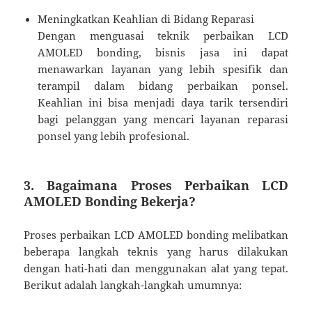
Meningkatkan Keahlian di Bidang Reparasi
Dengan menguasai teknik perbaikan LCD
AMOLED bonding, bisnis jasa ini dapat
menawarkan layanan yang lebih spesifik dan
terampil dalam bidang perbaikan ponsel.
Keahlian ini bisa menjadi daya tarik tersendiri
bagi pelanggan yang mencari layanan reparasi
ponsel yang lebih profesional.
3. Bagaimana Proses Perbaikan LCD
AMOLED Bonding Bekerja?
Proses perbaikan LCD AMOLED bonding melibatkan
beberapa langkah teknis yang harus dilakukan
dengan hati-hati dan menggunakan alat yang tepat.
Berikut adalah langkah-langkah umumnya: