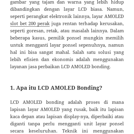
gambar yang tajam dan warna yang lebih hidup
dibandingkan dengan layar LCD biasa. Namun,
seperti perangkat elektronik lainnya, layar AMOLED
slot bet 200 perak
juga rentan terhadap kerusakan,
seperti goresan, retak, atau masalah lainnya. Dalam
beberapa kasus, pemilik ponsel mungkin memilih
untuk mengganti layar ponsel sepenuhnya, namun
hal ini bisa sangat mahal. Salah satu solusi yang
lebih efisien dan ekonomis adalah menggunakan
layanan jasa perbaikan LCD AMOLED bonding.
1. Apa itu LCD AMOLED Bonding?
LCD AMOLED bonding adalah proses di mana
lapisan layar AMOLED yang rusak, baik itu lapisan
kaca depan atau lapisan display-nya, diperbaiki atau
diganti tanpa perlu mengganti unit layar ponsel
secara keseluruhan. Teknik ini menggunakan