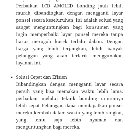
Perbaikan LCD AMOLED bonding jauh lebih
murah dibandingkan dengan mengganti layar
ponsel secara keseluruhan. Ini adalah solusi yang
sangat menguntungkan bagi konsumen yang
ingin memperbaiki layar ponsel mereka tanpa
harus merogoh kocek terlalu dalam. Dengan
harga yang lebih terjangkau, lebih banyak
pelanggan yang akan tertarik menggunakan
layanan ini.
Solusi Cepat dan Efisien
Dibandingkan dengan mengganti layar secara
penuh yang bisa memakan waktu lebih lama,
perbaikan melalui teknik bonding umumnya
lebih cepat. Pelanggan dapat mendapatkan ponsel
mereka kembali dalam waktu yang lebih singkat,
yang tentu saja lebih nyaman dan
menguntungkan bagi mereka.