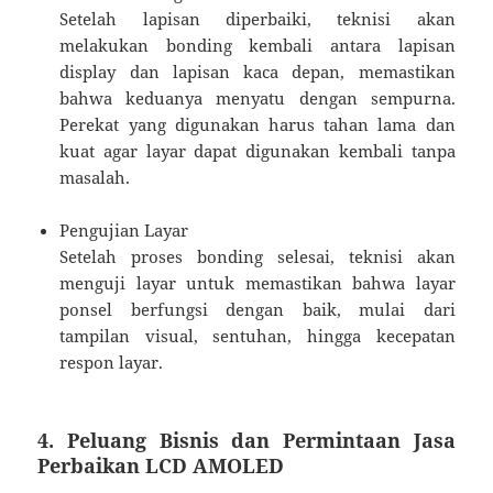
Setelah lapisan diperbaiki, teknisi akan
melakukan bonding kembali antara lapisan
display dan lapisan kaca depan, memastikan
bahwa keduanya menyatu dengan sempurna.
Perekat yang digunakan harus tahan lama dan
kuat agar layar dapat digunakan kembali tanpa
masalah.
Pengujian Layar
Setelah proses bonding selesai, teknisi akan
menguji layar untuk memastikan bahwa layar
ponsel berfungsi dengan baik, mulai dari
tampilan visual, sentuhan, hingga kecepatan
respon layar.
4. Peluang Bisnis dan Permintaan Jasa
Perbaikan LCD AMOLED