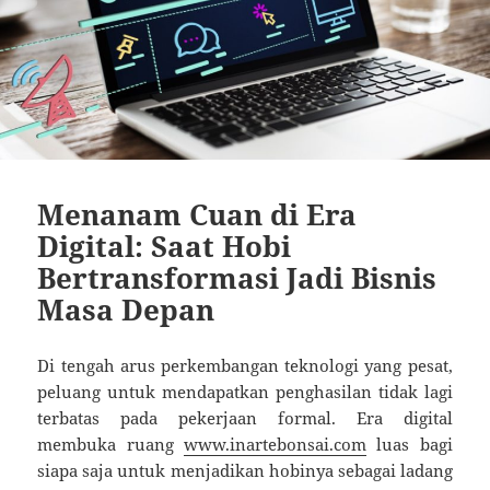
Menanam Cuan di Era
Digital: Saat Hobi
Bertransformasi Jadi Bisnis
Masa Depan
Di tengah arus perkembangan teknologi yang pesat,
peluang untuk mendapatkan penghasilan tidak lagi
terbatas pada pekerjaan formal. Era digital
membuka ruang
www.inartebonsai.com
luas bagi
siapa saja untuk menjadikan hobinya sebagai ladang