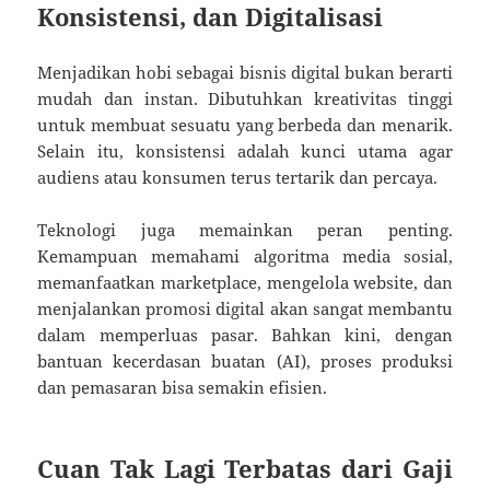
Konsistensi, dan Digitalisasi
Menjadikan hobi sebagai bisnis digital bukan berarti
mudah dan instan. Dibutuhkan kreativitas tinggi
untuk membuat sesuatu yang berbeda dan menarik.
Selain itu, konsistensi adalah kunci utama agar
audiens atau konsumen terus tertarik dan percaya.
Teknologi juga memainkan peran penting.
Kemampuan memahami algoritma media sosial,
memanfaatkan marketplace, mengelola website, dan
menjalankan promosi digital akan sangat membantu
dalam memperluas pasar. Bahkan kini, dengan
bantuan kecerdasan buatan (AI), proses produksi
dan pemasaran bisa semakin efisien.
Cuan Tak Lagi Terbatas dari Gaji