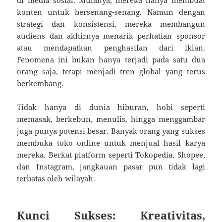
konten untuk bersenang-senang. Namun dengan
strategi dan konsistensi, mereka membangun
audiens dan akhirnya menarik perhatian sponsor
atau mendapatkan penghasilan dari iklan.
Fenomena ini bukan hanya terjadi pada satu dua
orang saja, tetapi menjadi tren global yang terus
berkembang.
Tidak hanya di dunia hiburan, hobi seperti
memasak, berkebun, menulis, hingga menggambar
juga punya potensi besar. Banyak orang yang sukses
membuka toko online untuk menjual hasil karya
mereka. Berkat platform seperti Tokopedia, Shopee,
dan Instagram, jangkauan pasar pun tidak lagi
terbatas oleh wilayah.
Kunci Sukses: Kreativitas,