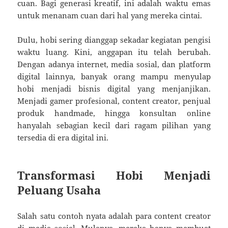
cuan. Bagi generasi kreatif, ini adalah waktu emas
untuk menanam cuan dari hal yang mereka cintai.
Dulu, hobi sering dianggap sekadar kegiatan pengisi
waktu luang. Kini, anggapan itu telah berubah.
Dengan adanya internet, media sosial, dan platform
digital lainnya, banyak orang mampu menyulap
hobi menjadi bisnis digital yang menjanjikan.
Menjadi gamer profesional, content creator, penjual
produk handmade, hingga konsultan online
hanyalah sebagian kecil dari ragam pilihan yang
tersedia di era digital ini.
Transformasi Hobi Menjadi
Peluang Usaha
Salah satu contoh nyata adalah para content creator
di media sosial. Mulanya, mereka hanya membuat