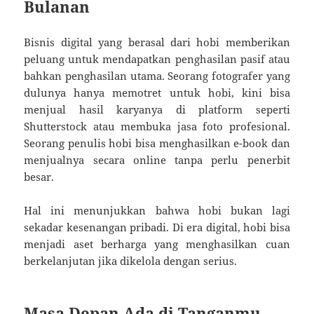
Bulanan
Bisnis digital yang berasal dari hobi memberikan
peluang untuk mendapatkan penghasilan pasif atau
bahkan penghasilan utama. Seorang fotografer yang
dulunya hanya memotret untuk hobi, kini bisa
menjual hasil karyanya di platform seperti
Shutterstock atau membuka jasa foto profesional.
Seorang penulis hobi bisa menghasilkan e-book dan
menjualnya secara online tanpa perlu penerbit
besar.
Hal ini menunjukkan bahwa hobi bukan lagi
sekadar kesenangan pribadi. Di era digital, hobi bisa
menjadi aset berharga yang menghasilkan cuan
berkelanjutan jika dikelola dengan serius.
Masa Depan Ada di Tanganmu