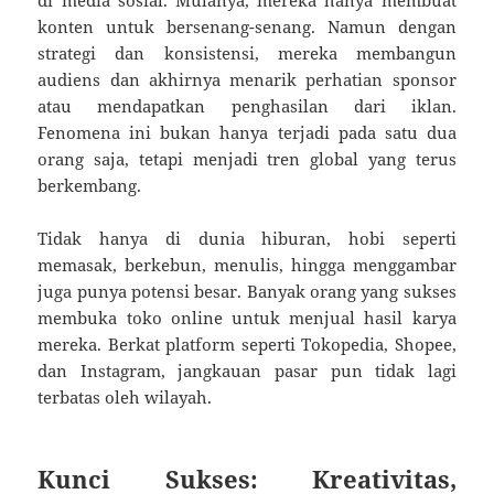
konten untuk bersenang-senang. Namun dengan
strategi dan konsistensi, mereka membangun
audiens dan akhirnya menarik perhatian sponsor
atau mendapatkan penghasilan dari iklan.
Fenomena ini bukan hanya terjadi pada satu dua
orang saja, tetapi menjadi tren global yang terus
berkembang.
Tidak hanya di dunia hiburan, hobi seperti
memasak, berkebun, menulis, hingga menggambar
juga punya potensi besar. Banyak orang yang sukses
membuka toko online untuk menjual hasil karya
mereka. Berkat platform seperti Tokopedia, Shopee,
dan Instagram, jangkauan pasar pun tidak lagi
terbatas oleh wilayah.
Kunci Sukses: Kreativitas,