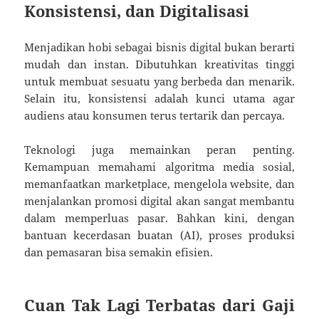
Konsistensi, dan Digitalisasi
Menjadikan hobi sebagai bisnis digital bukan berarti
mudah dan instan. Dibutuhkan kreativitas tinggi
untuk membuat sesuatu yang berbeda dan menarik.
Selain itu, konsistensi adalah kunci utama agar
audiens atau konsumen terus tertarik dan percaya.
Teknologi juga memainkan peran penting.
Kemampuan memahami algoritma media sosial,
memanfaatkan marketplace, mengelola website, dan
menjalankan promosi digital akan sangat membantu
dalam memperluas pasar. Bahkan kini, dengan
bantuan kecerdasan buatan (AI), proses produksi
dan pemasaran bisa semakin efisien.
Cuan Tak Lagi Terbatas dari Gaji