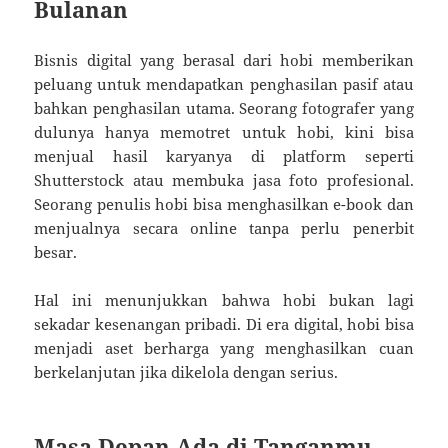
Bulanan
Bisnis digital yang berasal dari hobi memberikan
peluang untuk mendapatkan penghasilan pasif atau
bahkan penghasilan utama. Seorang fotografer yang
dulunya hanya memotret untuk hobi, kini bisa
menjual hasil karyanya di platform seperti
Shutterstock atau membuka jasa foto profesional.
Seorang penulis hobi bisa menghasilkan e-book dan
menjualnya secara online tanpa perlu penerbit
besar.
Hal ini menunjukkan bahwa hobi bukan lagi
sekadar kesenangan pribadi. Di era digital, hobi bisa
menjadi aset berharga yang menghasilkan cuan
berkelanjutan jika dikelola dengan serius.
Masa Depan Ada di Tanganmu