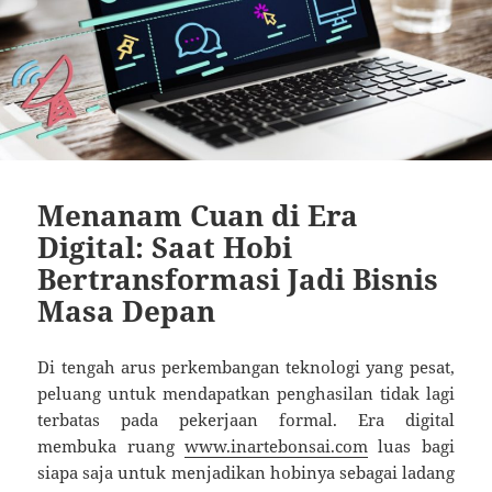
Menanam Cuan di Era
Digital: Saat Hobi
Bertransformasi Jadi Bisnis
Masa Depan
Di tengah arus perkembangan teknologi yang pesat,
peluang untuk mendapatkan penghasilan tidak lagi
terbatas pada pekerjaan formal. Era digital
membuka ruang
www.inartebonsai.com
luas bagi
siapa saja untuk menjadikan hobinya sebagai ladang