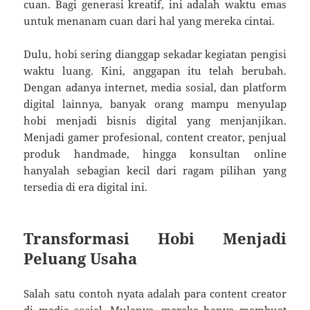
cuan. Bagi generasi kreatif, ini adalah waktu emas
untuk menanam cuan dari hal yang mereka cintai.
Dulu, hobi sering dianggap sekadar kegiatan pengisi
waktu luang. Kini, anggapan itu telah berubah.
Dengan adanya internet, media sosial, dan platform
digital lainnya, banyak orang mampu menyulap
hobi menjadi bisnis digital yang menjanjikan.
Menjadi gamer profesional, content creator, penjual
produk handmade, hingga konsultan online
hanyalah sebagian kecil dari ragam pilihan yang
tersedia di era digital ini.
Transformasi Hobi Menjadi
Peluang Usaha
Salah satu contoh nyata adalah para content creator
di media sosial. Mulanya, mereka hanya membuat