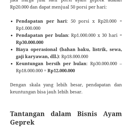
Rp20.000 dan dapat menjual 50 porsi per hari:
Pendapatan per hari
: 50 porsi x Rp20.000 =
Rp1.000.000
Pendapatan per bulan
: Rp1.000.000 x 30 hari =
Rp30.000.000
Biaya operasional (bahan baku, listrik, sewa,
gaji karyawan, dll.)
: Rp18.000.000
Keuntungan bersih per bulan
: Rp30.000.000 –
Rp18.000.000 =
Rp12.000.000
Dengan skala yang lebih besar, pendapatan dan
keuntungan bisa jauh lebih besar.
Tantangan dalam Bisnis Ayam
Geprek