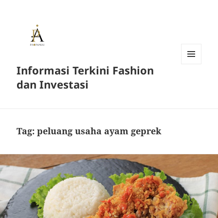
Informasi Terkini Fashion
MENU
AND
dan Investasi
WIDGETS
Tag:
peluang usaha ayam geprek