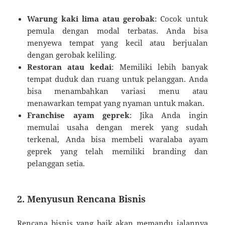
Warung kaki lima atau gerobak
: Cocok untuk
pemula dengan modal terbatas. Anda bisa
menyewa tempat yang kecil atau berjualan
dengan gerobak keliling.
Restoran atau kedai
: Memiliki lebih banyak
tempat duduk dan ruang untuk pelanggan. Anda
bisa menambahkan variasi menu atau
menawarkan tempat yang nyaman untuk makan.
Franchise ayam geprek
: Jika Anda ingin
memulai usaha dengan merek yang sudah
terkenal, Anda bisa membeli waralaba ayam
geprek yang telah memiliki branding dan
pelanggan setia.
2. Menyusun Rencana Bisnis
Rencana bisnis yang baik akan memandu jalannya