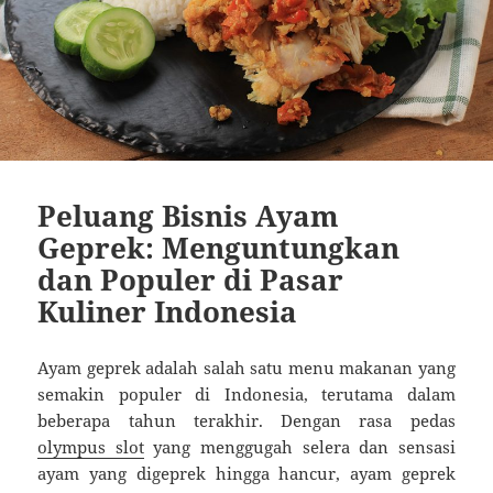
Peluang Bisnis Ayam
Geprek: Menguntungkan
dan Populer di Pasar
Kuliner Indonesia
Ayam geprek adalah salah satu menu makanan yang
semakin populer di Indonesia, terutama dalam
beberapa tahun terakhir. Dengan rasa pedas
olympus slot
yang menggugah selera dan sensasi
ayam yang digeprek hingga hancur, ayam geprek