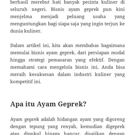
berhasil merebut hati banyak pecinta kuliner di
seluruh negeri. Bisnis ayam geprek pun kini
menjelma menjadi peluang usaha yang
menguntungkan bagi siapa saja yang ingin terjun ke
dunia kuliner.
Dalam artikel ini, kita akan membahas bagaimana
memulai bisnis ayam geprek, dari persiapan modal
hingga strategi pemasaran yang efektif. Dengan
memahami cara mengelola bisnis ini, Anda bisa
meraih kesuksesan dalam industri kuliner yang
kompetitif ini.
Apa itu Ayam Geprek?
Ayam geprek adalah hidangan ayam yang digoreng
dengan tepung yang renyah, kemudian digeprek
atau dipukul hingga hancur, disajikan dengan