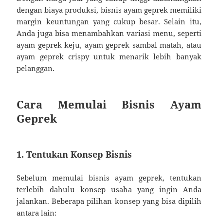
dengan biaya produksi, bisnis ayam geprek memiliki
margin keuntungan yang cukup besar. Selain itu,
Anda juga bisa menambahkan variasi menu, seperti
ayam geprek keju, ayam geprek sambal matah, atau
ayam geprek crispy untuk menarik lebih banyak
pelanggan.
Cara Memulai Bisnis Ayam
Geprek
1. Tentukan Konsep Bisnis
Sebelum memulai bisnis ayam geprek, tentukan
terlebih dahulu konsep usaha yang ingin Anda
jalankan. Beberapa pilihan konsep yang bisa dipilih
antara lain: