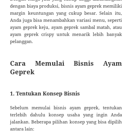
dengan biaya produksi, bisnis ayam geprek memiliki
margin keuntungan yang cukup besar. Selain itu,
Anda juga bisa menambahkan variasi menu, seperti
ayam geprek keju, ayam geprek sambal matah, atau
ayam geprek crispy untuk menarik lebih banyak
pelanggan.
Cara Memulai Bisnis Ayam
Geprek
1. Tentukan Konsep Bisnis
Sebelum memulai bisnis ayam geprek, tentukan
terlebih dahulu konsep usaha yang ingin Anda
jalankan. Beberapa pilihan konsep yang bisa dipilih
antara lain: