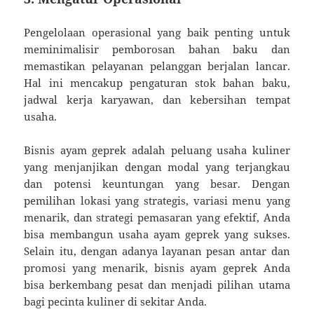
Pengelolaan operasional yang baik penting untuk
meminimalisir pemborosan bahan baku dan
memastikan pelayanan pelanggan berjalan lancar.
Hal ini mencakup pengaturan stok bahan baku,
jadwal kerja karyawan, dan kebersihan tempat
usaha.
Bisnis ayam geprek adalah peluang usaha kuliner
yang menjanjikan dengan modal yang terjangkau
dan potensi keuntungan yang besar. Dengan
pemilihan lokasi yang strategis, variasi menu yang
menarik, dan strategi pemasaran yang efektif, Anda
bisa membangun usaha ayam geprek yang sukses.
Selain itu, dengan adanya layanan pesan antar dan
promosi yang menarik, bisnis ayam geprek Anda
bisa berkembang pesat dan menjadi pilihan utama
bagi pecinta kuliner di sekitar Anda.