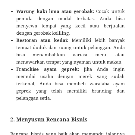
Warung kaki lima atau gerobak
: Cocok untuk
pemula dengan modal terbatas. Anda bisa
menyewa tempat yang kecil atau berjualan
dengan gerobak keliling.
Restoran atau kedai
: Memiliki lebih banyak
tempat duduk dan ruang untuk pelanggan. Anda
bisa menambahkan variasi menu atau
menawarkan tempat yang nyaman untuk makan.
Franchise ayam geprek
: Jika Anda ingin
memulai usaha dengan merek yang sudah
terkenal, Anda bisa membeli waralaba ayam
geprek yang telah memiliki branding dan
pelanggan setia.
2. Menyusun Rencana Bisnis
Rencana bisnis yang baik akan memandu jalannya