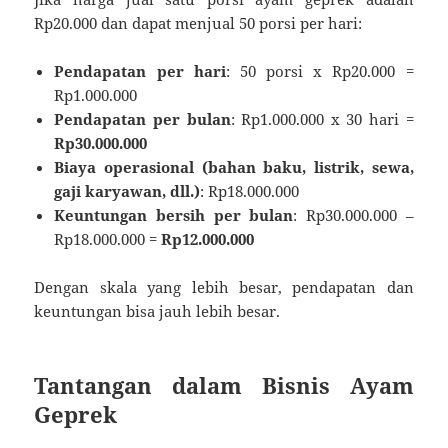
Rp20.000 dan dapat menjual 50 porsi per hari:
Pendapatan per hari
: 50 porsi x Rp20.000 =
Rp1.000.000
Pendapatan per bulan
: Rp1.000.000 x 30 hari =
Rp30.000.000
Biaya operasional (bahan baku, listrik, sewa,
gaji karyawan, dll.)
: Rp18.000.000
Keuntungan bersih per bulan
: Rp30.000.000 –
Rp18.000.000 =
Rp12.000.000
Dengan skala yang lebih besar, pendapatan dan
keuntungan bisa jauh lebih besar.
Tantangan dalam Bisnis Ayam
Geprek