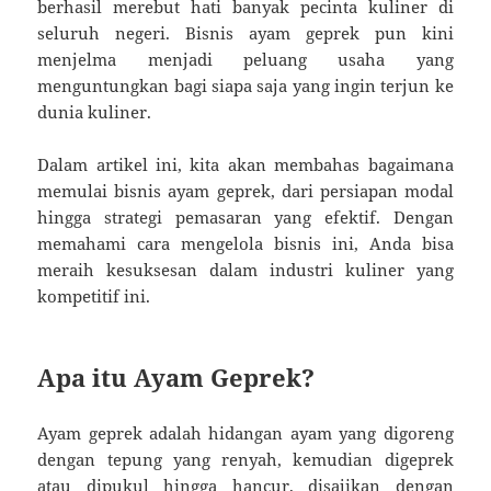
berhasil merebut hati banyak pecinta kuliner di
seluruh negeri. Bisnis ayam geprek pun kini
menjelma menjadi peluang usaha yang
menguntungkan bagi siapa saja yang ingin terjun ke
dunia kuliner.
Dalam artikel ini, kita akan membahas bagaimana
memulai bisnis ayam geprek, dari persiapan modal
hingga strategi pemasaran yang efektif. Dengan
memahami cara mengelola bisnis ini, Anda bisa
meraih kesuksesan dalam industri kuliner yang
kompetitif ini.
Apa itu Ayam Geprek?
Ayam geprek adalah hidangan ayam yang digoreng
dengan tepung yang renyah, kemudian digeprek
atau dipukul hingga hancur, disajikan dengan