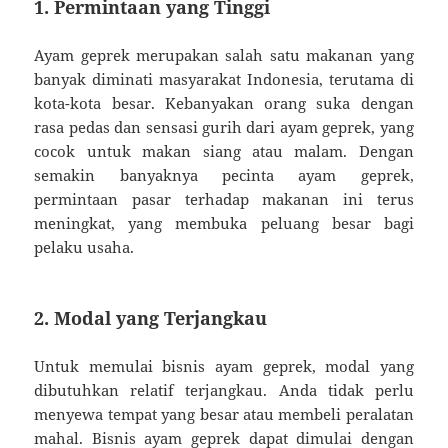
1. Permintaan yang Tinggi
Ayam geprek merupakan salah satu makanan yang
banyak diminati masyarakat Indonesia, terutama di
kota-kota besar. Kebanyakan orang suka dengan
rasa pedas dan sensasi gurih dari ayam geprek, yang
cocok untuk makan siang atau malam. Dengan
semakin banyaknya pecinta ayam geprek,
permintaan pasar terhadap makanan ini terus
meningkat, yang membuka peluang besar bagi
pelaku usaha.
2. Modal yang Terjangkau
Untuk memulai bisnis ayam geprek, modal yang
dibutuhkan relatif terjangkau. Anda tidak perlu
menyewa tempat yang besar atau membeli peralatan
mahal. Bisnis ayam geprek dapat dimulai dengan