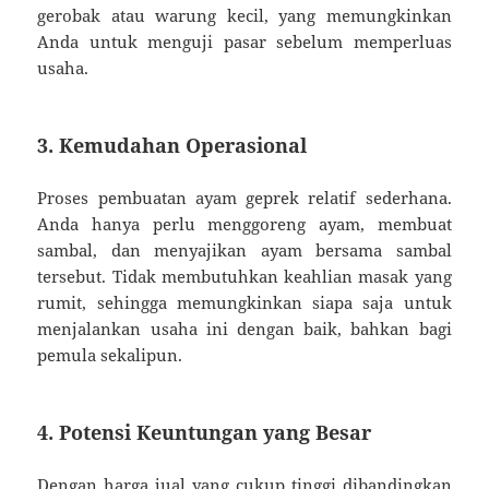
gerobak atau warung kecil, yang memungkinkan
Anda untuk menguji pasar sebelum memperluas
usaha.
3. Kemudahan Operasional
Proses pembuatan ayam geprek relatif sederhana.
Anda hanya perlu menggoreng ayam, membuat
sambal, dan menyajikan ayam bersama sambal
tersebut. Tidak membutuhkan keahlian masak yang
rumit, sehingga memungkinkan siapa saja untuk
menjalankan usaha ini dengan baik, bahkan bagi
pemula sekalipun.
4. Potensi Keuntungan yang Besar
Dengan harga jual yang cukup tinggi dibandingkan