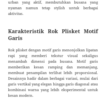
urban yang aktif, membutuhkan busana yang
nyaman namun tetap stylish untuk berbagai
aktivitas.
Karakteristik Rok Plisket Motif
Garis
Rok plisket dengan motif garis menonjolkan lipatan
rapi yang memberi tekstur visual sekaligus
menambah dimensi pada busana. Motif garis
memberikan kesan ramping dan memanjang,
membuat penampilan terlihat lebih proporsional.
Desainnya hadir dalam berbagai variasi, mulai dari
garis vertikal yang elegan hingga garis diagonal atau
kombinasi warna yang lebih eksperimental untuk
kesan modern.