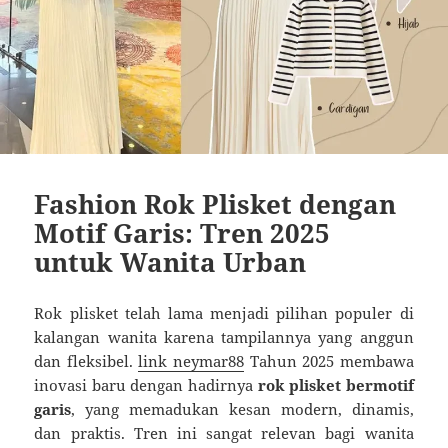
Fashion Rok Plisket dengan
Motif Garis: Tren 2025
untuk Wanita Urban
Rok plisket telah lama menjadi pilihan populer di
kalangan wanita karena tampilannya yang anggun
dan fleksibel.
link neymar88
Tahun 2025 membawa
inovasi baru dengan hadirnya
rok plisket bermotif
garis
, yang memadukan kesan modern, dinamis,
dan praktis. Tren ini sangat relevan bagi wanita