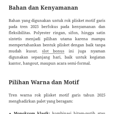
Bahan dan Kenyamanan
Bahan yang digunakan untuk rok plisket motif garis
pada tren 2025 berfokus pada kenyamanan dan
fleksibilitas. Polyester ringan, sifon, hingga satin
sintetis menjadi pilihan utama karena mampu
mempertahankan bentuk plisket dengan baik tanpa
mudah kusut.
slot bonus
ini juga nyaman
digunakan sepanjang hari, baik untuk kegiatan
kantor, hangout, maupun acara semi-formal.
Pilihan Warna dan Motif
Tren warna rok plisket motif garis tahun 2025
menghadirkan palet yang beragam:
Monokrom klasik:
kombinasi hitam-putih atau