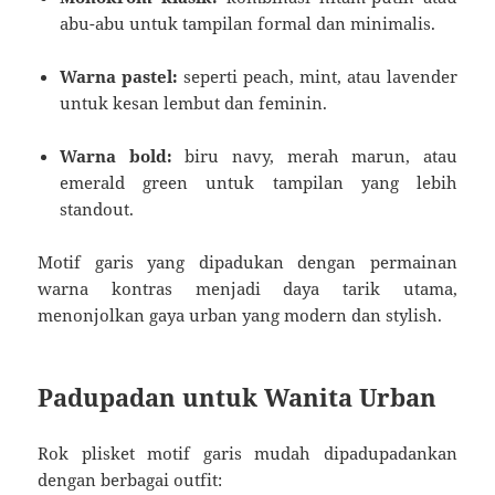
abu-abu untuk tampilan formal dan minimalis.
Warna pastel:
seperti peach, mint, atau lavender
untuk kesan lembut dan feminin.
Warna bold:
biru navy, merah marun, atau
emerald green untuk tampilan yang lebih
standout.
Motif garis yang dipadukan dengan permainan
warna kontras menjadi daya tarik utama,
menonjolkan gaya urban yang modern dan stylish.
Padupadan untuk Wanita Urban
Rok plisket motif garis mudah dipadupadankan
dengan berbagai outfit: