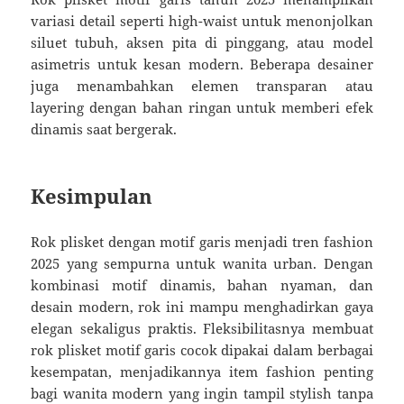
variasi detail seperti high-waist untuk menonjolkan
siluet tubuh, aksen pita di pinggang, atau model
asimetris untuk kesan modern. Beberapa desainer
juga menambahkan elemen transparan atau
layering dengan bahan ringan untuk memberi efek
dinamis saat bergerak.
Kesimpulan
Rok plisket dengan motif garis menjadi tren fashion
2025 yang sempurna untuk wanita urban. Dengan
kombinasi motif dinamis, bahan nyaman, dan
desain modern, rok ini mampu menghadirkan gaya
elegan sekaligus praktis. Fleksibilitasnya membuat
rok plisket motif garis cocok dipakai dalam berbagai
kesempatan, menjadikannya item fashion penting
bagi wanita modern yang ingin tampil stylish tanpa