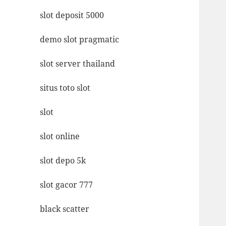
slot deposit 5000
demo slot pragmatic
slot server thailand
situs toto slot
slot
slot online
slot depo 5k
slot gacor 777
black scatter