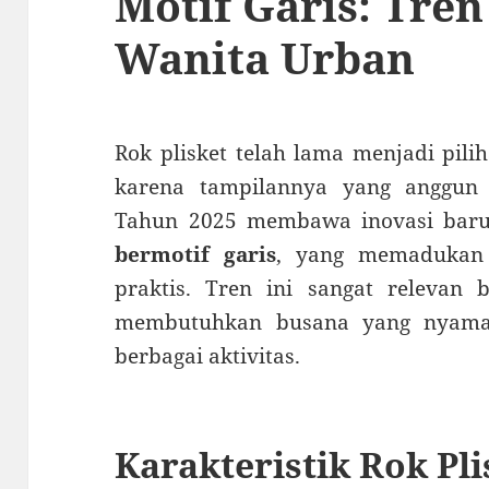
Motif Garis: Tre
Wanita Urban
Rok plisket telah lama menjadi pili
karena tampilannya yang anggun 
Tahun 2025 membawa inovasi bar
bermotif garis
, yang memadukan 
praktis. Tren ini sangat relevan 
membutuhkan busana yang nyaman
berbagai aktivitas.
Karakteristik Rok Pli