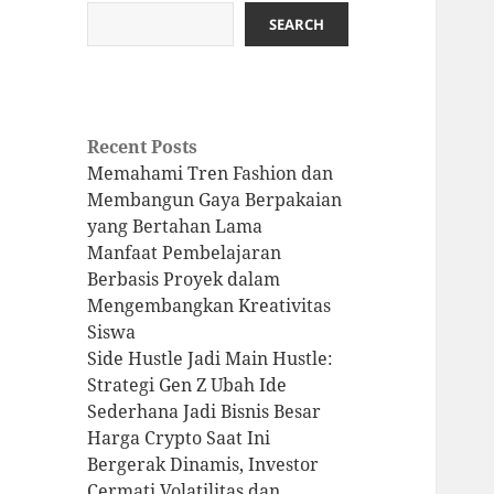
SEARCH
Recent Posts
Memahami Tren Fashion dan
Membangun Gaya Berpakaian
yang Bertahan Lama
Manfaat Pembelajaran
Berbasis Proyek dalam
Mengembangkan Kreativitas
Siswa
Side Hustle Jadi Main Hustle:
Strategi Gen Z Ubah Ide
Sederhana Jadi Bisnis Besar
Harga Crypto Saat Ini
Bergerak Dinamis, Investor
Cermati Volatilitas dan