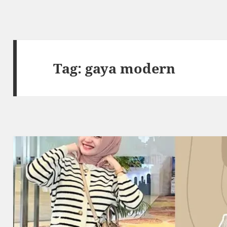
Tag:
gaya modern