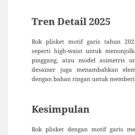
Tren Detail 2025
Rok plisket motif garis tahun 202
seperti high-waist untuk menonjolk
pinggang, atau model asimetris 
desainer juga menambahkan elem
dengan bahan ringan untuk memberi 
Kesimpulan
Rok plisket dengan motif garis me