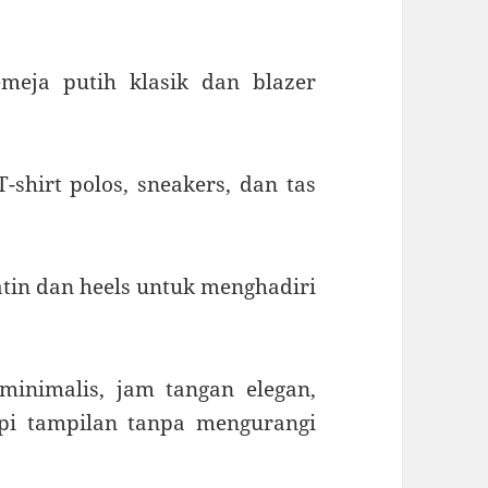
eja putih klasik dan blazer
shirt polos, sneakers, dan tas
tin dan heels untuk menghadiri
minimalis, jam tangan elegan,
api tampilan tanpa mengurangi