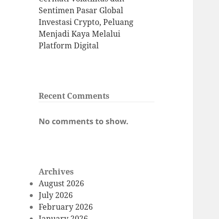
Sentimen Pasar Global
Investasi Crypto, Peluang
Menjadi Kaya Melalui
Platform Digital
Recent Comments
No comments to show.
Archives
August 2026
July 2026
February 2026
January 2026