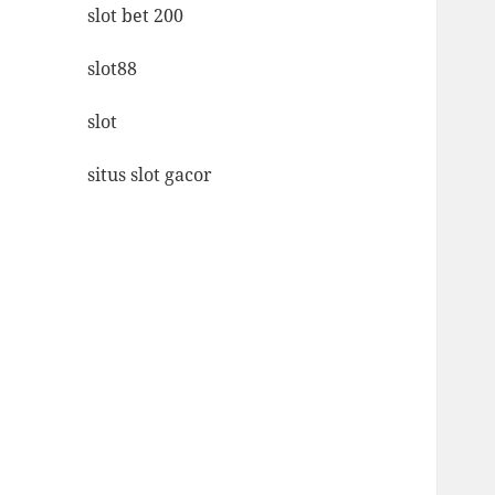
slot bet 200
slot88
slot
situs slot gacor