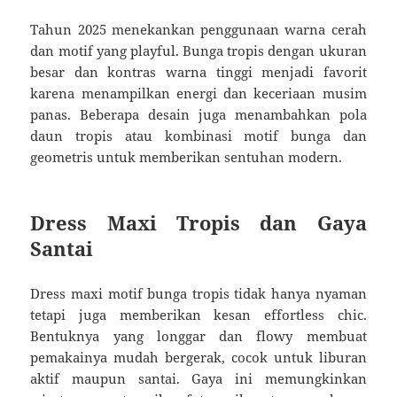
Tahun 2025 menekankan penggunaan warna cerah
dan motif yang playful. Bunga tropis dengan ukuran
besar dan kontras warna tinggi menjadi favorit
karena menampilkan energi dan keceriaan musim
panas. Beberapa desain juga menambahkan pola
daun tropis atau kombinasi motif bunga dan
geometris untuk memberikan sentuhan modern.
Dress Maxi Tropis dan Gaya
Santai
Dress maxi motif bunga tropis tidak hanya nyaman
tetapi juga memberikan kesan effortless chic.
Bentuknya yang longgar dan flowy membuat
pemakainya mudah bergerak, cocok untuk liburan
aktif maupun santai. Gaya ini memungkinkan