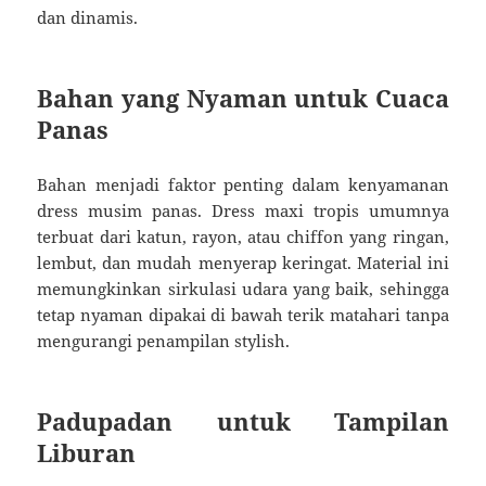
dan dinamis.
Bahan yang Nyaman untuk Cuaca
Panas
Bahan menjadi faktor penting dalam kenyamanan
dress musim panas. Dress maxi tropis umumnya
terbuat dari katun, rayon, atau chiffon yang ringan,
lembut, dan mudah menyerap keringat. Material ini
memungkinkan sirkulasi udara yang baik, sehingga
tetap nyaman dipakai di bawah terik matahari tanpa
mengurangi penampilan stylish.
Padupadan untuk Tampilan
Liburan