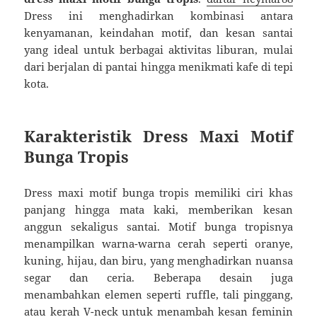
Dress ini menghadirkan kombinasi antara
kenyamanan, keindahan motif, dan kesan santai
yang ideal untuk berbagai aktivitas liburan, mulai
dari berjalan di pantai hingga menikmati kafe di tepi
kota.
Karakteristik Dress Maxi Motif
Bunga Tropis
Dress maxi motif bunga tropis memiliki ciri khas
panjang hingga mata kaki, memberikan kesan
anggun sekaligus santai. Motif bunga tropisnya
menampilkan warna-warna cerah seperti oranye,
kuning, hijau, dan biru, yang menghadirkan nuansa
segar dan ceria. Beberapa desain juga
menambahkan elemen seperti ruffle, tali pinggang,
atau kerah V-neck untuk menambah kesan feminin