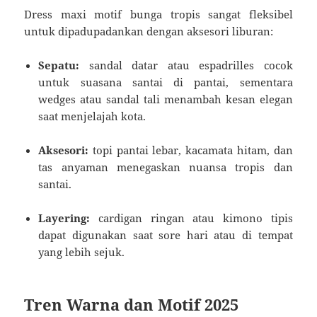
Dress maxi motif bunga tropis sangat fleksibel
untuk dipadupadankan dengan aksesori liburan:
Sepatu:
sandal datar atau espadrilles cocok
untuk suasana santai di pantai, sementara
wedges atau sandal tali menambah kesan elegan
saat menjelajah kota.
Aksesori:
topi pantai lebar, kacamata hitam, dan
tas anyaman menegaskan nuansa tropis dan
santai.
Layering:
cardigan ringan atau kimono tipis
dapat digunakan saat sore hari atau di tempat
yang lebih sejuk.
Tren Warna dan Motif 2025