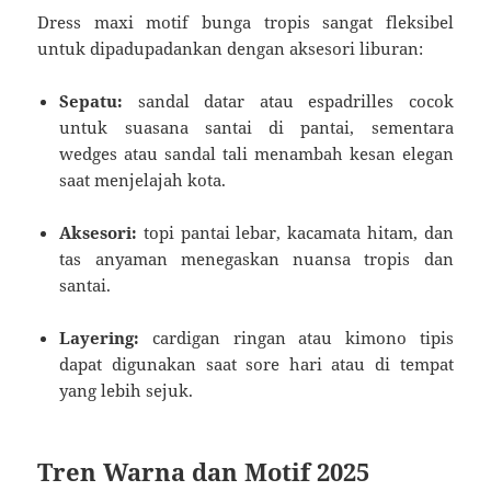
Dress maxi motif bunga tropis sangat fleksibel
untuk dipadupadankan dengan aksesori liburan:
Sepatu:
sandal datar atau espadrilles cocok
untuk suasana santai di pantai, sementara
wedges atau sandal tali menambah kesan elegan
saat menjelajah kota.
Aksesori:
topi pantai lebar, kacamata hitam, dan
tas anyaman menegaskan nuansa tropis dan
santai.
Layering:
cardigan ringan atau kimono tipis
dapat digunakan saat sore hari atau di tempat
yang lebih sejuk.
Tren Warna dan Motif 2025