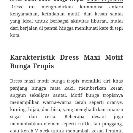
Dress ini menghadirkan kombinasi antara
kenyamanan, keindahan motif, dan kesan santai
yang ideal untuk berbagai aktivitas liburan, mulai
dari berjalan di pantai hingga menikmati kafe di tepi
kota.
Karakteristik Dress Maxi Motif
Bunga Tropis
Dress maxi motif bunga tropis memiliki ciri khas
panjang hingga mata kaki, memberikan kesan
anggun sekaligus santai. Motif bunga tropisnya
menampilkan warna-warna cerah seperti oranye,
kuning, hijau, dan biru, yang menghadirkan nuansa
segar dan ceria. Beberapa desain juga
menambahkan elemen seperti ruffle, tali pinggang,
atau kerah V-neck untuk menambah kesan feminin