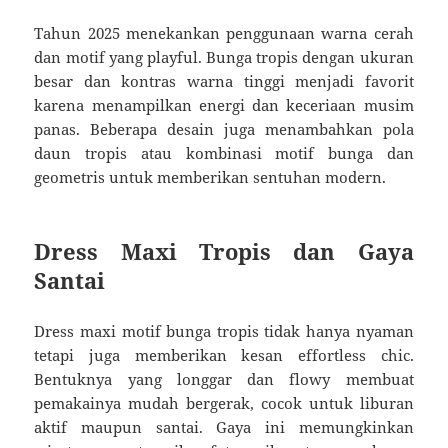
Tahun 2025 menekankan penggunaan warna cerah
dan motif yang playful. Bunga tropis dengan ukuran
besar dan kontras warna tinggi menjadi favorit
karena menampilkan energi dan keceriaan musim
panas. Beberapa desain juga menambahkan pola
daun tropis atau kombinasi motif bunga dan
geometris untuk memberikan sentuhan modern.
Dress Maxi Tropis dan Gaya
Santai
Dress maxi motif bunga tropis tidak hanya nyaman
tetapi juga memberikan kesan effortless chic.
Bentuknya yang longgar dan flowy membuat
pemakainya mudah bergerak, cocok untuk liburan
aktif maupun santai. Gaya ini memungkinkan