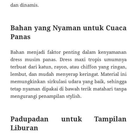
dan dinamis.
Bahan yang Nyaman untuk Cuaca
Panas
Bahan menjadi faktor penting dalam kenyamanan
dress musim panas. Dress maxi tropis umumnya
terbuat dari katun, rayon, atau chiffon yang ringan,
lembut, dan mudah menyerap keringat. Material ini
memungkinkan sirkulasi udara yang baik, sehingga
tetap nyaman dipakai di bawah terik matahari tanpa
mengurangi penampilan stylish.
Padupadan untuk Tampilan
Liburan