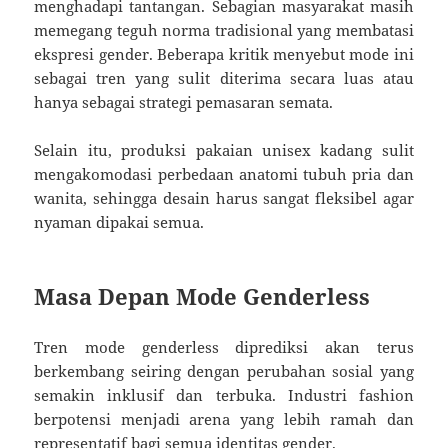
menghadapi tantangan. Sebagian masyarakat masih
memegang teguh norma tradisional yang membatasi
ekspresi gender. Beberapa kritik menyebut mode ini
sebagai tren yang sulit diterima secara luas atau
hanya sebagai strategi pemasaran semata.
Selain itu, produksi pakaian unisex kadang sulit
mengakomodasi perbedaan anatomi tubuh pria dan
wanita, sehingga desain harus sangat fleksibel agar
nyaman dipakai semua.
Masa Depan Mode Genderless
Tren mode genderless diprediksi akan terus
berkembang seiring dengan perubahan sosial yang
semakin inklusif dan terbuka. Industri fashion
berpotensi menjadi arena yang lebih ramah dan
representatif bagi semua identitas gender.