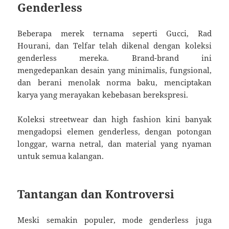
Genderless
Beberapa merek ternama seperti Gucci, Rad
Hourani, dan Telfar telah dikenal dengan koleksi
genderless mereka. Brand-brand ini
mengedepankan desain yang minimalis, fungsional,
dan berani menolak norma baku, menciptakan
karya yang merayakan kebebasan berekspresi.
Koleksi streetwear dan high fashion kini banyak
mengadopsi elemen genderless, dengan potongan
longgar, warna netral, dan material yang nyaman
untuk semua kalangan.
Tantangan dan Kontroversi
Meski semakin populer, mode genderless juga