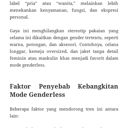
label “pria” atau “wanita,” melainkan lebih
menekankan kenyamanan, fungsi, dan ekspresi
personal.
Gaya ini menghilangkan stereotip pakaian yang
selama ini dikaitkan dengan gender tertentu, seperti
warna, potongan, dan aksesori. Contohnya, celana
longgar, kemeja oversized, dan jaket tanpa detail
feminin atau maskulin khas menjadi favorit dalam
mode genderless.
Faktor Penyebab Kebangkitan
Mode Genderless
Beberapa faktor yang mendorong tren ini antara
lain: