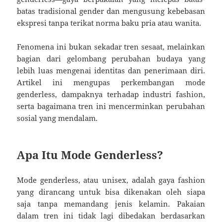
batas tradisional gender dan mengusung kebebasan
ekspresi tanpa terikat norma baku pria atau wanita.
Fenomena ini bukan sekadar tren sesaat, melainkan
bagian dari gelombang perubahan budaya yang
lebih luas mengenai identitas dan penerimaan diri.
Artikel ini mengupas perkembangan mode
genderless, dampaknya terhadap industri fashion,
serta bagaimana tren ini mencerminkan perubahan
sosial yang mendalam.
Apa Itu Mode Genderless?
Mode genderless, atau unisex, adalah gaya fashion
yang dirancang untuk bisa dikenakan oleh siapa
saja tanpa memandang jenis kelamin. Pakaian
dalam tren ini tidak lagi dibedakan berdasarkan