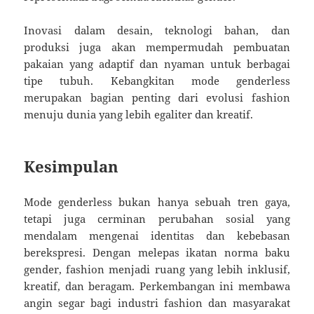
Inovasi dalam desain, teknologi bahan, dan
produksi juga akan mempermudah pembuatan
pakaian yang adaptif dan nyaman untuk berbagai
tipe tubuh. Kebangkitan mode genderless
merupakan bagian penting dari evolusi fashion
menuju dunia yang lebih egaliter dan kreatif.
Kesimpulan
Mode genderless bukan hanya sebuah tren gaya,
tetapi juga cerminan perubahan sosial yang
mendalam mengenai identitas dan kebebasan
berekspresi. Dengan melepas ikatan norma baku
gender, fashion menjadi ruang yang lebih inklusif,
kreatif, dan beragam. Perkembangan ini membawa
angin segar bagi industri fashion dan masyarakat