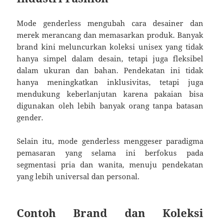
Mode genderless mengubah cara desainer dan
merek merancang dan memasarkan produk. Banyak
brand kini meluncurkan koleksi unisex yang tidak
hanya simpel dalam desain, tetapi juga fleksibel
dalam ukuran dan bahan. Pendekatan ini tidak
hanya meningkatkan inklusivitas, tetapi juga
mendukung keberlanjutan karena pakaian bisa
digunakan oleh lebih banyak orang tanpa batasan
gender.
Selain itu, mode genderless menggeser paradigma
pemasaran yang selama ini berfokus pada
segmentasi pria dan wanita, menuju pendekatan
yang lebih universal dan personal.
Contoh Brand dan Koleksi