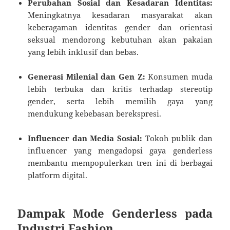
Perubahan Sosial dan Kesadaran Identitas:
Meningkatnya kesadaran masyarakat akan
keberagaman identitas gender dan orientasi
seksual mendorong kebutuhan akan pakaian
yang lebih inklusif dan bebas.
Generasi Milenial dan Gen Z:
Konsumen muda
lebih terbuka dan kritis terhadap stereotip
gender, serta lebih memilih gaya yang
mendukung kebebasan berekspresi.
Influencer dan Media Sosial:
Tokoh publik dan
influencer yang mengadopsi gaya genderless
membantu mempopulerkan tren ini di berbagai
platform digital.
Dampak Mode Genderless pada
Industri Fashion