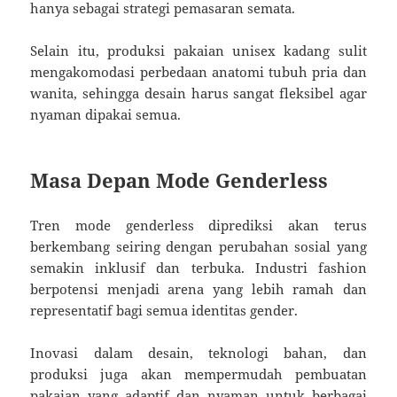
hanya sebagai strategi pemasaran semata.
Selain itu, produksi pakaian unisex kadang sulit
mengakomodasi perbedaan anatomi tubuh pria dan
wanita, sehingga desain harus sangat fleksibel agar
nyaman dipakai semua.
Masa Depan Mode Genderless
Tren mode genderless diprediksi akan terus
berkembang seiring dengan perubahan sosial yang
semakin inklusif dan terbuka. Industri fashion
berpotensi menjadi arena yang lebih ramah dan
representatif bagi semua identitas gender.
Inovasi dalam desain, teknologi bahan, dan
produksi juga akan mempermudah pembuatan
pakaian yang adaptif dan nyaman untuk berbagai