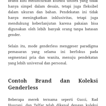
brand kini meluncurkan koleksi unisex yang tidak
hanya simpel dalam desain, tetapi juga fleksibel
dalam ukuran dan bahan. Pendekatan ini tidak
hanya meningkatkan inklusivitas, tetapi juga
mendukung keberlanjutan karena pakaian bisa
digunakan oleh lebih banyak orang tanpa batasan
gender.
Selain itu, mode genderless menggeser paradigma
pemasaran yang selama ini berfokus pada
segmentasi pria dan wanita, menuju pendekatan
yang lebih universal dan personal.
Contoh Brand dan Koleksi
Genderless
Beberapa merek ternama seperti Gucci, Rad
Hourani, dan Telfar telah dikenal dengan koleksi