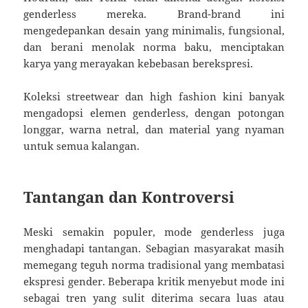
genderless mereka. Brand-brand ini
mengedepankan desain yang minimalis, fungsional,
dan berani menolak norma baku, menciptakan
karya yang merayakan kebebasan berekspresi.
Koleksi streetwear dan high fashion kini banyak
mengadopsi elemen genderless, dengan potongan
longgar, warna netral, dan material yang nyaman
untuk semua kalangan.
Tantangan dan Kontroversi
Meski semakin populer, mode genderless juga
menghadapi tantangan. Sebagian masyarakat masih
memegang teguh norma tradisional yang membatasi
ekspresi gender. Beberapa kritik menyebut mode ini
sebagai tren yang sulit diterima secara luas atau