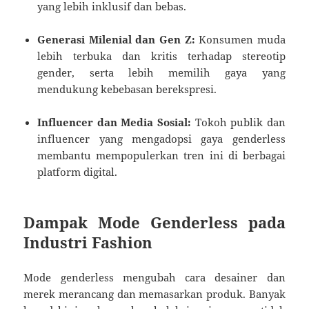
yang lebih inklusif dan bebas.
Generasi Milenial dan Gen Z:
Konsumen muda
lebih terbuka dan kritis terhadap stereotip
gender, serta lebih memilih gaya yang
mendukung kebebasan berekspresi.
Influencer dan Media Sosial:
Tokoh publik dan
influencer yang mengadopsi gaya genderless
membantu mempopulerkan tren ini di berbagai
platform digital.
Dampak Mode Genderless pada
Industri Fashion
Mode genderless mengubah cara desainer dan
merek merancang dan memasarkan produk. Banyak