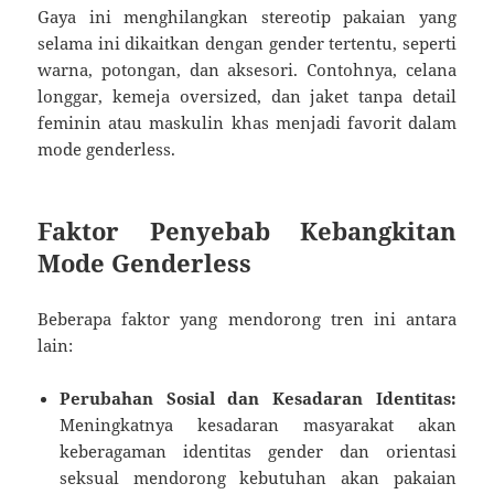
Gaya ini menghilangkan stereotip pakaian yang
selama ini dikaitkan dengan gender tertentu, seperti
warna, potongan, dan aksesori. Contohnya, celana
longgar, kemeja oversized, dan jaket tanpa detail
feminin atau maskulin khas menjadi favorit dalam
mode genderless.
Faktor Penyebab Kebangkitan
Mode Genderless
Beberapa faktor yang mendorong tren ini antara
lain:
Perubahan Sosial dan Kesadaran Identitas:
Meningkatnya kesadaran masyarakat akan
keberagaman identitas gender dan orientasi
seksual mendorong kebutuhan akan pakaian