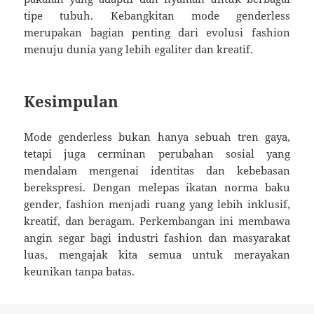
tipe tubuh. Kebangkitan mode genderless
merupakan bagian penting dari evolusi fashion
menuju dunia yang lebih egaliter dan kreatif.
Kesimpulan
Mode genderless bukan hanya sebuah tren gaya,
tetapi juga cerminan perubahan sosial yang
mendalam mengenai identitas dan kebebasan
berekspresi. Dengan melepas ikatan norma baku
gender, fashion menjadi ruang yang lebih inklusif,
kreatif, dan beragam. Perkembangan ini membawa
angin segar bagi industri fashion dan masyarakat
luas, mengajak kita semua untuk merayakan
keunikan tanpa batas.