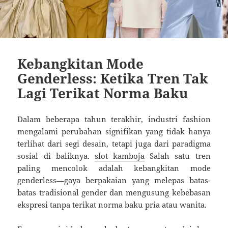
Kebangkitan Mode
Genderless: Ketika Tren Tak
Lagi Terikat Norma Baku
Dalam beberapa tahun terakhir, industri fashion
mengalami perubahan signifikan yang tidak hanya
terlihat dari segi desain, tetapi juga dari paradigma
sosial di baliknya.
slot kamboja
Salah satu tren
paling mencolok adalah kebangkitan mode
genderless—gaya berpakaian yang melepas batas-
batas tradisional gender dan mengusung kebebasan
ekspresi tanpa terikat norma baku pria atau wanita.