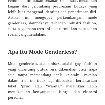
Fenomena ini bukan sekadar tren sesaat, melainkan
bagian dari gelombang perubahan budaya yang
lebih luas mengenai identitas dan penerimaan diri.
Artikel ini mengupas perkembangan mode
genderless, dampaknya terhadap industri fashion,
serta bagaimana tren ini mencerminkan perubahan
sosial yang mendalam.
Apa Itu Mode Genderless?
Mode genderless, atau unisex, adalah gaya fashion
yang dirancang untuk bisa dikenakan oleh siapa
saja tanpa memandang jenis kelamin. Pakaian
dalam tren ini tidak lagi dibedakan berdasarkan
label “pria” atau “wanita,” melainkan lebih
menekankan kenyamanan, fungsi, dan ekspresi
personal.