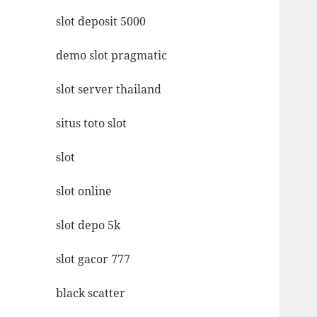
slot deposit 5000
demo slot pragmatic
slot server thailand
situs toto slot
slot
slot online
slot depo 5k
slot gacor 777
black scatter