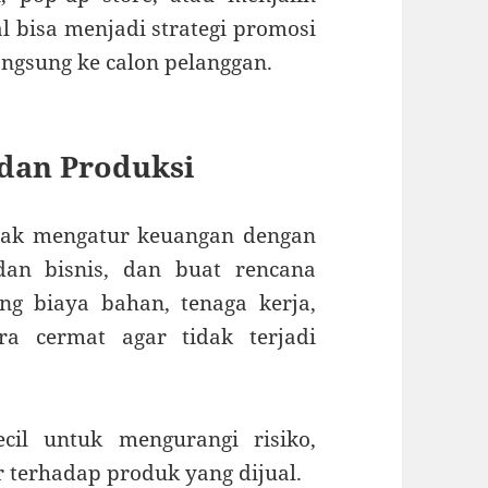
l bisa menjadi strategi promosi
ngsung ke calon pelanggan.
dan Produksi
dak mengatur keuangan dengan
dan bisnis, dan buat rencana
ng biaya bahan, tenaga kerja,
a cermat agar tidak terjadi
cil untuk mengurangi risiko,
 terhadap produk yang dijual.