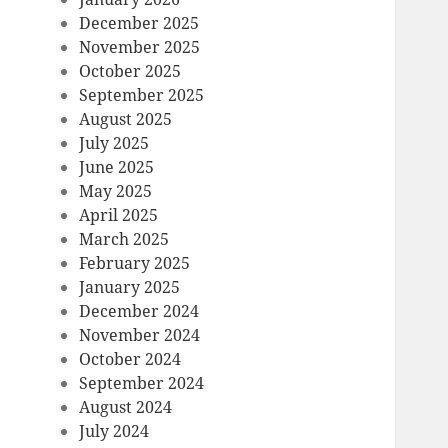
December 2025
November 2025
October 2025
September 2025
August 2025
July 2025
June 2025
May 2025
April 2025
March 2025
February 2025
January 2025
December 2024
November 2024
October 2024
September 2024
August 2024
July 2024