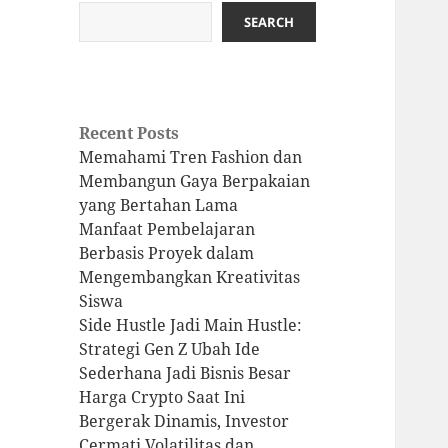
SEARCH
Recent Posts
Memahami Tren Fashion dan
Membangun Gaya Berpakaian
yang Bertahan Lama
Manfaat Pembelajaran
Berbasis Proyek dalam
Mengembangkan Kreativitas
Siswa
Side Hustle Jadi Main Hustle:
Strategi Gen Z Ubah Ide
Sederhana Jadi Bisnis Besar
Harga Crypto Saat Ini
Bergerak Dinamis, Investor
Cermati Volatilitas dan