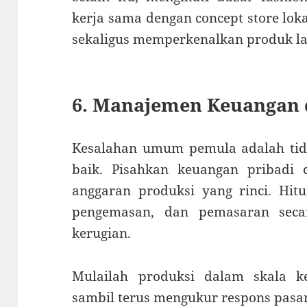
kerja sama dengan concept store loka
sekaligus memperkenalkan produk la
6. Manajemen Keuangan 
Kesalahan umum pemula adalah ti
baik. Pisahkan keuangan pribadi 
anggaran produksi yang rinci. Hitu
pengemasan, dan pemasaran secar
kerugian.
Mulailah produksi dalam skala ke
sambil terus mengukur respons pasar