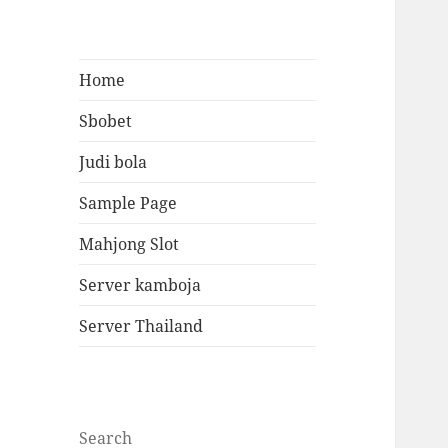
Home
Sbobet
Judi bola
Sample Page
Mahjong Slot
Server kamboja
Server Thailand
Search