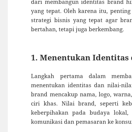
dari membangun identitas brand hi
yang tepat. Oleh karena itu, penti
strategi bisnis yang tepat agar br
bertahan, tetapi juga berkembang.
1. Menentukan Identitas 
Langkah pertama dalam memban
menentukan identitas dan nilai-nila
brand mencakup nama, logo, warna,
ciri khas. Nilai brand, seperti keb
keberpihakan pada budaya lokal,
komunikasi dan pemasaran ke kons