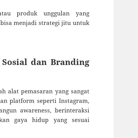
atau produk unggulan yang
sa menjadi strategi jitu untuk
Sosial dan Branding
lah alat pemasaran yang sangat
 platform seperti Instagram,
ngun awareness, berinteraksi
kan gaya hidup yang sesuai