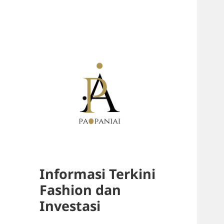
Informasi Terkini
Fashion dan
Investasi