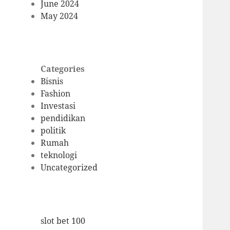
June 2024
May 2024
Categories
Bisnis
Fashion
Investasi
pendidikan
politik
Rumah
teknologi
Uncategorized
slot bet 100