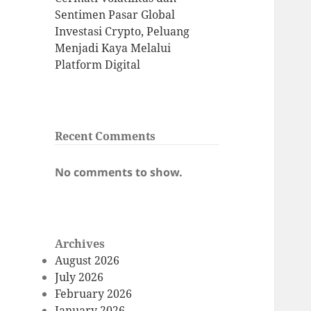
Sentimen Pasar Global
Investasi Crypto, Peluang
Menjadi Kaya Melalui
Platform Digital
Recent Comments
No comments to show.
Archives
August 2026
July 2026
February 2026
January 2026