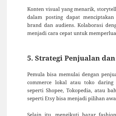
Konten visual yang menarik, storytell
dalam posting dapat menciptakan 
brand dan audiens. Kolaborasi deng
menjadi cara cepat untuk memperlua
5. Strategi Penjualan dan
Pemula bisa memulai dengan penjual
commerce lokal atau toko daring
seperti Shopee, Tokopedia, atau ba
seperti Etsy bisa menjadi pilihan aw
Selain itu, mengikuti bazar fashio