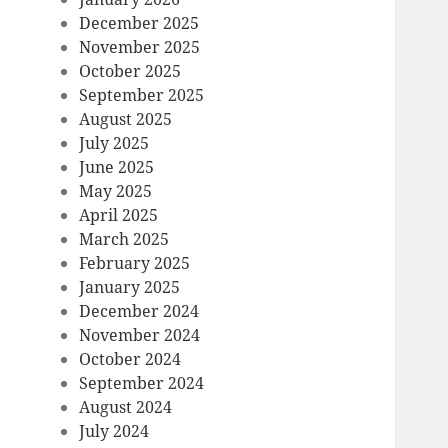
December 2025
November 2025
October 2025
September 2025
August 2025
July 2025
June 2025
May 2025
April 2025
March 2025
February 2025
January 2025
December 2024
November 2024
October 2024
September 2024
August 2024
July 2024