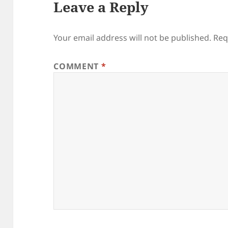
Leave a Reply
Your email address will not be published.
Req
COMMENT
*