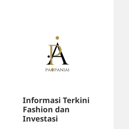
Informasi Terkini
Fashion dan
Investasi