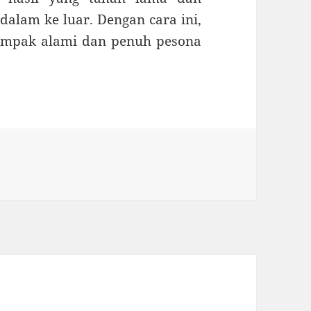
alam ke luar. Dengan cara ini,
tampak alami dan penuh pesona