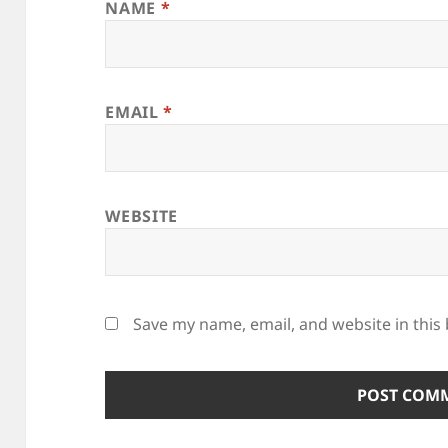
NAME
*
EMAIL
*
WEBSITE
Save my name, email, and website in this