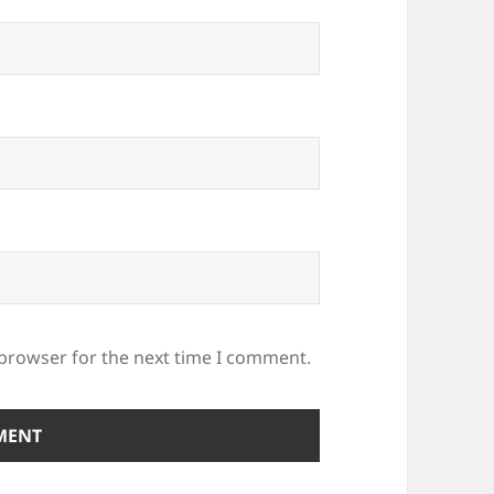
 browser for the next time I comment.