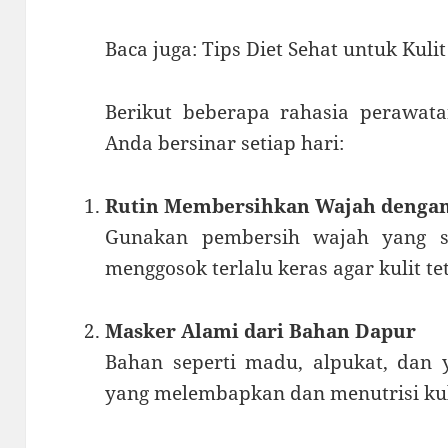
Baca juga: Tips Diet Sehat untuk Kuli
Berikut beberapa rahasia perawa
Anda bersinar setiap hari:
Rutin Membersihkan Wajah denga
Gunakan pembersih wajah yang se
menggosok terlalu keras agar kulit tet
Masker Alami dari Bahan Dapur
Bahan seperti madu, alpukat, dan 
yang melembapkan dan menutrisi kuli