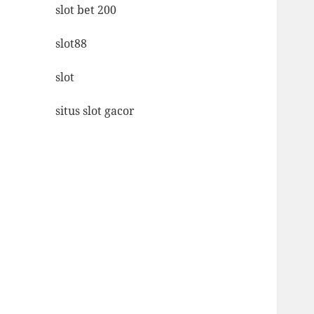
slot bet 200
slot88
slot
situs slot gacor