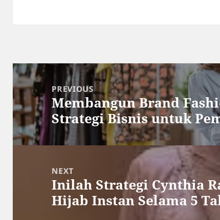
Post
navigation
PREVIOUS
Membangun Brand Fashio
Previous
Strategi Bisnis untuk Pe
post:
NEXT
Inilah Strategi Cynthia
Next
Hijab Instan Selama 5 T
post: