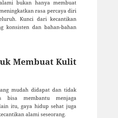
n alami bukan hanya membuat
 meningkatkan rasa percaya diri
eluruh. Kunci dari kecantikan
ng konsisten dan bahan-bahan
tuk Membuat Kulit
ang mudah didapat dan tidak
s bisa membantu menjaga
lain itu, gaya hidup sehat juga
ecantikan alami seseorang.