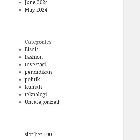
June 2024
May 2024
Categories
Bisnis
Fashion
Investasi
pendidikan
politik
Rumah
teknologi
Uncategorized
slot bet 100