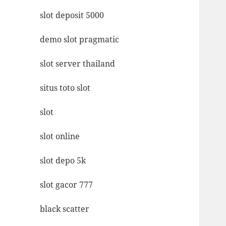
slot deposit 5000
demo slot pragmatic
slot server thailand
situs toto slot
slot
slot online
slot depo 5k
slot gacor 777
black scatter