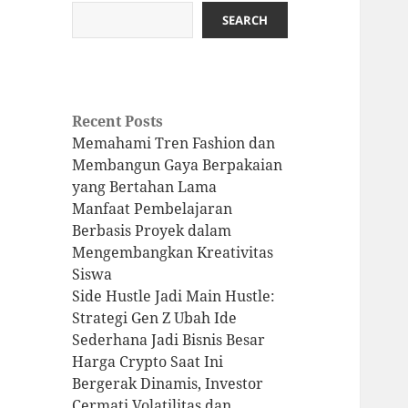
SEARCH
Recent Posts
Memahami Tren Fashion dan
Membangun Gaya Berpakaian
yang Bertahan Lama
Manfaat Pembelajaran
Berbasis Proyek dalam
Mengembangkan Kreativitas
Siswa
Side Hustle Jadi Main Hustle:
Strategi Gen Z Ubah Ide
Sederhana Jadi Bisnis Besar
Harga Crypto Saat Ini
Bergerak Dinamis, Investor
Cermati Volatilitas dan