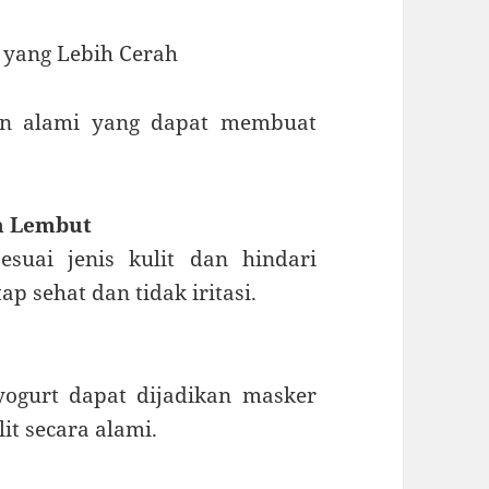
t yang Lebih Cerah
tan alami yang dapat membuat
n Lembut
suai jenis kulit dan hindari
ap sehat dan tidak iritasi.
yogurt dapat dijadikan masker
t secara alami.