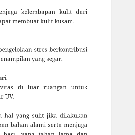
njaga kelembapan kulit dari
apat membuat kulit kusam.
engelolaan stres berkontribusi
penampilan yang segar.
ari
ivitas di luar ruangan untuk
r UV.
hal yang sulit jika dilakukan
kan bahan alami serta menjaga
 hasil yang tahan lama dan