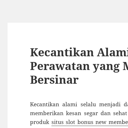
Kecantikan Alami
Perawatan yang
Bersinar
Kecantikan alami selalu menjadi
memberikan kesan segar dan sehat
produk
situs slot bonus new membe