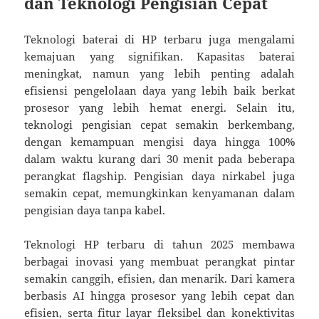
dan Teknologi Pengisian Cepat
Teknologi baterai di HP terbaru juga mengalami
kemajuan yang signifikan. Kapasitas baterai
meningkat, namun yang lebih penting adalah
efisiensi pengelolaan daya yang lebih baik berkat
prosesor yang lebih hemat energi. Selain itu,
teknologi pengisian cepat semakin berkembang,
dengan kemampuan mengisi daya hingga 100%
dalam waktu kurang dari 30 menit pada beberapa
perangkat flagship. Pengisian daya nirkabel juga
semakin cepat, memungkinkan kenyamanan dalam
pengisian daya tanpa kabel.
Teknologi HP terbaru di tahun 2025 membawa
berbagai inovasi yang membuat perangkat pintar
semakin canggih, efisien, dan menarik. Dari kamera
berbasis AI hingga prosesor yang lebih cepat dan
efisien, serta fitur layar fleksibel dan konektivitas