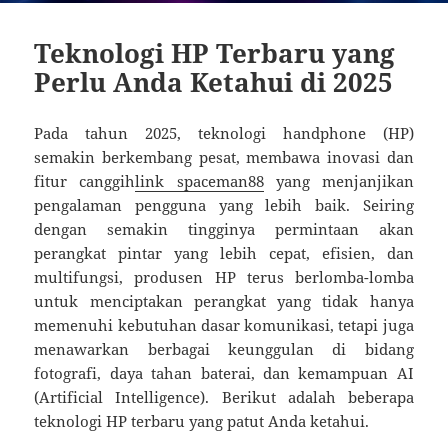
Teknologi HP Terbaru yang
Perlu Anda Ketahui di 2025
Pada tahun 2025, teknologi handphone (HP)
semakin berkembang pesat, membawa inovasi dan
fitur canggih
link spaceman88
yang menjanjikan
pengalaman pengguna yang lebih baik. Seiring
dengan semakin tingginya permintaan akan
perangkat pintar yang lebih cepat, efisien, dan
multifungsi, produsen HP terus berlomba-lomba
untuk menciptakan perangkat yang tidak hanya
memenuhi kebutuhan dasar komunikasi, tetapi juga
menawarkan berbagai keunggulan di bidang
fotografi, daya tahan baterai, dan kemampuan AI
(Artificial Intelligence). Berikut adalah beberapa
teknologi HP terbaru yang patut Anda ketahui.