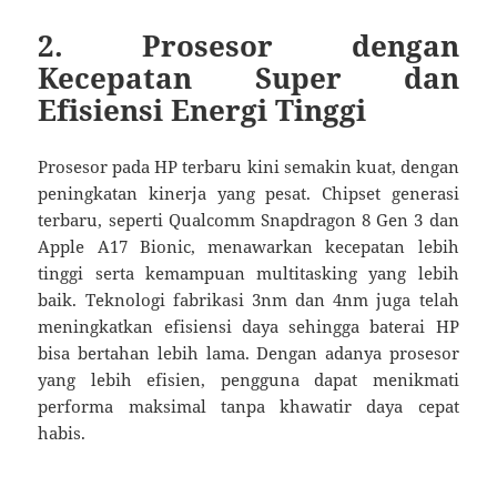
2.
Prosesor dengan
Kecepatan Super dan
Efisiensi Energi Tinggi
Prosesor pada HP terbaru kini semakin kuat, dengan
peningkatan kinerja yang pesat. Chipset generasi
terbaru, seperti Qualcomm Snapdragon 8 Gen 3 dan
Apple A17 Bionic, menawarkan kecepatan lebih
tinggi serta kemampuan multitasking yang lebih
baik. Teknologi fabrikasi 3nm dan 4nm juga telah
meningkatkan efisiensi daya sehingga baterai HP
bisa bertahan lebih lama. Dengan adanya prosesor
yang lebih efisien, pengguna dapat menikmati
performa maksimal tanpa khawatir daya cepat
habis.