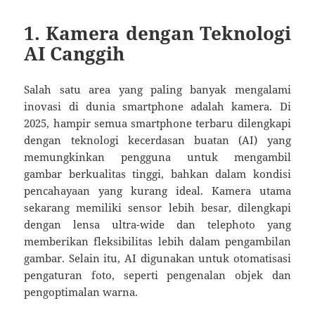
1.
Kamera dengan Teknologi
AI Canggih
Salah satu area yang paling banyak mengalami
inovasi di dunia smartphone adalah kamera. Di
2025, hampir semua smartphone terbaru dilengkapi
dengan teknologi kecerdasan buatan (AI) yang
memungkinkan pengguna untuk mengambil
gambar berkualitas tinggi, bahkan dalam kondisi
pencahayaan yang kurang ideal. Kamera utama
sekarang memiliki sensor lebih besar, dilengkapi
dengan lensa ultra-wide dan telephoto yang
memberikan fleksibilitas lebih dalam pengambilan
gambar. Selain itu, AI digunakan untuk otomatisasi
pengaturan foto, seperti pengenalan objek dan
pengoptimalan warna.