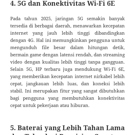
4.
5G dan Konektivitas Wi-Fi 6E
Pada tahun 2025, jaringan 5G semakin banyak
tersedia di berbagai daerah, menawarkan kecepatan
internet yang jauh lebih tinggi dibandingkan
dengan 4G. Hal ini memungkinkan pengguna untuk
mengunduh file besar dalam hitungan detik,
bermain game dengan latensi rendah, dan streaming
video dengan kualitas lebih tinggi tanpa gangguan.
Selain 5G, HP terbaru juga mendukung Wi-Fi 6E,
yang memberikan kecepatan internet nirkabel lebih
cepat, jangkauan lebih luas, dan koneksi lebih
stabil. Ini merupakan fitur yang sangat dibutuhkan
bagi pengguna yang membutuhkan konektivitas
cepat untuk pekerjaan atau hiburan.
5.
Baterai yang Lebih Tahan Lama