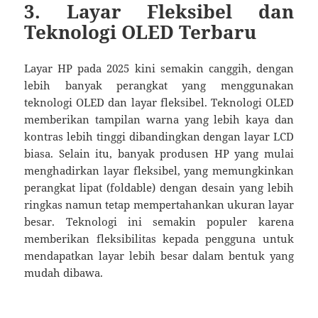
3.
Layar Fleksibel dan
Teknologi OLED Terbaru
Layar HP pada 2025 kini semakin canggih, dengan
lebih banyak perangkat yang menggunakan
teknologi OLED dan layar fleksibel. Teknologi OLED
memberikan tampilan warna yang lebih kaya dan
kontras lebih tinggi dibandingkan dengan layar LCD
biasa. Selain itu, banyak produsen HP yang mulai
menghadirkan layar fleksibel, yang memungkinkan
perangkat lipat (foldable) dengan desain yang lebih
ringkas namun tetap mempertahankan ukuran layar
besar. Teknologi ini semakin populer karena
memberikan fleksibilitas kepada pengguna untuk
mendapatkan layar lebih besar dalam bentuk yang
mudah dibawa.