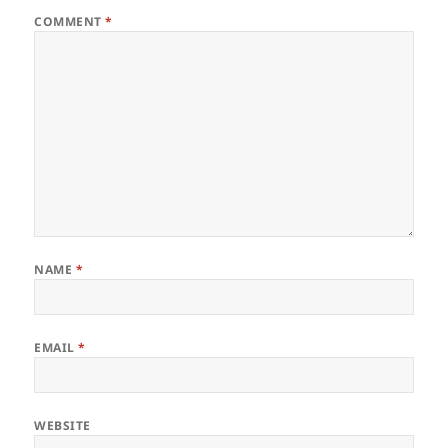
COMMENT
*
NAME
*
EMAIL
*
WEBSITE