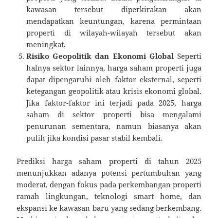
kawasan tersebut diperkirakan akan
mendapatkan keuntungan, karena permintaan
properti di wilayah-wilayah tersebut akan
meningkat.
Risiko Geopolitik dan Ekonomi Global
Seperti
halnya sektor lainnya, harga saham properti juga
dapat dipengaruhi oleh faktor eksternal, seperti
ketegangan geopolitik atau krisis ekonomi global.
Jika faktor-faktor ini terjadi pada 2025, harga
saham di sektor properti bisa mengalami
penurunan sementara, namun biasanya akan
pulih jika kondisi pasar stabil kembali.
Prediksi harga saham properti di tahun 2025
menunjukkan adanya potensi pertumbuhan yang
moderat, dengan fokus pada perkembangan properti
ramah lingkungan, teknologi smart home, dan
ekspansi ke kawasan baru yang sedang berkembang.