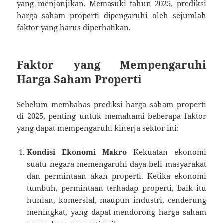
yang menjanjikan. Memasuki tahun 2025, prediksi
harga saham properti dipengaruhi oleh sejumlah
faktor yang harus diperhatikan.
Faktor yang Mempengaruhi
Harga Saham Properti
Sebelum membahas prediksi harga saham properti
di 2025, penting untuk memahami beberapa faktor
yang dapat mempengaruhi kinerja sektor ini:
Kondisi Ekonomi Makro
Kekuatan ekonomi
suatu negara memengaruhi daya beli masyarakat
dan permintaan akan properti. Ketika ekonomi
tumbuh, permintaan terhadap properti, baik itu
hunian, komersial, maupun industri, cenderung
meningkat, yang dapat mendorong harga saham