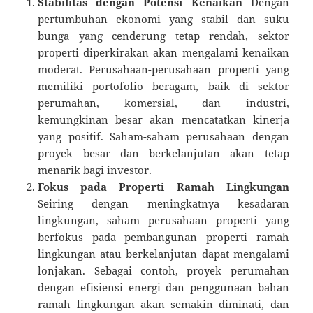
Stabilitas dengan Potensi Kenaikan
Dengan
pertumbuhan ekonomi yang stabil dan suku
bunga yang cenderung tetap rendah, sektor
properti diperkirakan akan mengalami kenaikan
moderat. Perusahaan-perusahaan properti yang
memiliki portofolio beragam, baik di sektor
perumahan, komersial, dan industri,
kemungkinan besar akan mencatatkan kinerja
yang positif. Saham-saham perusahaan dengan
proyek besar dan berkelanjutan akan tetap
menarik bagi investor.
Fokus pada Properti Ramah Lingkungan
Seiring dengan meningkatnya kesadaran
lingkungan, saham perusahaan properti yang
berfokus pada pembangunan properti ramah
lingkungan atau berkelanjutan dapat mengalami
lonjakan. Sebagai contoh, proyek perumahan
dengan efisiensi energi dan penggunaan bahan
ramah lingkungan akan semakin diminati, dan