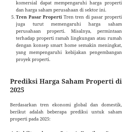
komersial dapat mempengaruhi harga properti
dan harga saham perusahaan di sektor ini.
Tren Pasar Properti
Tren tren di pasar properti
juga turut memengaruhi harga saham
perusahaan properti. Misalnya, permintaan
terhadap properti ramah lingkungan atau rumah
dengan konsep smart home semakin meningkat,
yang mempengaruhi kebijakan pengembangan
proyek properti.
Prediksi Harga Saham Properti di
2025
Berdasarkan tren ekonomi global dan domestik,
berikut adalah beberapa prediksi untuk saham
properti pada 2025: