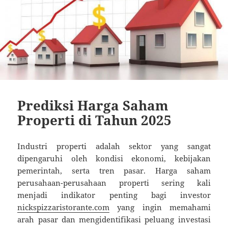
Prediksi Harga Saham
Properti di Tahun 2025
Industri properti adalah sektor yang sangat
dipengaruhi oleh kondisi ekonomi, kebijakan
pemerintah, serta tren pasar. Harga saham
perusahaan-perusahaan properti sering kali
menjadi indikator penting bagi investor
nickspizzaristorante.com
yang ingin memahami
arah pasar dan mengidentifikasi peluang investasi