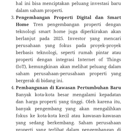
hal ini bisa menciptakan peluang investasi baru
dalam saham properti.
Pengembangan Properti Digital dan Smart
Home
Tren pengembangan properti dengan
teknologi smart home juga diperkirakan akan
berlanjut pada 2025. Investor yang mencari
perusahaan yang fokus pada proyek-proyek
berbasis teknologi, seperti rumah pintar atau
properti dengan integrasi Internet of Things
(IoT), kemungkinan akan melihat peluang dalam
saham perusahaan-perusahaan properti yang
bergerak di bidang ini.
Pembangunan di Kawasan Pertumbuhan Baru
Banyak kota-kota besar mengalami kepadatan
dan harga properti yang tinggi. Oleh karena itu,
banyak pengembang yang akan mengalihkan
fokus ke kota-kota kecil atau kawasan-kawasan
yang sedang berkembang. Saham perusahaan
properti yang terlibat dalam pengembangan di