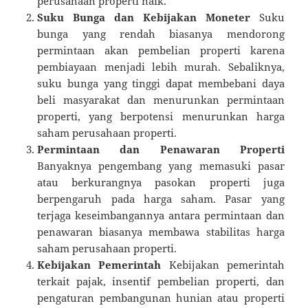
perusahaan properti naik.
Suku Bunga dan Kebijakan Moneter
Suku
bunga yang rendah biasanya mendorong
permintaan akan pembelian properti karena
pembiayaan menjadi lebih murah. Sebaliknya,
suku bunga yang tinggi dapat membebani daya
beli masyarakat dan menurunkan permintaan
properti, yang berpotensi menurunkan harga
saham perusahaan properti.
Permintaan dan Penawaran Properti
Banyaknya pengembang yang memasuki pasar
atau berkurangnya pasokan properti juga
berpengaruh pada harga saham. Pasar yang
terjaga keseimbangannya antara permintaan dan
penawaran biasanya membawa stabilitas harga
saham perusahaan properti.
Kebijakan Pemerintah
Kebijakan pemerintah
terkait pajak, insentif pembelian properti, dan
pengaturan pembangunan hunian atau properti