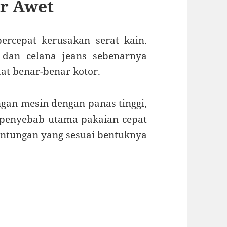
r Awet
ercepat kerusakan serat kain.
 dan celana jeans sebenarnya
at benar-benar kotor.
ngan mesin dengan panas tinggi,
a penyebab utama pakaian cepat
ntungan yang sesuai bentuknya