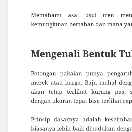
Memahami asal usul tren mem
kemungkinan bertahan dan mana yan
Mengenali Bentuk Tu
Potongan pakaian punya pengaruh
merek atau harga. Baju mahal deng
akan tetap terlihat kurang pas,
dengan ukuran tepat bisa terlihat rap
Prinsip dasarnya adalah keseimban
biasanya lebih baik dipadukan deng