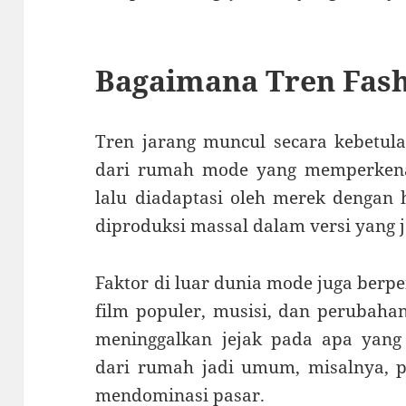
Bagaimana Tren Fash
Tren jarang muncul secara kebetula
dari rumah mode yang memperkena
lalu diadaptasi oleh merek dengan
diproduksi massal dalam versi yang j
Faktor di luar dunia mode juga berp
film populer, musisi, dan perubaha
meninggalkan jejak pada apa yang 
dari rumah jadi umum, misalnya, 
mendominasi pasar.