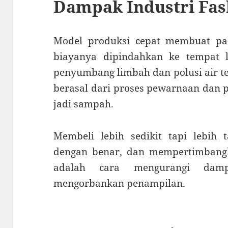
Dampak Industri Fas
Model produksi cepat membuat pak
biayanya dipindahkan ke tempat la
penyumbang limbah dan polusi air te
berasal dari proses pewarnaan dan p
jadi sampah.
Membeli lebih sedikit tapi lebih
dengan benar, dan mempertimbangk
adalah cara mengurangi damp
mengorbankan penampilan.