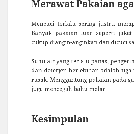
Merawat Pakaian aga
Mencuci terlalu sering justru memp
Banyak pakaian luar seperti jaket
cukup diangin-anginkan dan dicuci sa
Suhu air yang terlalu panas, pengeri
dan deterjen berlebihan adalah tig
rusak. Menggantung pakaian pada ga
juga mencegah bahu melar.
Kesimpulan