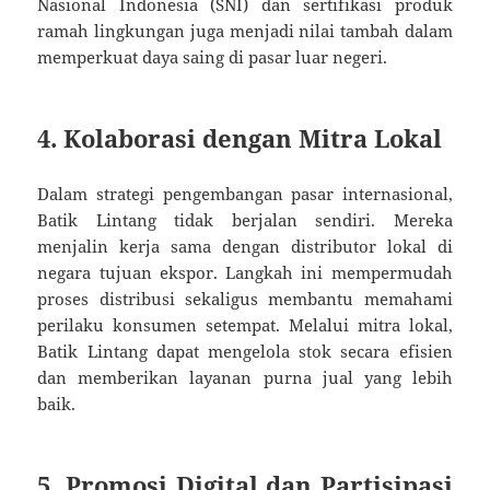
Nasional Indonesia (SNI) dan sertifikasi produk
ramah lingkungan juga menjadi nilai tambah dalam
memperkuat daya saing di pasar luar negeri.
4. Kolaborasi dengan Mitra Lokal
Dalam strategi pengembangan pasar internasional,
Batik Lintang tidak berjalan sendiri. Mereka
menjalin kerja sama dengan distributor lokal di
negara tujuan ekspor. Langkah ini mempermudah
proses distribusi sekaligus membantu memahami
perilaku konsumen setempat. Melalui mitra lokal,
Batik Lintang dapat mengelola stok secara efisien
dan memberikan layanan purna jual yang lebih
baik.
5. Promosi Digital dan Partisipasi