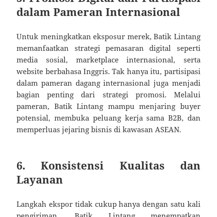
dalam Pameran Internasional
Untuk meningkatkan eksposur merek, Batik Lintang
memanfaatkan strategi pemasaran digital seperti
media sosial, marketplace internasional, serta
website berbahasa Inggris. Tak hanya itu, partisipasi
dalam pameran dagang internasional juga menjadi
bagian penting dari strategi promosi. Melalui
pameran, Batik Lintang mampu menjaring buyer
potensial, membuka peluang kerja sama B2B, dan
memperluas jejaring bisnis di kawasan ASEAN.
6. Konsistensi Kualitas dan
Layanan
Langkah ekspor tidak cukup hanya dengan satu kali
pengiriman. Batik Lintang menempatkan