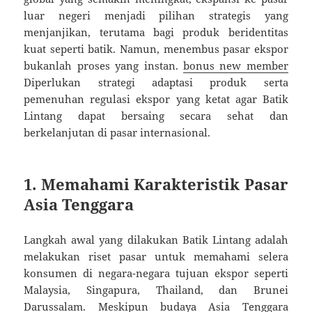
luar negeri menjadi pilihan strategis yang
menjanjikan, terutama bagi produk beridentitas
kuat seperti batik. Namun, menembus pasar ekspor
bukanlah proses yang instan.
bonus new member
Diperlukan strategi adaptasi produk serta
pemenuhan regulasi ekspor yang ketat agar Batik
Lintang dapat bersaing secara sehat dan
berkelanjutan di pasar internasional.
1. Memahami Karakteristik Pasar
Asia Tenggara
Langkah awal yang dilakukan Batik Lintang adalah
melakukan riset pasar untuk memahami selera
konsumen di negara-negara tujuan ekspor seperti
Malaysia, Singapura, Thailand, dan Brunei
Darussalam. Meskipun budaya Asia Tenggara