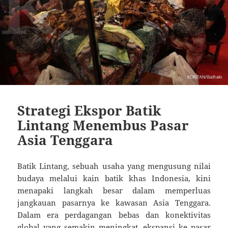
Strategi Ekspor Batik
Lintang Menembus Pasar
Asia Tenggara
Batik Lintang, sebuah usaha yang mengusung nilai
budaya melalui kain batik khas Indonesia, kini
menapaki langkah besar dalam memperluas
jangkauan pasarnya ke kawasan Asia Tenggara.
Dalam era perdagangan bebas dan konektivitas
global yang semakin meningkat, ekspansi ke pasar