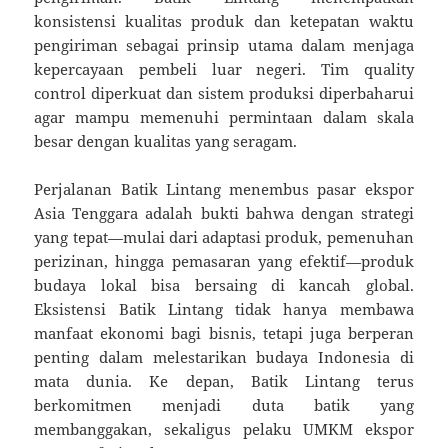
konsistensi kualitas produk dan ketepatan waktu
pengiriman sebagai prinsip utama dalam menjaga
kepercayaan pembeli luar negeri. Tim quality
control diperkuat dan sistem produksi diperbaharui
agar mampu memenuhi permintaan dalam skala
besar dengan kualitas yang seragam.
Perjalanan Batik Lintang menembus pasar ekspor
Asia Tenggara adalah bukti bahwa dengan strategi
yang tepat—mulai dari adaptasi produk, pemenuhan
perizinan, hingga pemasaran yang efektif—produk
budaya lokal bisa bersaing di kancah global.
Eksistensi Batik Lintang tidak hanya membawa
manfaat ekonomi bagi bisnis, tetapi juga berperan
penting dalam melestarikan budaya Indonesia di
mata dunia. Ke depan, Batik Lintang terus
berkomitmen menjadi duta batik yang
membanggakan, sekaligus pelaku UMKM ekspor