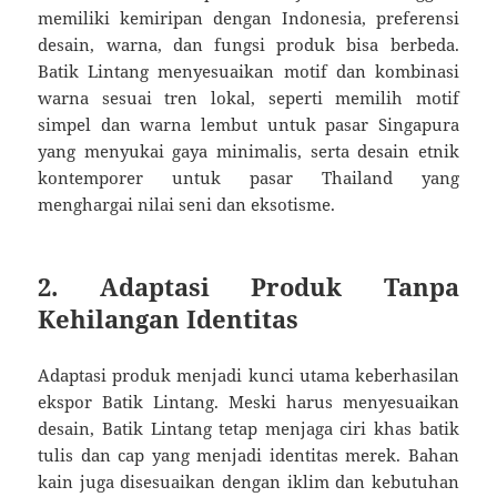
memiliki kemiripan dengan Indonesia, preferensi
desain, warna, dan fungsi produk bisa berbeda.
Batik Lintang menyesuaikan motif dan kombinasi
warna sesuai tren lokal, seperti memilih motif
simpel dan warna lembut untuk pasar Singapura
yang menyukai gaya minimalis, serta desain etnik
kontemporer untuk pasar Thailand yang
menghargai nilai seni dan eksotisme.
2. Adaptasi Produk Tanpa
Kehilangan Identitas
Adaptasi produk menjadi kunci utama keberhasilan
ekspor Batik Lintang. Meski harus menyesuaikan
desain, Batik Lintang tetap menjaga ciri khas batik
tulis dan cap yang menjadi identitas merek. Bahan
kain juga disesuaikan dengan iklim dan kebutuhan