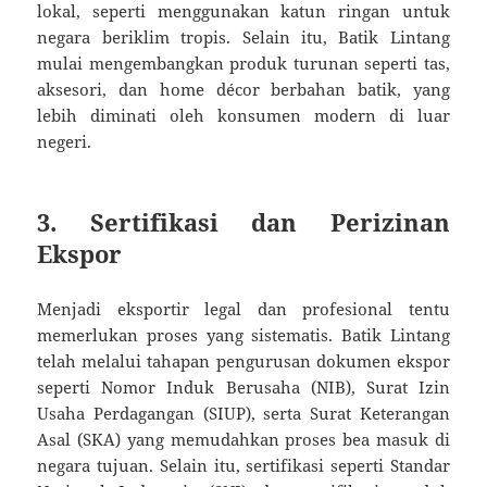
lokal, seperti menggunakan katun ringan untuk
negara beriklim tropis. Selain itu, Batik Lintang
mulai mengembangkan produk turunan seperti tas,
aksesori, dan home décor berbahan batik, yang
lebih diminati oleh konsumen modern di luar
negeri.
3. Sertifikasi dan Perizinan
Ekspor
Menjadi eksportir legal dan profesional tentu
memerlukan proses yang sistematis. Batik Lintang
telah melalui tahapan pengurusan dokumen ekspor
seperti Nomor Induk Berusaha (NIB), Surat Izin
Usaha Perdagangan (SIUP), serta Surat Keterangan
Asal (SKA) yang memudahkan proses bea masuk di
negara tujuan. Selain itu, sertifikasi seperti Standar