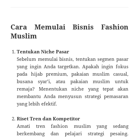
Cara Memulai Bisnis Fashion
Muslim
Tentukan Niche Pasar
Sebelum memulai bisnis, tentukan segmen pasar
yang ingin Anda targetkan. Apakah ingin fokus
pada hijab premium, pakaian muslim casual,
busana syar’i, atau pakaian muslim untuk
remaja? Menentukan niche yang tepat akan
membantu Anda menyusun strategi pemasaran
yang lebih efektif.
Riset Tren dan Kompetitor
Amati tren fashion muslim yang sedang
berkembang dan pelajari strategi pesaing.