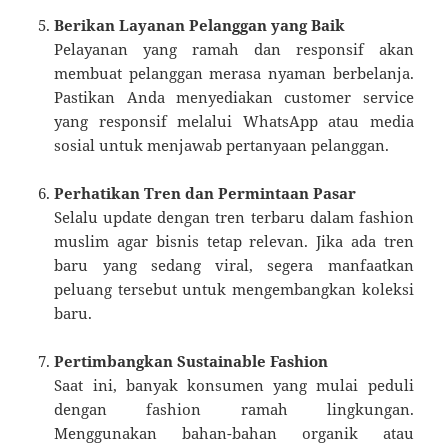
Berikan Layanan Pelanggan yang Baik
Pelayanan yang ramah dan responsif akan
membuat pelanggan merasa nyaman berbelanja.
Pastikan Anda menyediakan customer service
yang responsif melalui WhatsApp atau media
sosial untuk menjawab pertanyaan pelanggan.
Perhatikan Tren dan Permintaan Pasar
Selalu update dengan tren terbaru dalam fashion
muslim agar bisnis tetap relevan. Jika ada tren
baru yang sedang viral, segera manfaatkan
peluang tersebut untuk mengembangkan koleksi
baru.
Pertimbangkan Sustainable Fashion
Saat ini, banyak konsumen yang mulai peduli
dengan fashion ramah lingkungan.
Menggunakan bahan-bahan organik atau