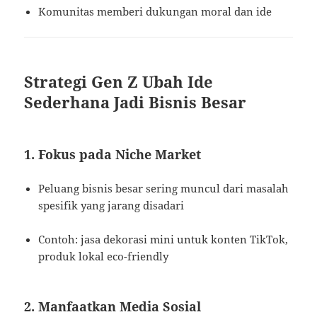
Komunitas memberi dukungan moral dan ide
Strategi Gen Z Ubah Ide
Sederhana Jadi Bisnis Besar
1. Fokus pada Niche Market
Peluang bisnis besar sering muncul dari masalah
spesifik yang jarang disadari
Contoh: jasa dekorasi mini untuk konten TikTok,
produk lokal eco-friendly
2. Manfaatkan Media Sosial