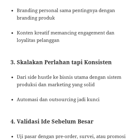
Branding personal sama pentingnya dengan
branding produk
Konten kreatif memancing engagement dan
loyalitas pelanggan
3. Skalakan Perlahan tapi Konsisten
Dari side hustle ke bisnis utama dengan sistem
produksi dan marketing yang solid
Automasi dan outsourcing jadi kunci
4. Validasi Ide Sebelum Besar
Uji pasar dengan pre-order, survei, atau promosi