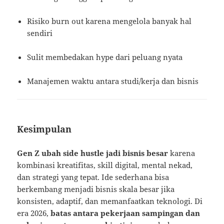
Risiko burn out karena mengelola banyak hal
sendiri
Sulit membedakan hype dari peluang nyata
Manajemen waktu antara studi/kerja dan bisnis
Kesimpulan
Gen Z ubah side hustle jadi bisnis besar
karena
kombinasi kreatifitas, skill digital, mental nekad,
dan strategi yang tepat. Ide sederhana bisa
berkembang menjadi bisnis skala besar jika
konsisten, adaptif, dan memanfaatkan teknologi. Di
era 2026,
batas antara pekerjaan sampingan dan