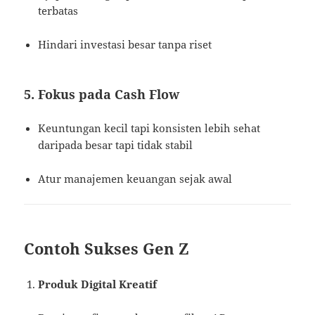
terbatas
Hindari investasi besar tanpa riset
5. Fokus pada Cash Flow
Keuntungan kecil tapi konsisten lebih sehat
daripada besar tapi tidak stabil
Atur manajemen keuangan sejak awal
Contoh Sukses Gen Z
Produk Digital Kreatif