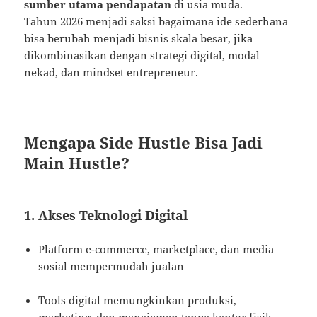
sumber utama pendapatan
di usia muda.
Tahun 2026 menjadi saksi bagaimana ide sederhana
bisa berubah menjadi bisnis skala besar, jika
dikombinasikan dengan strategi digital, modal
nekad, dan mindset entrepreneur.
Mengapa Side Hustle Bisa Jadi
Main Hustle?
1. Akses Teknologi Digital
Platform e-commerce, marketplace, dan media
sosial mempermudah jualan
Tools digital memungkinkan produksi,
marketing, dan manajemen tanpa kantor fisik