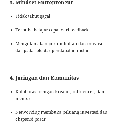
3. Mindset Entrepreneur
Tidak takut gagal
Terbuka belajar cepat dari feedback
Mengutamakan pertumbuhan dan inovasi
daripada sekadar pendapatan instan
4. Jaringan dan Komunitas
Kolaborasi dengan kreator, influencer, dan
mentor
Networking membuka peluang investasi dan
ekspansi pasar