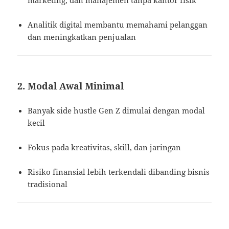
Analitik digital membantu memahami pelanggan
dan meningkatkan penjualan
2. Modal Awal Minimal
Banyak side hustle Gen Z dimulai dengan modal
kecil
Fokus pada kreativitas, skill, dan jaringan
Risiko finansial lebih terkendali dibanding bisnis
tradisional