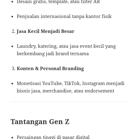
Desain grafis, template, atau filter AR
Penjualan internasional tanpa kantor fisik
Jasa Kecil Menjadi Besar
Laundry, katering, atau jasa event kecil yang
berkembang jadi brand ternama
Konten & Personal Branding
Monetisasi YouTube, TikTok, Instagram menjadi
bisnis jasa, merchandise, atau endorsement
Tantangan Gen Z
Persaingan tinggi di pasar digital