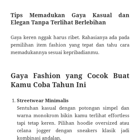
Tips Memadukan Gaya Kasual dan
Elegan Tanpa Terlihat Berlebihan
Gaya keren nggak harus ribet. Rahasianya ada pada
pemilihan item fashion yang tepat dan tahu cara
memadukannya sesuai kepribadianmu.
Gaya Fashion yang Cocok Buat
Kamu Coba Tahun Ini
Streetwear Minimalis
Sentuhan kasual dengan potongan simpel dan
warna monokrom bikin kamu terlihat effortless
tapi tetap keren. Pilihan hoodie oversized atau
celana jogger dengan sneakers klasik jadi
kombinasi andalan.