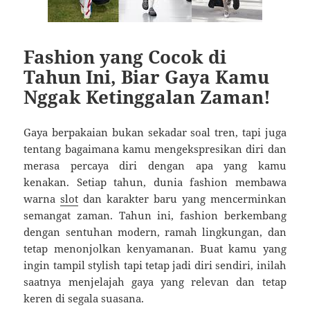
Fashion yang Cocok di
Tahun Ini, Biar Gaya Kamu
Nggak Ketinggalan Zaman!
Gaya berpakaian bukan sekadar soal tren, tapi juga
tentang bagaimana kamu mengekspresikan diri dan
merasa percaya diri dengan apa yang kamu
kenakan. Setiap tahun, dunia fashion membawa
warna
slot
dan karakter baru yang mencerminkan
semangat zaman. Tahun ini, fashion berkembang
dengan sentuhan modern, ramah lingkungan, dan
tetap menonjolkan kenyamanan. Buat kamu yang
ingin tampil stylish tapi tetap jadi diri sendiri, inilah
saatnya menjelajah gaya yang relevan dan tetap
keren di segala suasana.