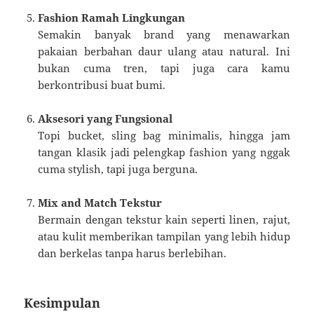
Fashion Ramah Lingkungan
Semakin banyak brand yang menawarkan
pakaian berbahan daur ulang atau natural. Ini
bukan cuma tren, tapi juga cara kamu
berkontribusi buat bumi.
Aksesori yang Fungsional
Topi bucket, sling bag minimalis, hingga jam
tangan klasik jadi pelengkap fashion yang nggak
cuma stylish, tapi juga berguna.
Mix and Match Tekstur
Bermain dengan tekstur kain seperti linen, rajut,
atau kulit memberikan tampilan yang lebih hidup
dan berkelas tanpa harus berlebihan.
Kesimpulan