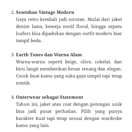
Sentuhan Vintage Modern
Gaya retro kembali jadi sorotan. Mulai dari jaket
denim lama, kemeja motif floral, hingga sepatu
loafers bisa dipadukan dengan outfit modern biar
tampil beda.
Earth Tones dan Warna Alam
Warna-warna seperti beige, olive, cokelat, dan
biru langit memberikan kesan tenang dan elegan.
Cocok buat kamu yang suka gaya simpel tapi tetap
estetik.
Outerwear sebagai Statement
Tahun ini, jaket atau coat dengan potongan unik
bisa jadi pusat perhatian. Pilih yang punya
karakter kuat tapi tetap sesuai dengan wardrobe
kamu yang lain.