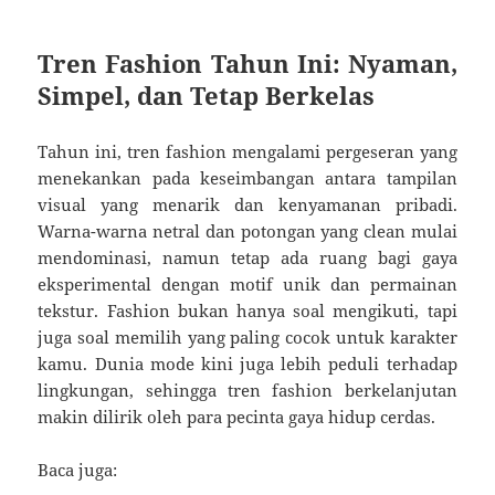
Tren Fashion Tahun Ini: Nyaman,
Simpel, dan Tetap Berkelas
Tahun ini, tren fashion mengalami pergeseran yang
menekankan pada keseimbangan antara tampilan
visual yang menarik dan kenyamanan pribadi.
Warna-warna netral dan potongan yang clean mulai
mendominasi, namun tetap ada ruang bagi gaya
eksperimental dengan motif unik dan permainan
tekstur. Fashion bukan hanya soal mengikuti, tapi
juga soal memilih yang paling cocok untuk karakter
kamu. Dunia mode kini juga lebih peduli terhadap
lingkungan, sehingga tren fashion berkelanjutan
makin dilirik oleh para pecinta gaya hidup cerdas.
Baca juga: