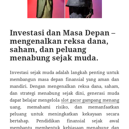
Investasi dan Masa Depan –
mengenalkan reksa dana,
saham, dan peluang
menabung sejak muda.
Investasi sejak muda adalah langkah penting untuk
membangun masa depan finansial yang aman dan
mandiri. Dengan mengenalkan reksa dana, saham,
dan strategi menabung sejak dini, generasi muda
dapat belajar mengelola
slot gacor gampang menang
uang, memahami risiko, dan memanfaatkan
peluang untuk meningkatkan kekayaan secara
bertahap. Pendidikan finansial sejak awal
membantu membentuk kebiasaan menabung dan