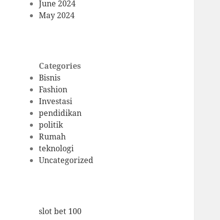
June 2024
May 2024
Categories
Bisnis
Fashion
Investasi
pendidikan
politik
Rumah
teknologi
Uncategorized
slot bet 100