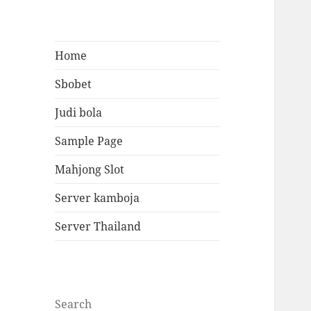
Home
Sbobet
Judi bola
Sample Page
Mahjong Slot
Server kamboja
Server Thailand
Search