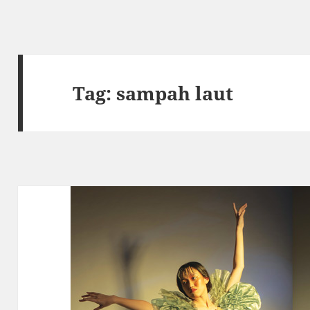
Tag:
sampah laut