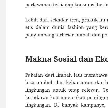
perlawanan terhadap konsumsi berle
Lebih dari sekadar tren, praktik ini
etis dalam dunia fashion yang ker
penyumbang terbesar limbah dan pol
Makna Sosial dan Eko
Pakaian dari limbah laut membawa
bisa tumbuh dari kehancuran, dan 
lingkungan untuk tetap relevan. 
kesadaran konsumen akan pentingn
lingkungan. Di banyak kampanye, k