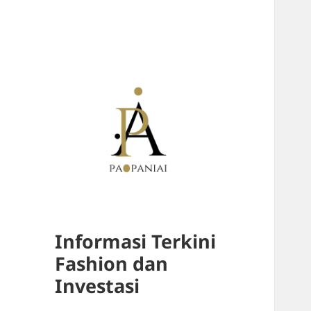
Informasi Terkini
Fashion dan
Investasi