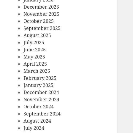
December 2025
November 2025
October 2025
September 2025
August 2025
July 2025
June 2025
May 2025
April 2025
March 2025
February 2025
January 2025
December 2024
November 2024
October 2024
September 2024
August 2024
July 2024