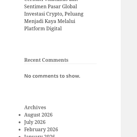
Sentimen Pasar Global
Investasi Crypto, Peluang
Menjadi Kaya Melalui
Platform Digital
Recent Comments
No comments to show.
Archives
August 2026
July 2026
February 2026
January 2026