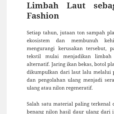
Limbah Laut seba
Fashion
Setiap tahun, jutaan ton sampah pla
ekosistem dan membunuh kehi
mengurangi kerusakan tersebut, 
tekstil mulai menjadikan limba
alternatif. Jaring ikan bekas, botol p
dikumpulkan dari laut lalu melalui 
dan pengolahan ulang menjadi serat 
ulang atau nilon regeneratif.
Salah satu material paling terkenal 
benang nilon hasil daur ulang dari 