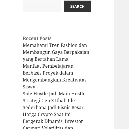
SEARCH
Recent Posts
Memahami Tren Fashion dan
Membangun Gaya Berpakaian
yang Bertahan Lama
Manfaat Pembelajaran
Berbasis Proyek dalam
Mengembangkan Kreativitas
Siswa
Side Hustle Jadi Main Hustle:
Strategi Gen Z Ubah Ide
Sederhana Jadi Bisnis Besar
Harga Crypto Saat Ini
Bergerak Dinamis, Investor
Cermati Volatilitas dan