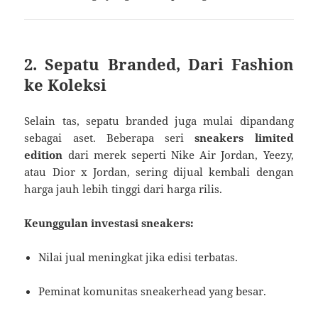
2. Sepatu Branded, Dari Fashion
ke Koleksi
Selain tas, sepatu branded juga mulai dipandang
sebagai aset. Beberapa seri
sneakers limited
edition
dari merek seperti Nike Air Jordan, Yeezy,
atau Dior x Jordan, sering dijual kembali dengan
harga jauh lebih tinggi dari harga rilis.
Keunggulan investasi sneakers:
Nilai jual meningkat jika edisi terbatas.
Peminat komunitas sneakerhead yang besar.