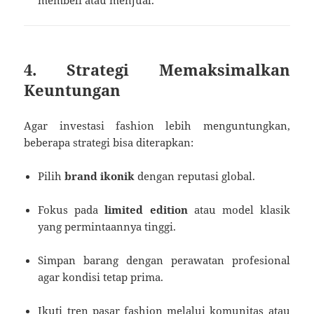
4. Strategi Memaksimalkan
Keuntungan
Agar investasi fashion lebih menguntungkan,
beberapa strategi bisa diterapkan:
Pilih
brand ikonik
dengan reputasi global.
Fokus pada
limited edition
atau model klasik
yang permintaannya tinggi.
Simpan barang dengan perawatan profesional
agar kondisi tetap prima.
Ikuti tren pasar fashion melalui komunitas atau