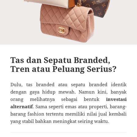
Tas dan Sepatu Branded,
Tren atau Peluang Serius?
Dulu, tas branded atau sepatu branded identik
dengan gaya hidup mewah. Namun kini, banyak
orang melihatnya sebagai bentuk
investasi
alternatif
. Sama seperti emas atau properti, barang-
barang fashion tertentu memiliki nilai jual kembali
yang stabil bahkan meningkat seiring waktu.