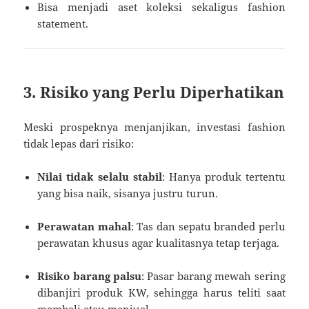
Bisa menjadi aset koleksi sekaligus fashion
statement.
3. Risiko yang Perlu Diperhatikan
Meski prospeknya menjanjikan, investasi fashion
tidak lepas dari risiko:
Nilai tidak selalu stabil
: Hanya produk tertentu
yang bisa naik, sisanya justru turun.
Perawatan mahal
: Tas dan sepatu branded perlu
perawatan khusus agar kualitasnya tetap terjaga.
Risiko barang palsu
: Pasar barang mewah sering
dibanjiri produk KW, sehingga harus teliti saat
membeli atau menjual.