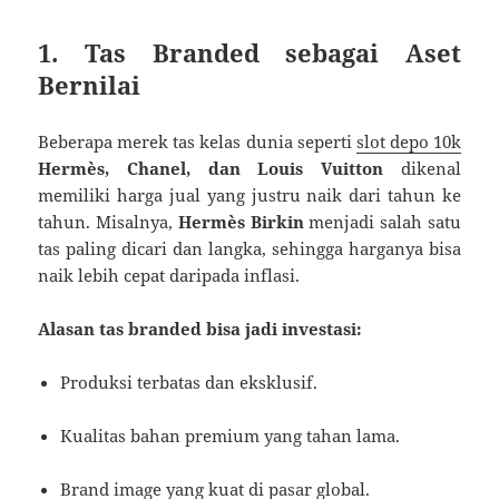
1. Tas Branded sebagai Aset
Bernilai
Beberapa merek tas kelas dunia seperti
slot depo 10k
Hermès, Chanel, dan Louis Vuitton
dikenal
memiliki harga jual yang justru naik dari tahun ke
tahun. Misalnya,
Hermès Birkin
menjadi salah satu
tas paling dicari dan langka, sehingga harganya bisa
naik lebih cepat daripada inflasi.
Alasan tas branded bisa jadi investasi:
Produksi terbatas dan eksklusif.
Kualitas bahan premium yang tahan lama.
Brand image yang kuat di pasar global.