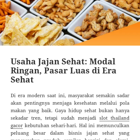
Usaha Jajan Sehat: Modal
Ringan, Pasar Luas di Era
Sehat
Di era modern saat ini, masyarakat semakin sadar
akan pentingnya menjaga kesehatan melalui pola
makan yang baik. Gaya hidup sehat bukan hanya
sekadar tren, tetapi sudah menjadi
slot thailand
gacor
kebutuhan sehari-hari. Hal ini memunculkan
peluang besar dalam bisnis jajan sehat yang