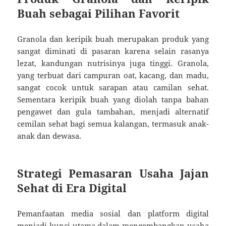
Buah sebagai Pilihan Favorit
Granola dan keripik buah merupakan produk yang
sangat diminati di pasaran karena selain rasanya
lezat, kandungan nutrisinya juga tinggi. Granola,
yang terbuat dari campuran oat, kacang, dan madu,
sangat cocok untuk sarapan atau camilan sehat.
Sementara keripik buah yang diolah tanpa bahan
pengawet dan gula tambahan, menjadi alternatif
cemilan sehat bagi semua kalangan, termasuk anak-
anak dan dewasa.
Strategi Pemasaran Usaha Jajan
Sehat di Era Digital
Pemanfaatan media sosial dan platform digital
menjadi kunci utama dalam mengembangkan usaha