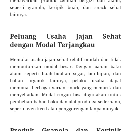
menawarkan produk cemilan bergizi dan alami,
seperti granola, keripik buah, dan snack sehat
lainnya.
Peluang Usaha Jajan Sehat
dengan Modal Terjangkau
Memulai usaha jajan sehat relatif mudah dan tidak
membutuhkan modal besar. Dengan bahan baku
alami seperti buah-buahan segar, biji-bijian, dan
bahan organik lainnya, pelaku usaha dapat
membuat berbagai varian snack yang menarik dan
menyehatkan. Modal ringan bisa digunakan untuk
pembelian bahan baku dan alat produksi sederhana,
seperti oven kecil atau penggorengan tanpa minyak.
Produk Granola dan Keripik