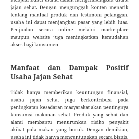
jajan sehat. Dengan mengunggah konten menarik
tentang manfaat produk dan testimoni pelanggan,
usaha ini dapat menjangkau pasar yang lebih luas.
Penjualan secara online melalui marketplace
maupun website juga meningkatkan kemudahan
akses bagi konsumen.
Manfaat dan Dampak Positif
Usaha Jajan Sehat
Tidak hanya memberikan keuntungan finansial,
usaha jajan sehat juga berkontribusi pada
peningkatan kesadaran masyarakat akan pentingnya
konsumsi makanan sehat. Produk yang sehat dan
alami membantu menurunkan risiko penyakit
akibat pola makan yang buruk. Dengan demikian,
usaha ini tidak hanya menguntungkan secara bisnis,