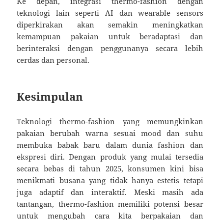
Ke depan, integrasi thermo-fashion dengan
teknologi lain seperti AI dan wearable sensors
diperkirakan akan semakin meningkatkan
kemampuan pakaian untuk beradaptasi dan
berinteraksi dengan penggunanya secara lebih
cerdas dan personal.
Kesimpulan
Teknologi thermo-fashion yang memungkinkan
pakaian berubah warna sesuai mood dan suhu
membuka babak baru dalam dunia fashion dan
ekspresi diri. Dengan produk yang mulai tersedia
secara bebas di tahun 2025, konsumen kini bisa
menikmati busana yang tidak hanya estetis tetapi
juga adaptif dan interaktif. Meski masih ada
tantangan, thermo-fashion memiliki potensi besar
untuk mengubah cara kita berpakaian dan