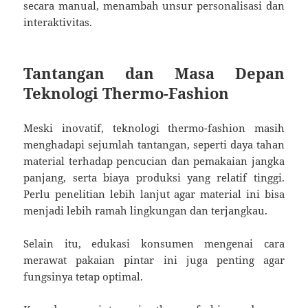
secara manual, menambah unsur personalisasi dan
interaktivitas.
Tantangan dan Masa Depan
Teknologi Thermo-Fashion
Meski inovatif, teknologi thermo-fashion masih
menghadapi sejumlah tantangan, seperti daya tahan
material terhadap pencucian dan pemakaian jangka
panjang, serta biaya produksi yang relatif tinggi.
Perlu penelitian lebih lanjut agar material ini bisa
menjadi lebih ramah lingkungan dan terjangkau.
Selain itu, edukasi konsumen mengenai cara
merawat pakaian pintar ini juga penting agar
fungsinya tetap optimal.