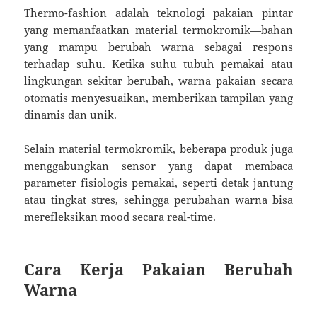
Thermo-fashion adalah teknologi pakaian pintar
yang memanfaatkan material termokromik—bahan
yang mampu berubah warna sebagai respons
terhadap suhu. Ketika suhu tubuh pemakai atau
lingkungan sekitar berubah, warna pakaian secara
otomatis menyesuaikan, memberikan tampilan yang
dinamis dan unik.
Selain material termokromik, beberapa produk juga
menggabungkan sensor yang dapat membaca
parameter fisiologis pemakai, seperti detak jantung
atau tingkat stres, sehingga perubahan warna bisa
merefleksikan mood secara real-time.
Cara Kerja Pakaian Berubah
Warna