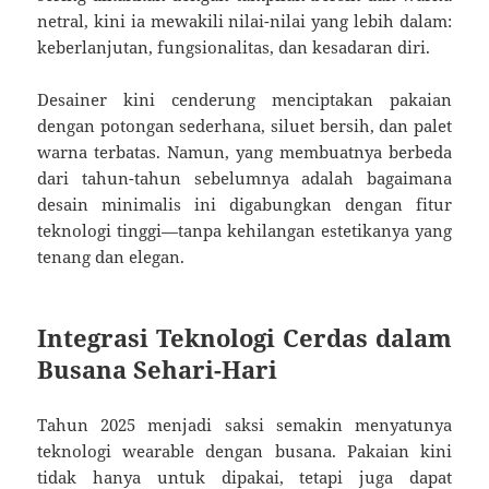
netral, kini ia mewakili nilai-nilai yang lebih dalam:
keberlanjutan, fungsionalitas, dan kesadaran diri.
Desainer kini cenderung menciptakan pakaian
dengan potongan sederhana, siluet bersih, dan palet
warna terbatas. Namun, yang membuatnya berbeda
dari tahun-tahun sebelumnya adalah bagaimana
desain minimalis ini digabungkan dengan fitur
teknologi tinggi—tanpa kehilangan estetikanya yang
tenang dan elegan.
Integrasi Teknologi Cerdas dalam
Busana Sehari-Hari
Tahun 2025 menjadi saksi semakin menyatunya
teknologi wearable dengan busana. Pakaian kini
tidak hanya untuk dipakai, tetapi juga dapat