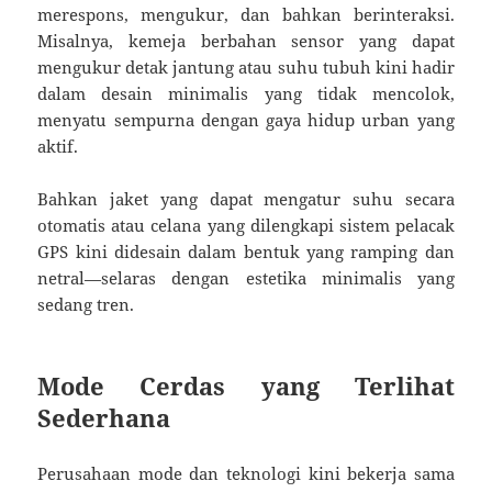
merespons, mengukur, dan bahkan berinteraksi.
Misalnya, kemeja berbahan sensor yang dapat
mengukur detak jantung atau suhu tubuh kini hadir
dalam desain minimalis yang tidak mencolok,
menyatu sempurna dengan gaya hidup urban yang
aktif.
Bahkan jaket yang dapat mengatur suhu secara
otomatis atau celana yang dilengkapi sistem pelacak
GPS kini didesain dalam bentuk yang ramping dan
netral—selaras dengan estetika minimalis yang
sedang tren.
Mode Cerdas yang Terlihat
Sederhana
Perusahaan mode dan teknologi kini bekerja sama