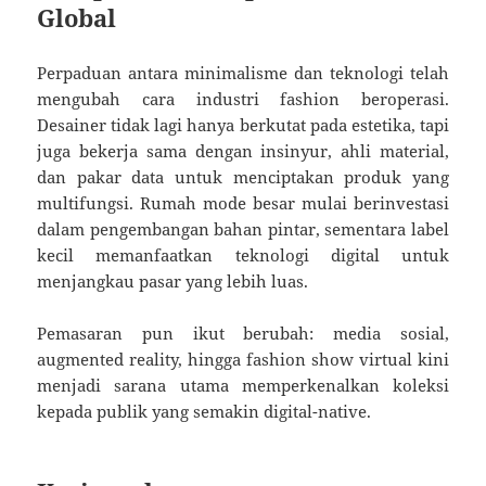
Global
Perpaduan antara minimalisme dan teknologi telah
mengubah cara industri fashion beroperasi.
Desainer tidak lagi hanya berkutat pada estetika, tapi
juga bekerja sama dengan insinyur, ahli material,
dan pakar data untuk menciptakan produk yang
multifungsi. Rumah mode besar mulai berinvestasi
dalam pengembangan bahan pintar, sementara label
kecil memanfaatkan teknologi digital untuk
menjangkau pasar yang lebih luas.
Pemasaran pun ikut berubah: media sosial,
augmented reality, hingga fashion show virtual kini
menjadi sarana utama memperkenalkan koleksi
kepada publik yang semakin digital-native.