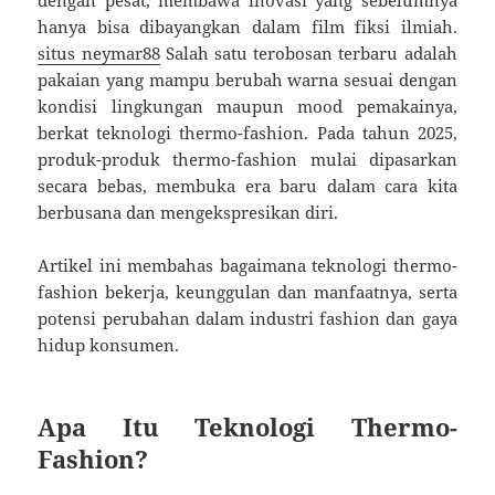
dengan pesat, membawa inovasi yang sebelumnya
hanya bisa dibayangkan dalam film fiksi ilmiah.
situs neymar88
Salah satu terobosan terbaru adalah
pakaian yang mampu berubah warna sesuai dengan
kondisi lingkungan maupun mood pemakainya,
berkat teknologi thermo-fashion. Pada tahun 2025,
produk-produk thermo-fashion mulai dipasarkan
secara bebas, membuka era baru dalam cara kita
berbusana dan mengekspresikan diri.
Artikel ini membahas bagaimana teknologi thermo-
fashion bekerja, keunggulan dan manfaatnya, serta
potensi perubahan dalam industri fashion dan gaya
hidup konsumen.
Apa Itu Teknologi Thermo-
Fashion?