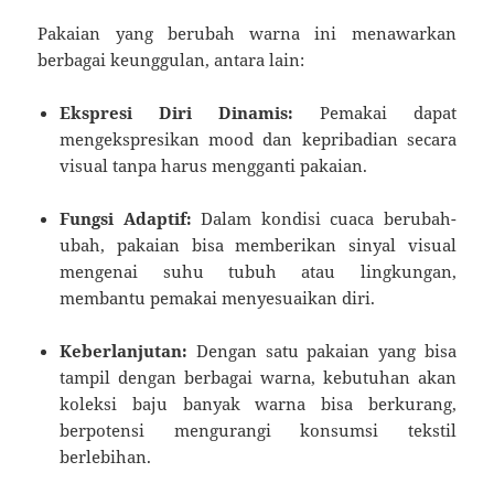
Pakaian yang berubah warna ini menawarkan
berbagai keunggulan, antara lain:
Ekspresi Diri Dinamis:
Pemakai dapat
mengekspresikan mood dan kepribadian secara
visual tanpa harus mengganti pakaian.
Fungsi Adaptif:
Dalam kondisi cuaca berubah-
ubah, pakaian bisa memberikan sinyal visual
mengenai suhu tubuh atau lingkungan,
membantu pemakai menyesuaikan diri.
Keberlanjutan:
Dengan satu pakaian yang bisa
tampil dengan berbagai warna, kebutuhan akan
koleksi baju banyak warna bisa berkurang,
berpotensi mengurangi konsumsi tekstil
berlebihan.