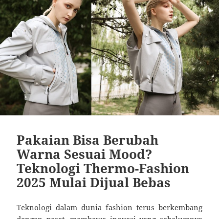
Pakaian Bisa Berubah
Warna Sesuai Mood?
Teknologi Thermo-Fashion
2025 Mulai Dijual Bebas
Teknologi dalam dunia fashion terus berkembang