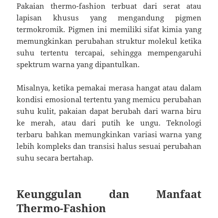
Pakaian thermo-fashion terbuat dari serat atau
lapisan khusus yang mengandung pigmen
termokromik. Pigmen ini memiliki sifat kimia yang
memungkinkan perubahan struktur molekul ketika
suhu tertentu tercapai, sehingga mempengaruhi
spektrum warna yang dipantulkan.
Misalnya, ketika pemakai merasa hangat atau dalam
kondisi emosional tertentu yang memicu perubahan
suhu kulit, pakaian dapat berubah dari warna biru
ke merah, atau dari putih ke ungu. Teknologi
terbaru bahkan memungkinkan variasi warna yang
lebih kompleks dan transisi halus sesuai perubahan
suhu secara bertahap.
Keunggulan dan Manfaat
Thermo-Fashion