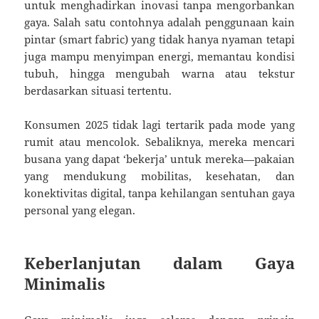
untuk menghadirkan inovasi tanpa mengorbankan
gaya. Salah satu contohnya adalah penggunaan kain
pintar (smart fabric) yang tidak hanya nyaman tetapi
juga mampu menyimpan energi, memantau kondisi
tubuh, hingga mengubah warna atau tekstur
berdasarkan situasi tertentu.
Konsumen 2025 tidak lagi tertarik pada mode yang
rumit atau mencolok. Sebaliknya, mereka mencari
busana yang dapat ‘bekerja’ untuk mereka—pakaian
yang mendukung mobilitas, kesehatan, dan
konektivitas digital, tanpa kehilangan sentuhan gaya
personal yang elegan.
Keberlanjutan dalam Gaya
Minimalis