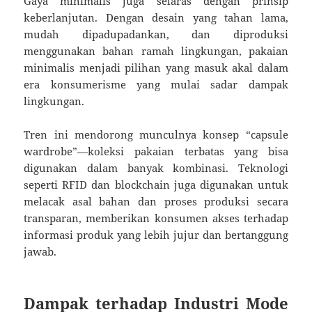
Gaya minimalis juga selaras dengan prinsip
keberlanjutan. Dengan desain yang tahan lama,
mudah dipadupadankan, dan diproduksi
menggunakan bahan ramah lingkungan, pakaian
minimalis menjadi pilihan yang masuk akal dalam
era konsumerisme yang mulai sadar dampak
lingkungan.
Tren ini mendorong munculnya konsep “capsule
wardrobe”—koleksi pakaian terbatas yang bisa
digunakan dalam banyak kombinasi. Teknologi
seperti RFID dan blockchain juga digunakan untuk
melacak asal bahan dan proses produksi secara
transparan, memberikan konsumen akses terhadap
informasi produk yang lebih jujur dan bertanggung
jawab.
Dampak terhadap Industri Mode