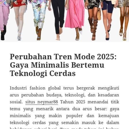
Perubahan Tren Mode 2025:
Gaya Minimalis Bertemu
Teknologi Cerdas
Industri fashion global terus bergerak mengikuti
arus perubahan budaya, teknologi, dan kesadaran
sosial.
situs neymar88
Tahun 2025 menandai titik
temu yang menarik antara dua arus besar: gaya
minimalis yang makin populer dan kemajuan
teknologi cerdas yang semakin masuk ke dalam