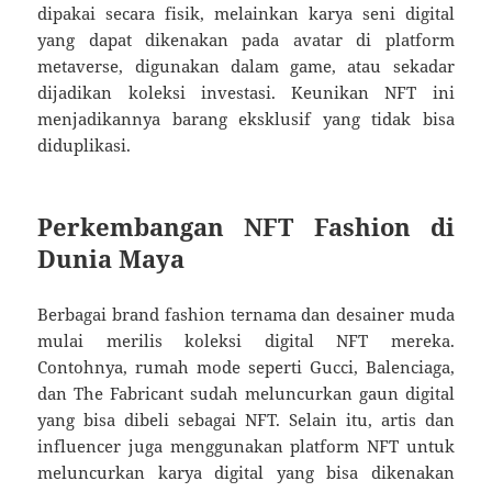
dipakai secara fisik, melainkan karya seni digital
yang dapat dikenakan pada avatar di platform
metaverse, digunakan dalam game, atau sekadar
dijadikan koleksi investasi. Keunikan NFT ini
menjadikannya barang eksklusif yang tidak bisa
diduplikasi.
Perkembangan NFT Fashion di
Dunia Maya
Berbagai brand fashion ternama dan desainer muda
mulai merilis koleksi digital NFT mereka.
Contohnya, rumah mode seperti Gucci, Balenciaga,
dan The Fabricant sudah meluncurkan gaun digital
yang bisa dibeli sebagai NFT. Selain itu, artis dan
influencer juga menggunakan platform NFT untuk
meluncurkan karya digital yang bisa dikenakan