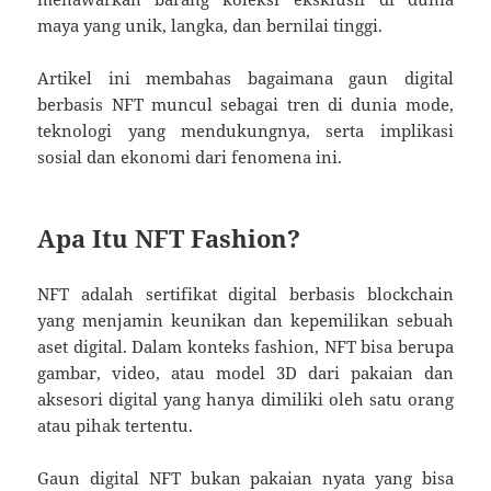
maya yang unik, langka, dan bernilai tinggi.
Artikel ini membahas bagaimana gaun digital
berbasis NFT muncul sebagai tren di dunia mode,
teknologi yang mendukungnya, serta implikasi
sosial dan ekonomi dari fenomena ini.
Apa Itu NFT Fashion?
NFT adalah sertifikat digital berbasis blockchain
yang menjamin keunikan dan kepemilikan sebuah
aset digital. Dalam konteks fashion, NFT bisa berupa
gambar, video, atau model 3D dari pakaian dan
aksesori digital yang hanya dimiliki oleh satu orang
atau pihak tertentu.
Gaun digital NFT bukan pakaian nyata yang bisa