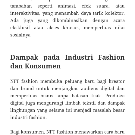
tambahan seperti animasi, efek suara, atau
interaktivitas, yang menambah daya tarik kolektor.
Ada juga yang dikombinasikan dengan acara
eksklusif atau akses khusus, memperluas nilai
sosialnya.
Dampak pada Industri Fashion
dan Konsumen
NFT fashion membuka peluang baru bagi kreator
dan brand untuk menjangkau audiens digital dan
memperluas bisnis tanpa batasan fisik. Produksi
digital juga mengurangi limbah tekstil dan dampak
lingkungan yang selama ini menjadi masalah besar
industri fashion.
Bagi konsumen, NFT fashion menawarkan cara baru