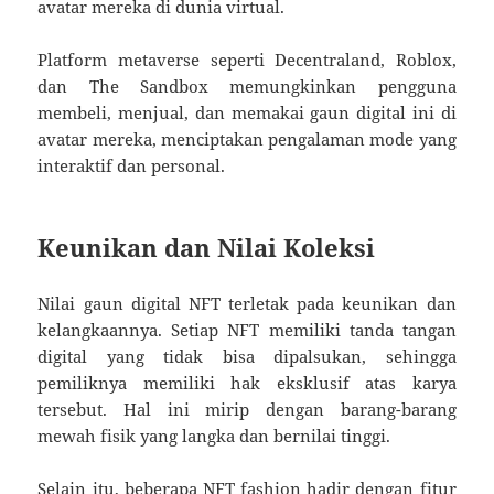
avatar mereka di dunia virtual.
Platform metaverse seperti Decentraland, Roblox,
dan The Sandbox memungkinkan pengguna
membeli, menjual, dan memakai gaun digital ini di
avatar mereka, menciptakan pengalaman mode yang
interaktif dan personal.
Keunikan dan Nilai Koleksi
Nilai gaun digital NFT terletak pada keunikan dan
kelangkaannya. Setiap NFT memiliki tanda tangan
digital yang tidak bisa dipalsukan, sehingga
pemiliknya memiliki hak eksklusif atas karya
tersebut. Hal ini mirip dengan barang-barang
mewah fisik yang langka dan bernilai tinggi.
Selain itu, beberapa NFT fashion hadir dengan fitur