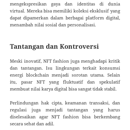
mengekspresikan gaya dan identitas di dunia
virtual. Mereka bisa memiliki koleksi eksklusif yang
dapat dipamerkan dalam berbagai platform digital,
menambah nilai sosial dan personalisasi.
Tantangan dan Kontroversi
Meski inovatif, NFT fashion juga menghadapi kritik
dan tantangan. Isu lingkungan terkait konsumsi
energi blockchain menjadi sorotan utama. Selain
itu, pasar NFT yang fluktuatif dan spekulatif
membuat nilai karya digital bisa sangat tidak stabil.
Perlindungan hak cipta, keamanan transaksi, dan
regulasi juga menjadi tantangan yang harus
diselesaikan agar NFT fashion bisa berkembang
secara sehat dan adil.