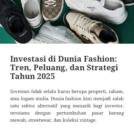
Investasi di Dunia Fashion:
Tren, Peluang, dan Strategi
Tahun 2025
Investasi tidak selalu harus berupa properti, saham,
atau logam mulia. Dunia fashion kini menjadi salah
satu sektor alternatif yang menarik bagi investor,
terutama dengan pertumbuhan pasar barang
mewah, streetwear, dan koleksi vintage.