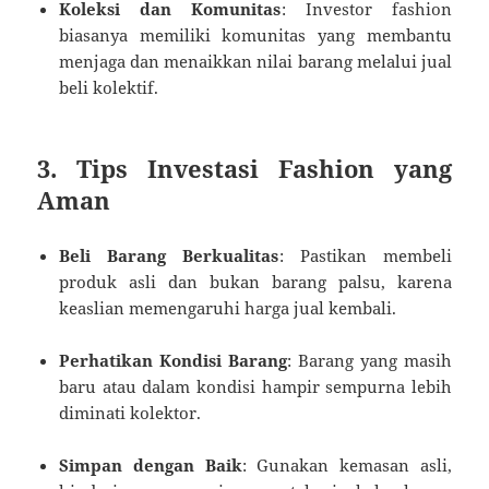
Koleksi dan Komunitas
: Investor fashion
biasanya memiliki komunitas yang membantu
menjaga dan menaikkan nilai barang melalui jual
beli kolektif.
3.
Tips Investasi Fashion yang
Aman
Beli Barang Berkualitas
: Pastikan membeli
produk asli dan bukan barang palsu, karena
keaslian memengaruhi harga jual kembali.
Perhatikan Kondisi Barang
: Barang yang masih
baru atau dalam kondisi hampir sempurna lebih
diminati kolektor.
Simpan dengan Baik
: Gunakan kemasan asli,