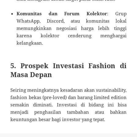
Komunitas dan Forum Kolektor
: Grup
WhatsApp, Discord, atau komunitas lokal
memungkinkan negosiasi harga lebih tinggi
karena kolektor cenderung menghargai
kelangkaan.
5.
Prospek Investasi Fashion di
Masa Depan
Seiring meningkatnya kesadaran akan sustainability,
fashion bekas (pre-loved) dan barang limited edition
semakin diminati. Investasi di bidang ini bisa
menjadi penghasilan tambahan atau bahkan
keuntungan besar bagi investor yang tepat.