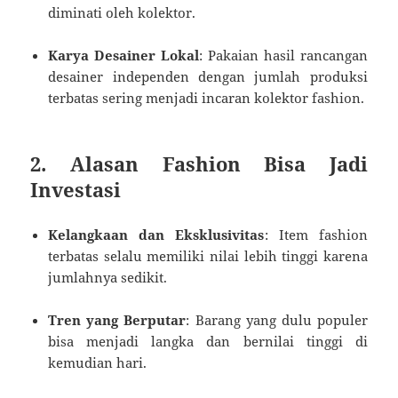
diminati oleh kolektor.
Karya Desainer Lokal
: Pakaian hasil rancangan
desainer independen dengan jumlah produksi
terbatas sering menjadi incaran kolektor fashion.
2.
Alasan Fashion Bisa Jadi
Investasi
Kelangkaan dan Eksklusivitas
: Item fashion
terbatas selalu memiliki nilai lebih tinggi karena
jumlahnya sedikit.
Tren yang Berputar
: Barang yang dulu populer
bisa menjadi langka dan bernilai tinggi di
kemudian hari.