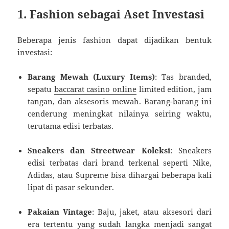
1.
Fashion sebagai Aset Investasi
Beberapa jenis fashion dapat dijadikan bentuk
investasi:
Barang Mewah (Luxury Items)
: Tas branded,
sepatu
baccarat casino online
limited edition, jam
tangan, dan aksesoris mewah. Barang-barang ini
cenderung meningkat nilainya seiring waktu,
terutama edisi terbatas.
Sneakers dan Streetwear Koleksi
: Sneakers
edisi terbatas dari brand terkenal seperti Nike,
Adidas, atau Supreme bisa dihargai beberapa kali
lipat di pasar sekunder.
Pakaian Vintage
: Baju, jaket, atau aksesori dari
era tertentu yang sudah langka menjadi sangat