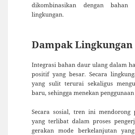
dikombinasikan dengan bahan 
lingkungan.
Dampak Lingkungan 
Integrasi bahan daur ulang dalam 
positif yang besar. Secara lingkun
yang sulit terurai sekaligus men
baru, sehingga menekan penggunaan 
Secara sosial, tren ini mendorong
yang terlibat dalam proses penger
gerakan mode berkelanjutan yan