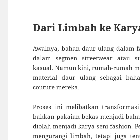
Dari Limbah ke Kary
Awalnya, bahan daur ulang dalam f
dalam segmen streetwear atau su
kasual. Namun kini, rumah-rumah m
material daur ulang sebagai bah
couture mereka.
Proses ini melibatkan transformasi 
bahkan pakaian bekas menjadi bahan
diolah menjadi karya seni fashion. 
mengurangi limbah, tetapi juga ten