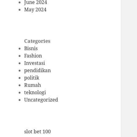
June 2024
May 2024
Categories
Bisnis
Fashion
Investasi
pendidikan
politik
Rumah
teknologi
Uncategorized
slot bet 100