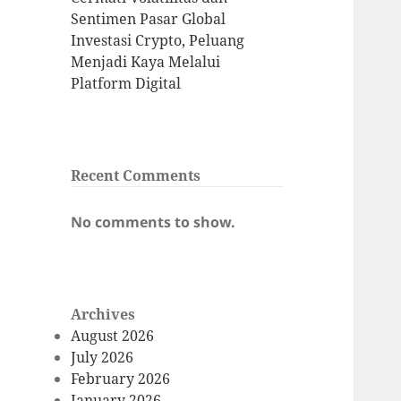
Sentimen Pasar Global
Investasi Crypto, Peluang
Menjadi Kaya Melalui
Platform Digital
Recent Comments
No comments to show.
Archives
August 2026
July 2026
February 2026
January 2026