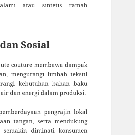
alami atau sintetis ramah
dan Sosial
haute couture membawa dampak
gan, mengurangi limbah tekstil
gurangi kebutuhan bahan baku
air dan energi dalam produksi.
 pemberdayaan pengrajin lokal
jaan tangan, serta mendukung
g semakin diminati konsumen