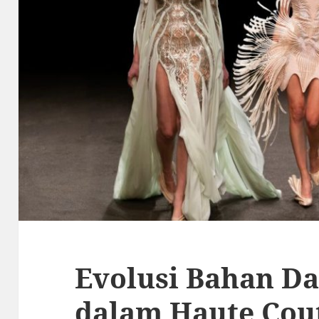
Evolusi Bahan Da
dalam Haute Cou