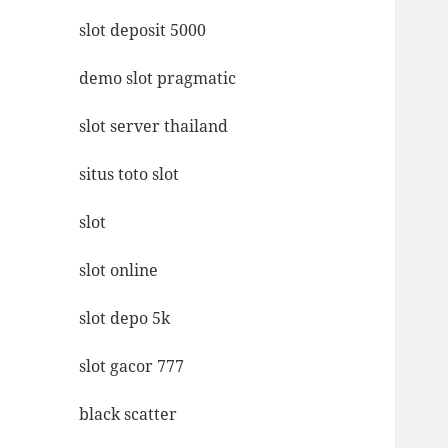
slot deposit 5000
demo slot pragmatic
slot server thailand
situs toto slot
slot
slot online
slot depo 5k
slot gacor 777
black scatter