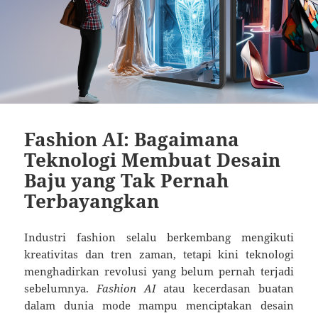
Fashion AI: Bagaimana
Teknologi Membuat Desain
Baju yang Tak Pernah
Terbayangkan
Industri fashion selalu berkembang mengikuti
kreativitas dan tren zaman, tetapi kini teknologi
menghadirkan revolusi yang belum pernah terjadi
sebelumnya.
Fashion AI
atau kecerdasan buatan
dalam dunia mode mampu menciptakan desain