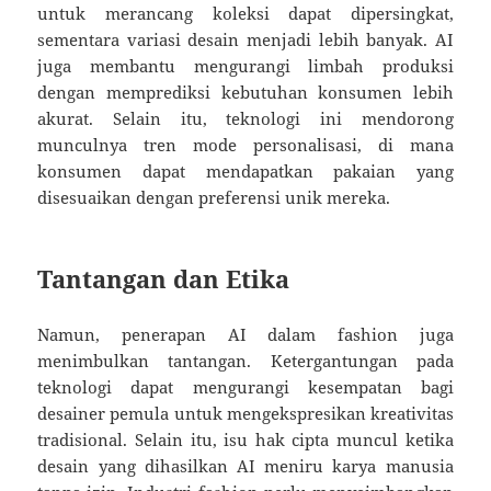
untuk merancang koleksi dapat dipersingkat,
sementara variasi desain menjadi lebih banyak. AI
juga membantu mengurangi limbah produksi
dengan memprediksi kebutuhan konsumen lebih
akurat. Selain itu, teknologi ini mendorong
munculnya tren mode personalisasi, di mana
konsumen dapat mendapatkan pakaian yang
disesuaikan dengan preferensi unik mereka.
Tantangan dan Etika
Namun, penerapan AI dalam fashion juga
menimbulkan tantangan. Ketergantungan pada
teknologi dapat mengurangi kesempatan bagi
desainer pemula untuk mengekspresikan kreativitas
tradisional. Selain itu, isu hak cipta muncul ketika
desain yang dihasilkan AI meniru karya manusia