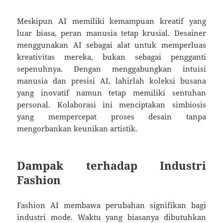
Meskipun AI memiliki kemampuan kreatif yang
luar biasa, peran manusia tetap krusial. Desainer
menggunakan AI sebagai alat untuk memperluas
kreativitas mereka, bukan sebagai pengganti
sepenuhnya. Dengan menggabungkan intuisi
manusia dan presisi AI, lahirlah koleksi busana
yang inovatif namun tetap memiliki sentuhan
personal. Kolaborasi ini menciptakan simbiosis
yang mempercepat proses desain tanpa
mengorbankan keunikan artistik.
Dampak terhadap Industri
Fashion
Fashion AI membawa perubahan signifikan bagi
industri mode. Waktu yang biasanya dibutuhkan