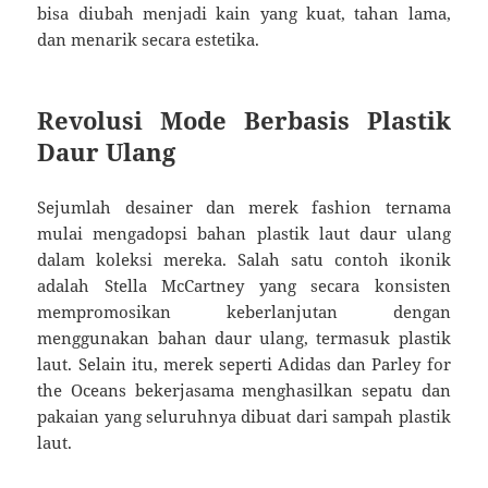
bisa diubah menjadi kain yang kuat, tahan lama,
dan menarik secara estetika.
Revolusi Mode Berbasis Plastik
Daur Ulang
Sejumlah desainer dan merek fashion ternama
mulai mengadopsi bahan plastik laut daur ulang
dalam koleksi mereka. Salah satu contoh ikonik
adalah Stella McCartney yang secara konsisten
mempromosikan keberlanjutan dengan
menggunakan bahan daur ulang, termasuk plastik
laut. Selain itu, merek seperti Adidas dan Parley for
the Oceans bekerjasama menghasilkan sepatu dan
pakaian yang seluruhnya dibuat dari sampah plastik
laut.