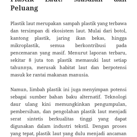
Peluang
Plastik laut merupakan sampah plastik yang terbawa
dan tersimpan di ekosistem laut. Mulai dari botol,
kantong plastik, jaring ikan bekas, hingga
mikroplastik, semua berkontribusi pada
pencemaran yang masif. Menurut laporan terbaru,
sekitar 8 juta ton plastik memasuki laut setiap
tahunnya, merusak habitat laut dan berpotensi
masuk ke rantai makanan manusia.
Namun, limbah plastik ini juga menyimpan potensi
sebagai sumber bahan baku alternatif. Teknologi
daur ulang kini memungkinkan pengumpulan,
pembersihan, dan pengolahan plastik laut menjadi
serat sintetis berkualitas tinggi yang dapat
digunakan dalam industri tekstil. Dengan proses
yang tepat, plastik laut yang dulu menjadi ancaman