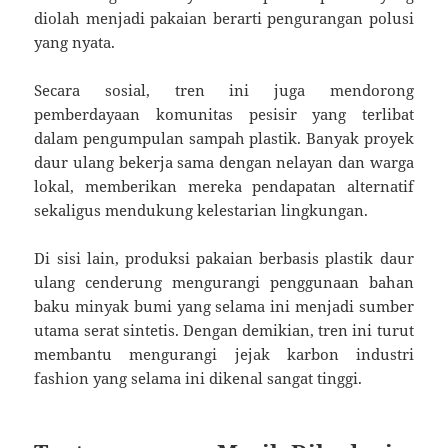
diolah menjadi pakaian berarti pengurangan polusi
yang nyata.
Secara sosial, tren ini juga mendorong
pemberdayaan komunitas pesisir yang terlibat
dalam pengumpulan sampah plastik. Banyak proyek
daur ulang bekerja sama dengan nelayan dan warga
lokal, memberikan mereka pendapatan alternatif
sekaligus mendukung kelestarian lingkungan.
Di sisi lain, produksi pakaian berbasis plastik daur
ulang cenderung mengurangi penggunaan bahan
baku minyak bumi yang selama ini menjadi sumber
utama serat sintetis. Dengan demikian, tren ini turut
membantu mengurangi jejak karbon industri
fashion yang selama ini dikenal sangat tinggi.