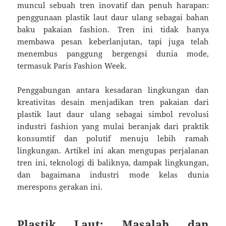
muncul sebuah tren inovatif dan penuh harapan:
penggunaan plastik laut daur ulang sebagai bahan
baku pakaian fashion. Tren ini tidak hanya
membawa pesan keberlanjutan, tapi juga telah
menembus panggung bergengsi dunia mode,
termasuk Paris Fashion Week.
Penggabungan antara kesadaran lingkungan dan
kreativitas desain menjadikan tren pakaian dari
plastik laut daur ulang sebagai simbol revolusi
industri fashion yang mulai beranjak dari praktik
konsumtif dan polutif menuju lebih ramah
lingkungan. Artikel ini akan mengupas perjalanan
tren ini, teknologi di baliknya, dampak lingkungan,
dan bagaimana industri mode kelas dunia
merespons gerakan ini.
Plastik Laut: Masalah dan