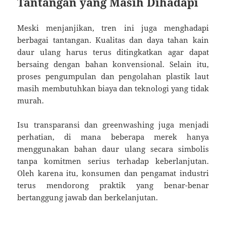
Tantangan yang Masih Dihadapi
Meski menjanjikan, tren ini juga menghadapi
berbagai tantangan. Kualitas dan daya tahan kain
daur ulang harus terus ditingkatkan agar dapat
bersaing dengan bahan konvensional. Selain itu,
proses pengumpulan dan pengolahan plastik laut
masih membutuhkan biaya dan teknologi yang tidak
murah.
Isu transparansi dan greenwashing juga menjadi
perhatian, di mana beberapa merek hanya
menggunakan bahan daur ulang secara simbolis
tanpa komitmen serius terhadap keberlanjutan.
Oleh karena itu, konsumen dan pengamat industri
terus mendorong praktik yang benar-benar
bertanggung jawab dan berkelanjutan.