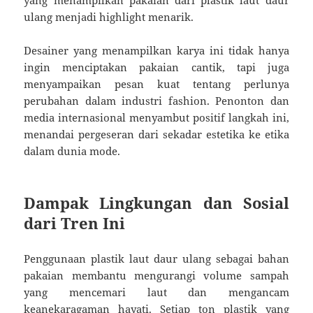
ulang menjadi highlight menarik.
Desainer yang menampilkan karya ini tidak hanya
ingin menciptakan pakaian cantik, tapi juga
menyampaikan pesan kuat tentang perlunya
perubahan dalam industri fashion. Penonton dan
media internasional menyambut positif langkah ini,
menandai pergeseran dari sekadar estetika ke etika
dalam dunia mode.
Dampak Lingkungan dan Sosial
dari Tren Ini
Penggunaan plastik laut daur ulang sebagai bahan
pakaian membantu mengurangi volume sampah
yang mencemari laut dan mengancam
keanekaragaman hayati. Setiap ton plastik yang