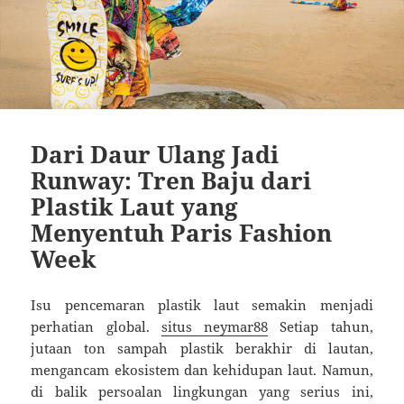
Dari Daur Ulang Jadi
Runway: Tren Baju dari
Plastik Laut yang
Menyentuh Paris Fashion
Week
Isu pencemaran plastik laut semakin menjadi
perhatian global.
situs neymar88
Setiap tahun,
jutaan ton sampah plastik berakhir di lautan,
mengancam ekosistem dan kehidupan laut. Namun,
di balik persoalan lingkungan yang serius ini,