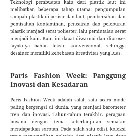
Teknologi pembuatan kain dari plastik laut ini
melibatkan beberapa tahap utama: pengumpulan
sampah plastik di pesisir dan laut, pembersihan dan
pemisahan kontaminan, pencairan dan peleburan
plastik menjadi serat poliester, lalu pemintalan serat
menjadi kain. Kain ini dapat diwarnai dan diproses
layaknya bahan tekstil konvensional, sehingga
desainer memiliki kebebasan kreativitas yang luas.
Paris Fashion Week: Panggung
Inovasi dan Kesadaran
Paris Fashion Week adalah salah satu acara mode
paling bergengsi di dunia, yang menjadi barometer
tren dan inovasi. Tahun-tahun terakhir, peragaan
busana dengan tema keberlanjutan semakin
mendapatkan sorotan. Pada salah satu edisi, koleksi
yang menampilkan pakaian dari plastik laut daur