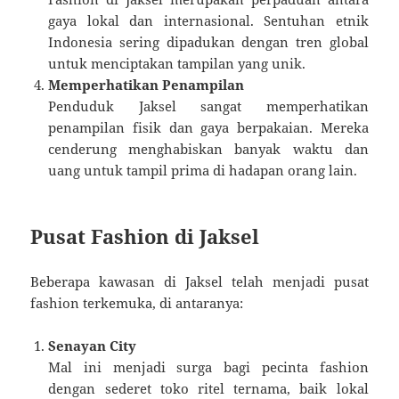
gaya lokal dan internasional. Sentuhan etnik
Indonesia sering dipadukan dengan tren global
untuk menciptakan tampilan yang unik.
Memperhatikan Penampilan
Penduduk Jaksel sangat memperhatikan
penampilan fisik dan gaya berpakaian. Mereka
cenderung menghabiskan banyak waktu dan
uang untuk tampil prima di hadapan orang lain.
Pusat Fashion di Jaksel
Beberapa kawasan di Jaksel telah menjadi pusat
fashion terkemuka, di antaranya:
Senayan City
Mal ini menjadi surga bagi pecinta fashion
dengan sederet toko ritel ternama, baik lokal