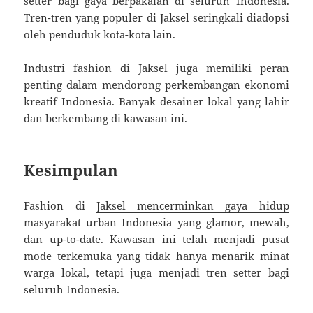
setter bagi gaya berpakaian di seluruh Indonesia.
Tren-tren yang populer di Jaksel seringkali diadopsi
oleh penduduk kota-kota lain.
Industri fashion di Jaksel juga memiliki peran
penting dalam mendorong perkembangan ekonomi
kreatif Indonesia. Banyak desainer lokal yang lahir
dan berkembang di kawasan ini.
Kesimpulan
Fashion di
Jaksel mencerminkan gaya hidup
masyarakat urban Indonesia yang glamor, mewah,
dan up-to-date. Kawasan ini telah menjadi pusat
mode terkemuka yang tidak hanya menarik minat
warga lokal, tetapi juga menjadi tren setter bagi
seluruh Indonesia.