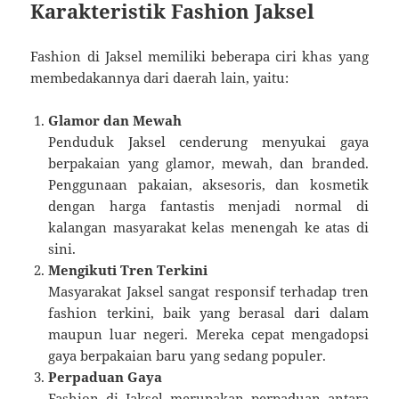
Karakteristik Fashion Jaksel
Fashion di Jaksel memiliki beberapa ciri khas yang
membedakannya dari daerah lain, yaitu:
Glamor dan Mewah
Penduduk Jaksel cenderung menyukai gaya
berpakaian yang glamor, mewah, dan branded.
Penggunaan pakaian, aksesoris, dan kosmetik
dengan harga fantastis menjadi normal di
kalangan masyarakat kelas menengah ke atas di
sini.
Mengikuti Tren Terkini
Masyarakat Jaksel sangat responsif terhadap tren
fashion terkini, baik yang berasal dari dalam
maupun luar negeri. Mereka cepat mengadopsi
gaya berpakaian baru yang sedang populer.
Perpaduan Gaya
Fashion di Jaksel merupakan perpaduan antara