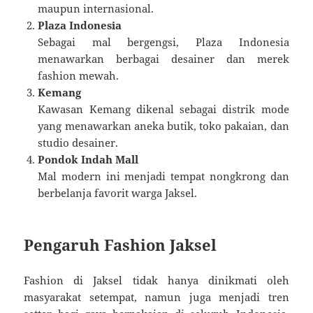
maupun internasional.
Plaza Indonesia
Sebagai mal bergengsi, Plaza Indonesia
menawarkan berbagai desainer dan merek
fashion mewah.
Kemang
Kawasan Kemang dikenal sebagai distrik mode
yang menawarkan aneka butik, toko pakaian, dan
studio desainer.
Pondok Indah Mall
Mal modern ini menjadi tempat nongkrong dan
berbelanja favorit warga Jaksel.
Pengaruh Fashion Jaksel
Fashion di Jaksel tidak hanya dinikmati oleh
masyarakat setempat, namun juga menjadi tren