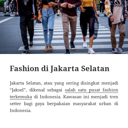
Fashion di Jakarta Selatan
Jakarta Selatan, atau yang sering disingkat menjadi
“Jaksel”, dikenal sebagai
salah satu pusat fashion
terkemuka
di Indonesia. Kawasan ini menjadi tren
setter bagi gaya berpakaian masyarakat urban di
Indonesia.