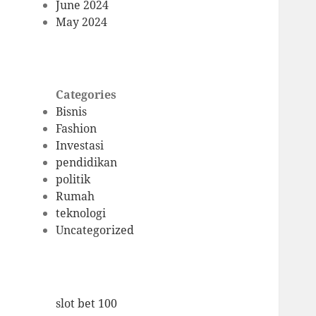
June 2024
May 2024
Categories
Bisnis
Fashion
Investasi
pendidikan
politik
Rumah
teknologi
Uncategorized
slot bet 100