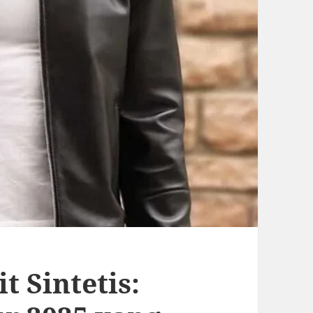
t Sintetis: