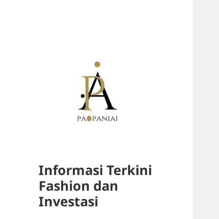
Informasi Terkini
Fashion dan
Investasi