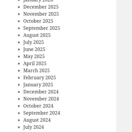
December 2025
November 2025
October 2025
September 2025
August 2025
July 2025
June 2025
May 2025
April 2025
March 2025
February 2025
January 2025
December 2024
November 2024
October 2024
September 2024
August 2024
July 2024