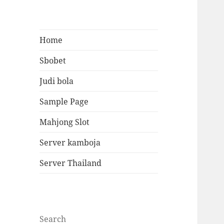
Home
Sbobet
Judi bola
Sample Page
Mahjong Slot
Server kamboja
Server Thailand
Search