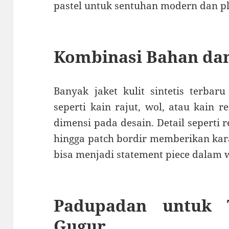
pastel untuk sentuhan modern dan pl
Kombinasi Bahan dan 
Banyak jaket kulit sintetis terba
seperti kain rajut, wol, atau kain 
dimensi pada desain. Detail seperti r
hingga patch bordir memberikan kara
bisa menjadi statement piece dalam 
Padupadan untuk 
Gugur