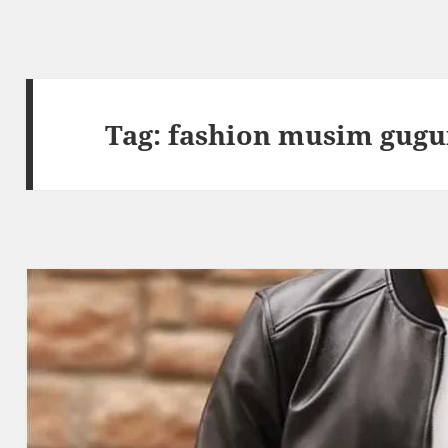
Tag:
fashion musim gugu