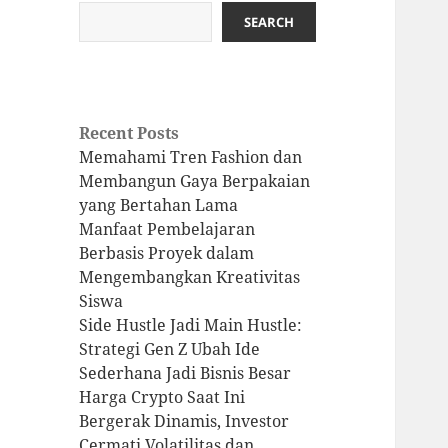
SEARCH
Recent Posts
Memahami Tren Fashion dan
Membangun Gaya Berpakaian
yang Bertahan Lama
Manfaat Pembelajaran
Berbasis Proyek dalam
Mengembangkan Kreativitas
Siswa
Side Hustle Jadi Main Hustle:
Strategi Gen Z Ubah Ide
Sederhana Jadi Bisnis Besar
Harga Crypto Saat Ini
Bergerak Dinamis, Investor
Cermati Volatilitas dan