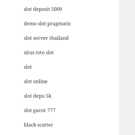
slot deposit 5000
demo slot pragmatic
slot server thailand
situs toto slot
slot
slot online
slot depo 5k
slot gacor 777
black scatter