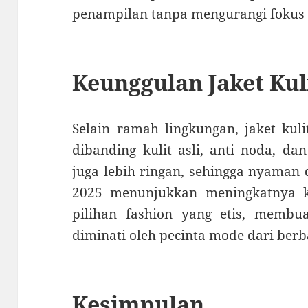
penampilan tanpa mengurangi fokus 
Keunggulan Jaket Kuli
Selain ramah lingkungan, jaket kuli
dibanding kulit asli, anti noda, dan
juga lebih ringan, sehingga nyaman 
2025 menunjukkan meningkatnya 
pilihan fashion yang etis, membuat
diminati oleh pecinta mode dari berb
Kesimpulan