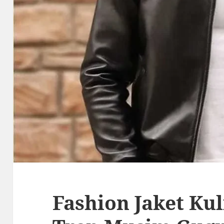
Fashion Jaket Kuli