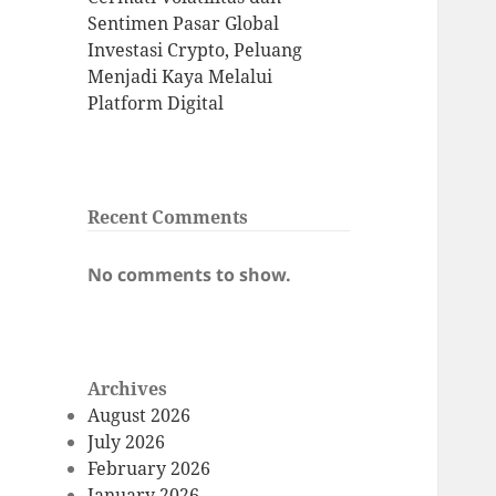
Sentimen Pasar Global
Investasi Crypto, Peluang
Menjadi Kaya Melalui
Platform Digital
Recent Comments
No comments to show.
Archives
August 2026
July 2026
February 2026
January 2026