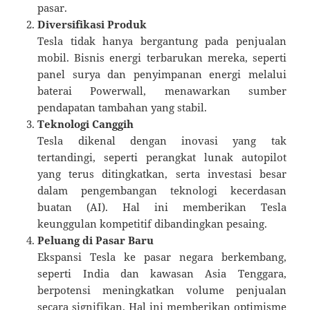
pasar.
Diversifikasi Produk
Tesla tidak hanya bergantung pada penjualan
mobil. Bisnis energi terbarukan mereka, seperti
panel surya dan penyimpanan energi melalui
baterai Powerwall, menawarkan sumber
pendapatan tambahan yang stabil.
Teknologi Canggih
Tesla dikenal dengan inovasi yang tak
tertandingi, seperti perangkat lunak autopilot
yang terus ditingkatkan, serta investasi besar
dalam pengembangan teknologi kecerdasan
buatan (AI). Hal ini memberikan Tesla
keunggulan kompetitif dibandingkan pesaing.
Peluang di Pasar Baru
Ekspansi Tesla ke pasar negara berkembang,
seperti India dan kawasan Asia Tenggara,
berpotensi meningkatkan volume penjualan
secara signifikan. Hal ini memberikan optimisme