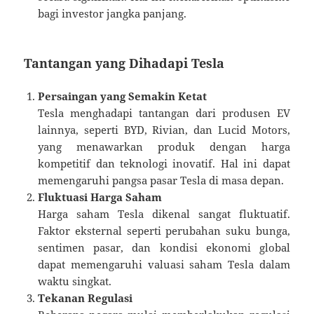
bagi investor jangka panjang.
Tantangan yang Dihadapi Tesla
Persaingan yang Semakin Ketat
Tesla menghadapi tantangan dari produsen EV
lainnya, seperti BYD, Rivian, dan Lucid Motors,
yang menawarkan produk dengan harga
kompetitif dan teknologi inovatif. Hal ini dapat
memengaruhi pangsa pasar Tesla di masa depan.
Fluktuasi Harga Saham
Harga saham Tesla dikenal sangat fluktuatif.
Faktor eksternal seperti perubahan suku bunga,
sentimen pasar, dan kondisi ekonomi global
dapat memengaruhi valuasi saham Tesla dalam
waktu singkat.
Tekanan Regulasi