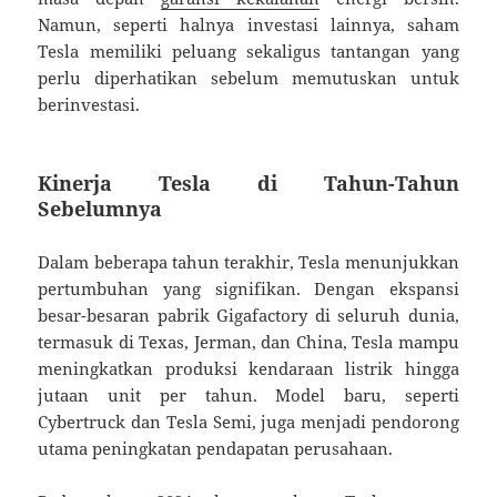
Namun, seperti halnya investasi lainnya, saham
Tesla memiliki peluang sekaligus tantangan yang
perlu diperhatikan sebelum memutuskan untuk
berinvestasi.
Kinerja Tesla di Tahun-Tahun
Sebelumnya
Dalam beberapa tahun terakhir, Tesla menunjukkan
pertumbuhan yang signifikan. Dengan ekspansi
besar-besaran pabrik Gigafactory di seluruh dunia,
termasuk di Texas, Jerman, dan China, Tesla mampu
meningkatkan produksi kendaraan listrik hingga
jutaan unit per tahun. Model baru, seperti
Cybertruck dan Tesla Semi, juga menjadi pendorong
utama peningkatan pendapatan perusahaan.