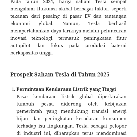
Pada tahun 2024, harga saham Tesla sempat
mengalami fluktuasi akibat berbagai faktor, seperti
tekanan dari pesaing di pasar EV dan tantangan
ekonomi global. Namun, Tesla berhasil
mempertahankan daya tariknya melalui peluncuran
inovasi teknologi, termasuk peningkatan fitur
autopilot dan fokus pada produksi baterai
berkapasitas tinggi.
Prospek Saham Tesla di Tahun 2025
Permintaan Kendaraan Listrik yang Tinggi
Pasar kendaraan listrik global diperkirakan
tumbuh pesat, didorong oleh kebijakan
pemerintah yang mendukung transisi energi
hijau dan peningkatan kesadaran konsumen
terhadap isu lingkungan. Tesla, sebagai pelopor
di industri ini, diharapkan terus mendominasi