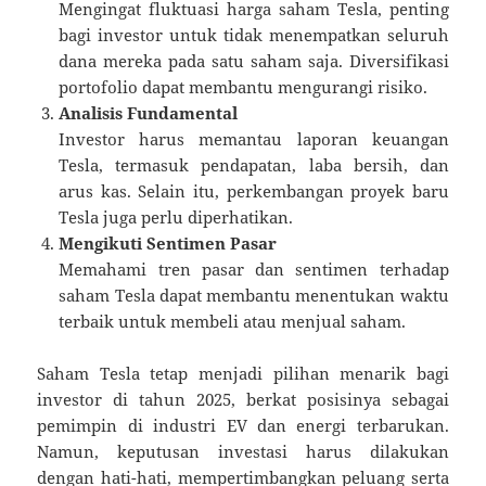
Mengingat fluktuasi harga saham Tesla, penting
bagi investor untuk tidak menempatkan seluruh
dana mereka pada satu saham saja. Diversifikasi
portofolio dapat membantu mengurangi risiko.
Analisis Fundamental
Investor harus memantau laporan keuangan
Tesla, termasuk pendapatan, laba bersih, dan
arus kas. Selain itu, perkembangan proyek baru
Tesla juga perlu diperhatikan.
Mengikuti Sentimen Pasar
Memahami tren pasar dan sentimen terhadap
saham Tesla dapat membantu menentukan waktu
terbaik untuk membeli atau menjual saham.
Saham Tesla tetap menjadi pilihan menarik bagi
investor di tahun 2025, berkat posisinya sebagai
pemimpin di industri EV dan energi terbarukan.
Namun, keputusan investasi harus dilakukan
dengan hati-hati, mempertimbangkan peluang serta