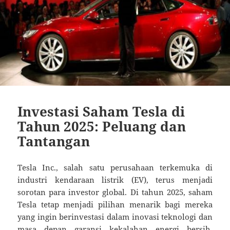
Investasi Saham Tesla di
Tahun 2025: Peluang dan
Tantangan
Tesla Inc., salah satu perusahaan terkemuka di
industri kendaraan listrik (EV), terus menjadi
sorotan para investor global. Di tahun 2025, saham
Tesla tetap menjadi pilihan menarik bagi mereka
yang ingin berinvestasi dalam inovasi teknologi dan
masa depan
garansi kekalahan
energi bersih.