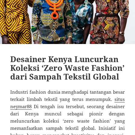
Desainer Kenya Luncurkan
Koleksi ‘Zero Waste Fashion’
dari Sampah Tekstil Global
Industri fashion dunia menghadapi tantangan besar
terkait limbah tekstil yang terus menumpuk.
situs
neymar88
Di tengah isu tersebut, seorang desainer
dari Kenya muncul sebagai pionir dengan
meluncurkan koleksi ‘zero waste fashion’ yang
memanfaatkan sampah tekstil global. Inisiatif ini