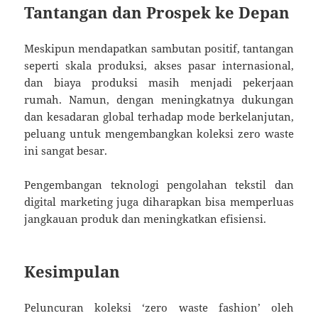
Tantangan dan Prospek ke Depan
Meskipun mendapatkan sambutan positif, tantangan
seperti skala produksi, akses pasar internasional,
dan biaya produksi masih menjadi pekerjaan
rumah. Namun, dengan meningkatnya dukungan
dan kesadaran global terhadap mode berkelanjutan,
peluang untuk mengembangkan koleksi zero waste
ini sangat besar.
Pengembangan teknologi pengolahan tekstil dan
digital marketing juga diharapkan bisa memperluas
jangkauan produk dan meningkatkan efisiensi.
Kesimpulan
Peluncuran koleksi ‘zero waste fashion’ oleh