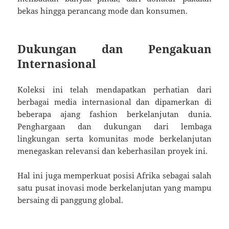
bekas hingga perancang mode dan konsumen.
Dukungan dan Pengakuan
Internasional
Koleksi ini telah mendapatkan perhatian dari
berbagai media internasional dan dipamerkan di
beberapa ajang fashion berkelanjutan dunia.
Penghargaan dan dukungan dari lembaga
lingkungan serta komunitas mode berkelanjutan
menegaskan relevansi dan keberhasilan proyek ini.
Hal ini juga memperkuat posisi Afrika sebagai salah
satu pusat inovasi mode berkelanjutan yang mampu
bersaing di panggung global.