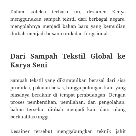
Dalam koleksi terbaru ini, desainer Kenya
menggunakan sampah tekstil dari berbagai negara,
mengolahnya menjadi bahan baru yang kemudian
diubah menjadi busana unik dan fungsional.
Dari Sampah Tekstil Global ke
Karya Seni
Sampah tekstil yang dikumpulkan berasal dari sisa
produksi, pakaian bekas, hingga potongan kain yang
biasanya berakhir di tempat pembuangan. Dengan
proses pembersihan, pemilahan, dan pengolahan,
bahan tersebut diubah menjadi kain daur ulang
berkualitas tinggi.
Desainer tersebut menggabungkan teknik jahit