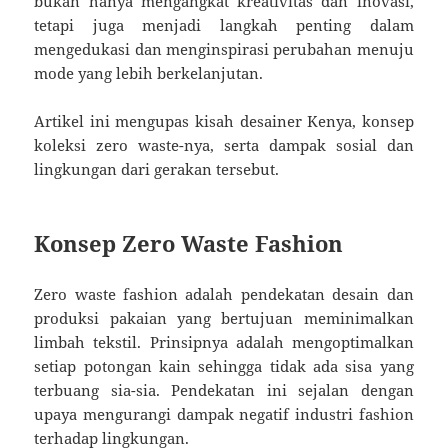
bukan hanya mengangkat kreativitas dan inovasi,
tetapi juga menjadi langkah penting dalam
mengedukasi dan menginspirasi perubahan menuju
mode yang lebih berkelanjutan.
Artikel ini mengupas kisah desainer Kenya, konsep
koleksi zero waste-nya, serta dampak sosial dan
lingkungan dari gerakan tersebut.
Konsep Zero Waste Fashion
Zero waste fashion adalah pendekatan desain dan
produksi pakaian yang bertujuan meminimalkan
limbah tekstil. Prinsipnya adalah mengoptimalkan
setiap potongan kain sehingga tidak ada sisa yang
terbuang sia-sia. Pendekatan ini sejalan dengan
upaya mengurangi dampak negatif industri fashion
terhadap lingkungan.