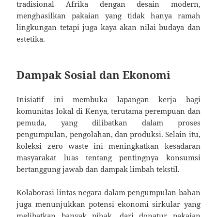
tradisional Afrika dengan desain modern,
menghasilkan pakaian yang tidak hanya ramah
lingkungan tetapi juga kaya akan nilai budaya dan
estetika.
Dampak Sosial dan Ekonomi
Inisiatif ini membuka lapangan kerja bagi
komunitas lokal di Kenya, terutama perempuan dan
pemuda, yang dilibatkan dalam proses
pengumpulan, pengolahan, dan produksi. Selain itu,
koleksi zero waste ini meningkatkan kesadaran
masyarakat luas tentang pentingnya konsumsi
bertanggung jawab dan dampak limbah tekstil.
Kolaborasi lintas negara dalam pengumpulan bahan
juga menunjukkan potensi ekonomi sirkular yang
melibatkan banyak pihak, dari donatur pakaian